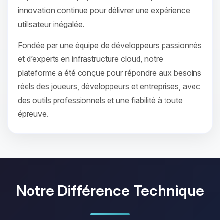
innovation continue pour délivrer une expérience
utilisateur inégalée.
Fondée par une équipe de développeurs passionnés
et d’experts en infrastructure cloud, notre
plateforme a été conçue pour répondre aux besoins
réels des joueurs, développeurs et entreprises, avec
des outils professionnels et une fiabilité à toute
épreuve.
Notre Différence Technique