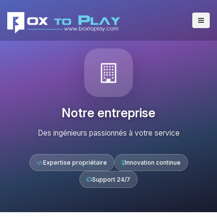
Notre entreprise
Des ingénieurs passionnés à votre service
Expertise propriétaire
Innovation continue
Support 24/7