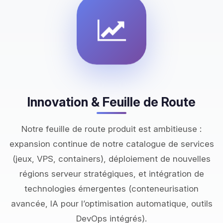
Innovation & Feuille de Route
Notre feuille de route produit est ambitieuse :
expansion continue de notre catalogue de services
(jeux, VPS, containers), déploiement de nouvelles
régions serveur stratégiques, et intégration de
technologies émergentes (conteneurisation
avancée, IA pour l’optimisation automatique, outils
DevOps intégrés).