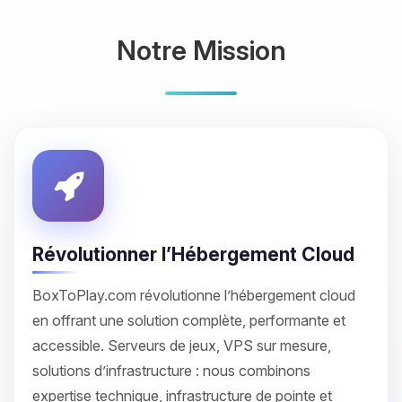
Notre Mission
Révolutionner l’Hébergement Cloud
BoxToPlay.com révolutionne l’hébergement cloud
en offrant une solution complète, performante et
accessible. Serveurs de jeux, VPS sur mesure,
solutions d’infrastructure : nous combinons
expertise technique, infrastructure de pointe et