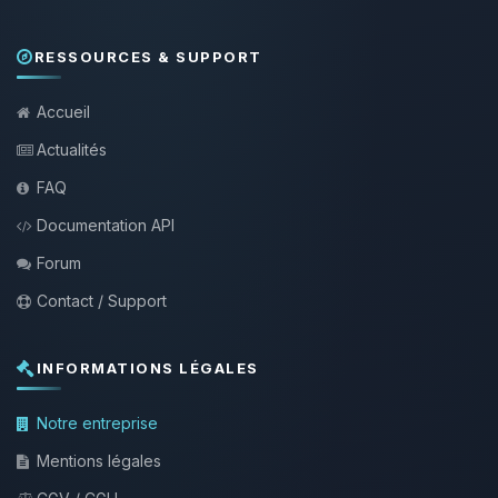
RESSOURCES & SUPPORT
Accueil
Actualités
FAQ
Documentation API
Forum
Contact / Support
INFORMATIONS LÉGALES
Notre entreprise
Mentions légales