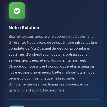
Notre Solution
BoxToPlay.com adopte une approche radicalement
différente. Nous avons développé notre infrastructure
complète de A à Z : panel de gestion propriétaire,
systèmes d’orchestration custom, optimisations
serveur avancées, et monitoring en temps réel.
Chaque composant est conçu, codé et maintenu par
notre équipe d’ingénieurs. Cette maîtrise totale nous
permet d’optimiser chaque milliseconde,
d’implémenter des fonctionnalités uniques, et de
garantir une disponibilité maximale.