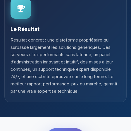
Le Résultat
Résultat concret : une plateforme propriétaire qui
surpasse largement les solutions génériques. Des
serveurs ultra-performants sans latence, un panel
d’administration innovant et intuitif, des mises à jour
continues, un support technique expert disponible
24/7, et une stabilité éprouvée sur le long terme. Le
meilleur rapport performance-prix du marché, garanti
par une vraie expertise technique.