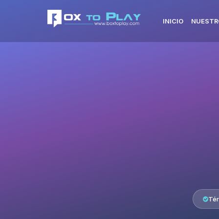
INICIO
NUESTR
Tér