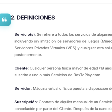
2. DEFINICIONES
Servicio(s)
: Se refiere a todos los servicios de alojam
incluyendo sin limitación los servidores de juegos (Minecr
Servidores Privados Virtuales (VPS) y cualquier otra sol
posteriormente.
Cliente
: Cualquier persona física mayor de edad (18 año
suscrito a uno o más Servicios de BoxToPlay.com.
Servidor
: Máquina virtual o física puesta a disposición d
Suscripción
: Contrato de alquiler mensual de un Servic
cancelación por parte del Cliente. Después de la cancel