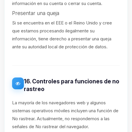
información en su cuenta o cerrar su cuenta.
Presentar una queja
Si se encuentra en el EEE o el Reino Unido y cree
que estamos procesando ilegalmente su
información, tiene derecho a presentar una queja
ante su autoridad local de protección de datos.
16. Controles para funciones de no
rastreo
La mayoría de los navegadores web y algunos
sistemas operativos móviles incluyen una función de
No rastrear. Actualmente, no respondemos a las
señales de No rastrear del navegador.