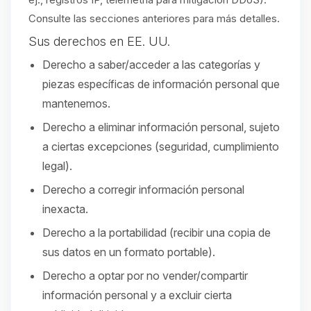
Consulte las secciones anteriores para más detalles.
Sus derechos en EE. UU.
Derecho a saber/acceder a las categorías y
piezas específicas de información personal que
mantenemos.
Derecho a eliminar información personal, sujeto
a ciertas excepciones (seguridad, cumplimiento
legal).
Derecho a corregir información personal
inexacta.
Derecho a la portabilidad (recibir una copia de
sus datos en un formato portable).
Derecho a optar por no vender/compartir
información personal y a excluir cierta