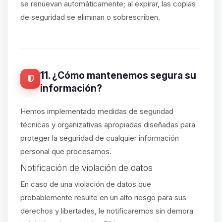
se renuevan automáticamente; al expirar, las copias
de seguridad se eliminan o sobrescriben.
11. ¿Cómo mantenemos segura su
información?
Hemos implementado medidas de seguridad
técnicas y organizativas apropiadas diseñadas para
proteger la seguridad de cualquier información
personal que procesamos.
Notificación de violación de datos
En caso de una violación de datos que
probablemente resulte en un alto riesgo para sus
derechos y libertades, le notificaremos sin demora