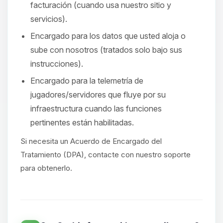
facturación (cuando usa nuestro sitio y
servicios).
Encargado para los datos que usted aloja o
sube con nosotros (tratados solo bajo sus
instrucciones).
Encargado para la telemetría de
jugadores/servidores que fluye por su
infraestructura cuando las funciones
pertinentes están habilitadas.
Si necesita un Acuerdo de Encargado del
Tratamiento (DPA), contacte con nuestro soporte
para obtenerlo.