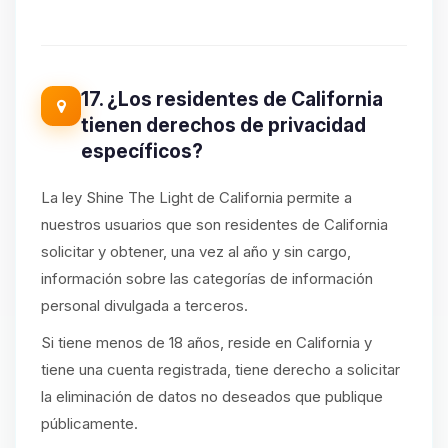
17. ¿Los residentes de California
tienen derechos de privacidad
específicos?
La ley Shine The Light de California permite a
nuestros usuarios que son residentes de California
solicitar y obtener, una vez al año y sin cargo,
información sobre las categorías de información
personal divulgada a terceros.
Si tiene menos de 18 años, reside en California y
tiene una cuenta registrada, tiene derecho a solicitar
la eliminación de datos no deseados que publique
públicamente.