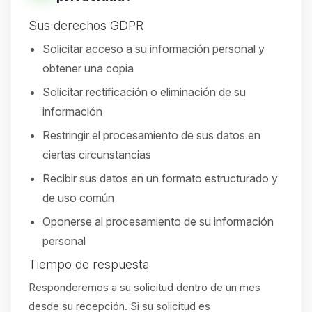
Sus derechos GDPR
Solicitar acceso a su información personal y
obtener una copia
Solicitar rectificación o eliminación de su
información
Restringir el procesamiento de sus datos en
ciertas circunstancias
Recibir sus datos en un formato estructurado y
de uso común
Oponerse al procesamiento de su información
personal
Tiempo de respuesta
Responderemos a su solicitud dentro de un mes
desde su recepción. Si su solicitud es