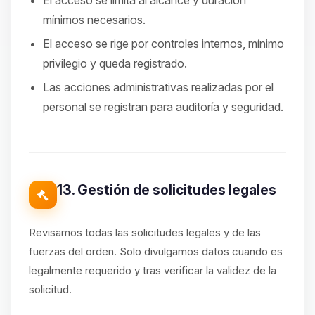
El acceso se limita al alcance y duración
mínimos necesarios.
El acceso se rige por controles internos, mínimo
privilegio y queda registrado.
Las acciones administrativas realizadas por el
personal se registran para auditoría y seguridad.
13. Gestión de solicitudes legales
Revisamos todas las solicitudes legales y de las
fuerzas del orden. Solo divulgamos datos cuando es
legalmente requerido y tras verificar la validez de la
solicitud.