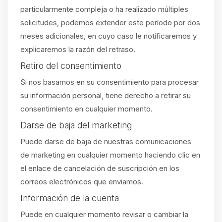
particularmente compleja o ha realizado múltiples
solicitudes, podemos extender este período por dos
meses adicionales, en cuyo caso le notificaremos y
explicaremos la razón del retraso.
Retiro del consentimiento
Si nos basamos en su consentimiento para procesar
su información personal, tiene derecho a retirar su
consentimiento en cualquier momento.
Darse de baja del marketing
Puede darse de baja de nuestras comunicaciones
de marketing en cualquier momento haciendo clic en
el enlace de cancelación de suscripción en los
correos electrónicos que enviamos.
Información de la cuenta
Puede en cualquier momento revisar o cambiar la