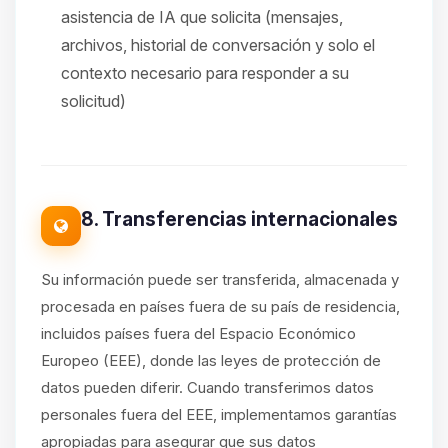
asistencia de IA que solicita (mensajes,
archivos, historial de conversación y solo el
contexto necesario para responder a su
solicitud)
8. Transferencias internacionales
Su información puede ser transferida, almacenada y
procesada en países fuera de su país de residencia,
incluidos países fuera del Espacio Económico
Europeo (EEE), donde las leyes de protección de
datos pueden diferir. Cuando transferimos datos
personales fuera del EEE, implementamos garantías
apropiadas para asegurar que sus datos