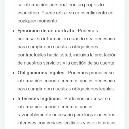
su información personal con un propósito
específico. Puede retirar su consentimiento en
cualquier momento.
Ejecución de un contrato
: Podemos
procesar su información cuando sea necesario
para cumplir con nuestras obligaciones
contractuales hacia usted, incluida la prestación
de nuestros servicios y la gestión de su cuenta.
Obligaciones legales
: Podemos procesar su
información cuando creemos que es necesario
para cumplir con nuestras obligaciones legales.
Intereses legítimos
: Podemos procesar su
información cuando creemos que es
razonablemente necesario para lograr nuestros
intereses comerciales legítimos y esos intereses