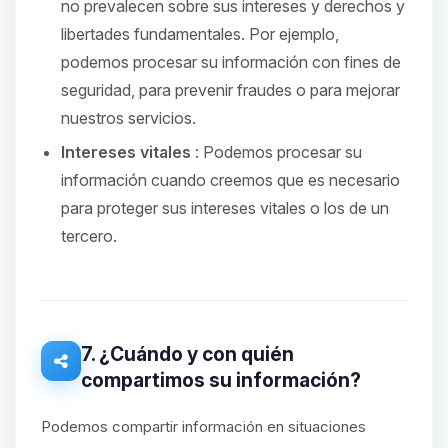
no prevalecen sobre sus intereses y derechos y
libertades fundamentales. Por ejemplo,
podemos procesar su información con fines de
seguridad, para prevenir fraudes o para mejorar
nuestros servicios.
Intereses vitales
: Podemos procesar su
información cuando creemos que es necesario
para proteger sus intereses vitales o los de un
tercero.
7. ¿Cuándo y con quién
compartimos su información?
Podemos compartir información en situaciones