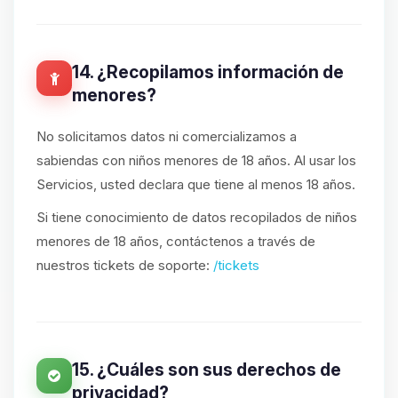
14. ¿Recopilamos información de
menores?
No solicitamos datos ni comercializamos a
sabiendas con niños menores de 18 años. Al usar los
Servicios, usted declara que tiene al menos 18 años.
Si tiene conocimiento de datos recopilados de niños
menores de 18 años, contáctenos a través de
nuestros tickets de soporte:
/tickets
15. ¿Cuáles son sus derechos de
privacidad?