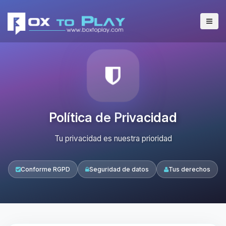
Política de Privacidad
Tu privacidad es nuestra prioridad
Conforme RGPD
Seguridad de datos
Tus derechos