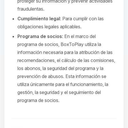
proteger su información y prevenir actividades
fraudulentas.
Cumplimiento legal
: Para cumplir con las
obligaciones legales aplicables.
Programa de socios
: En el marco del
programa de socios, BoxToPlay utiliza la
información necesaria para la atribución de las
recomendaciones, el cálculo de las comisiones,
los abonos, la seguridad del programa y la
prevención de abusos. Esta información se
utiliza únicamente para el funcionamiento, la
gestión, la seguridad y el seguimiento del
programa de socios.