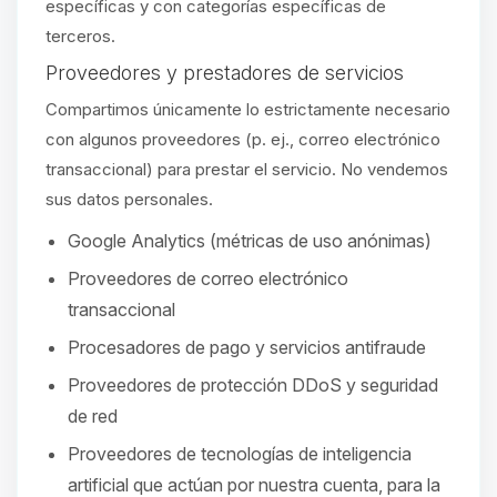
específicas y con categorías específicas de
terceros.
Proveedores y prestadores de servicios
Compartimos únicamente lo estrictamente necesario
con algunos proveedores (p. ej., correo electrónico
transaccional) para prestar el servicio. No vendemos
sus datos personales.
Google Analytics (métricas de uso anónimas)
Proveedores de correo electrónico
transaccional
Procesadores de pago y servicios antifraude
Proveedores de protección DDoS y seguridad
de red
Proveedores de tecnologías de inteligencia
artificial que actúan por nuestra cuenta, para la