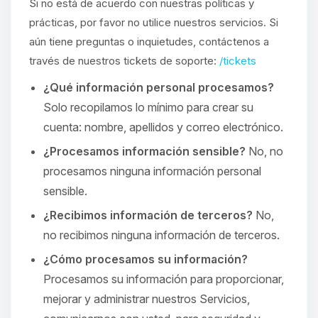
Si no está de acuerdo con nuestras políticas y
prácticas, por favor no utilice nuestros servicios. Si
aún tiene preguntas o inquietudes, contáctenos a
través de nuestros tickets de soporte:
/tickets
¿Qué información personal procesamos?
Solo recopilamos lo mínimo para crear su
cuenta: nombre, apellidos y correo electrónico.
¿Procesamos información sensible?
No, no
procesamos ninguna información personal
sensible.
¿Recibimos información de terceros?
No,
no recibimos ninguna información de terceros.
¿Cómo procesamos su información?
Procesamos su información para proporcionar,
mejorar y administrar nuestros Servicios,