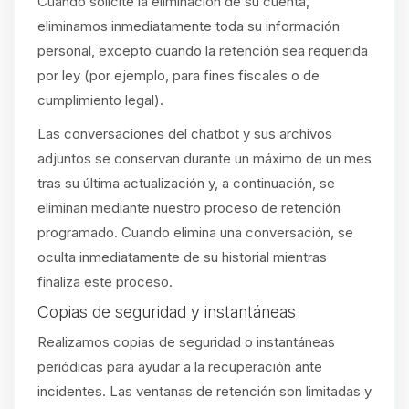
Cuando solicite la eliminación de su cuenta,
eliminamos inmediatamente toda su información
personal, excepto cuando la retención sea requerida
por ley (por ejemplo, para fines fiscales o de
cumplimiento legal).
Las conversaciones del chatbot y sus archivos
adjuntos se conservan durante un máximo de un mes
tras su última actualización y, a continuación, se
eliminan mediante nuestro proceso de retención
programado. Cuando elimina una conversación, se
oculta inmediatamente de su historial mientras
finaliza este proceso.
Copias de seguridad y instantáneas
Realizamos copias de seguridad o instantáneas
periódicas para ayudar a la recuperación ante
incidentes. Las ventanas de retención son limitadas y