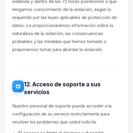
indebida y dentro de las 72 horas posteriores a que
tengamos conocimiento de la violación, según lo
requerido por las leyes aplicables de protección de
datos. Le proporcionaremos información sobre la
naturaleza de la violación, las consecuencias
probables y las medidas que hemos tomado o
proponemos tomar para abordar la violación.
12. Acceso de soporte a sus
servicios
Nuestro personal de soporte puede acceder a la
configuración de su servicio estrictamente para
resolver los problemas que usted solicita.