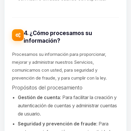
4. ¿Cómo procesamos su
información?
Procesamos su información para proporcionar,
mejorar y administrar nuestros Servicios,
comunicarnos con usted, para seguridad y
prevención de fraude, y para cumplir con la ley.
Propósitos del procesamiento
Gestión de cuenta
: Para facilitar la creación y
autenticación de cuentas y administrar cuentas
de usuario.
Seguridad y prevención de fraude
: Para