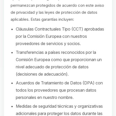
permanezcan protegidos de acuerdo con este aviso
de privacidad y las leyes de protección de datos
aplicables. Estas garantías incluyen:
Cláusulas Contractuales Tipo (CCT) aprobadas
por la Comisión Europea con nuestros
proveedores de servicios y socios.
Transferencias a países reconocidos por la
Comisión Europea como que proporcionan un
nivel adecuado de protección de datos
(decisiones de adecuación).
Acuerdos de Tratamiento de Datos (DPA) con
todos los proveedores que procesan datos
personales en nuestro nombre.
Medidas de seguridad técnicas y organizativas
adicionales para proteger los datos durante las