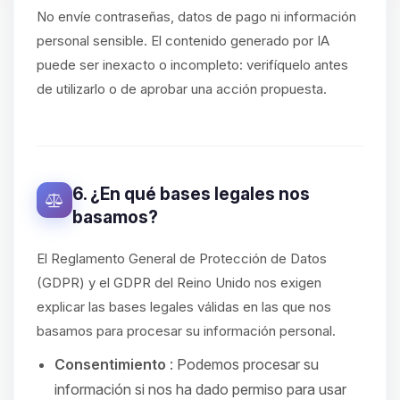
No envíe contraseñas, datos de pago ni información
personal sensible. El contenido generado por IA
puede ser inexacto o incompleto: verifíquelo antes
de utilizarlo o de aprobar una acción propuesta.
6. ¿En qué bases legales nos
basamos?
El Reglamento General de Protección de Datos
(GDPR) y el GDPR del Reino Unido nos exigen
explicar las bases legales válidas en las que nos
basamos para procesar su información personal.
Consentimiento
: Podemos procesar su
información si nos ha dado permiso para usar