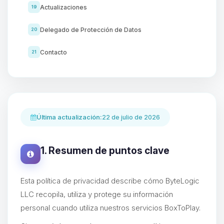
Actualizaciones
19
Delegado de Protección de Datos
20
Contacto
21
Última actualización:
22 de julio de 2026
1. Resumen de puntos clave
Esta política de privacidad describe cómo ByteLogic
LLC recopila, utiliza y protege su información
personal cuando utiliza nuestros servicios BoxToPlay.