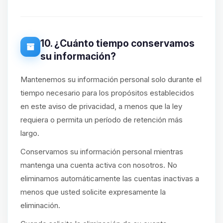
10. ¿Cuánto tiempo conservamos
su información?
Mantenemos su información personal solo durante el
tiempo necesario para los propósitos establecidos
en este aviso de privacidad, a menos que la ley
requiera o permita un período de retención más
largo.
Conservamos su información personal mientras
mantenga una cuenta activa con nosotros. No
eliminamos automáticamente las cuentas inactivas a
menos que usted solicite expresamente la
eliminación.