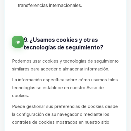
transferencias internacionales.
9. ¿Usamos cookies y otras
tecnologías de seguimiento?
Podemos usar cookies y tecnologías de seguimiento
similares para acceder o almacenar información.
La información específica sobre cómo usamos tales
tecnologías se establece en nuestro Aviso de
cookies.
Puede gestionar sus preferencias de cookies desde
la configuración de su navegador o mediante los
controles de cookies mostrados en nuestro sitio.