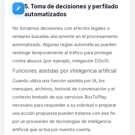
5. Toma de decisiones y perfilado
automatizados
No tomamos decisiones con efectos legales o
similares basadas únicamente en el procesamiento
automatizado. Algunas reglas automáticas pueden
restringir temporalmente el tráfico para proteger
contra abusos (por ejemplo, mitigación DDoS).
Funciones asistidas por inteligencia artificial
Cuando utiliza una función asistida por IA, los
mensajes, archivos, historial de conversación y el
contexto limitado de sus servicios BoxToPlay
necesario para responder a su solicitud o preparar
una acción propuesta pueden tratarse con ese fin
por un proveedor de tecnologías de inteligencia
artificial que actúa por nuestra cuenta.