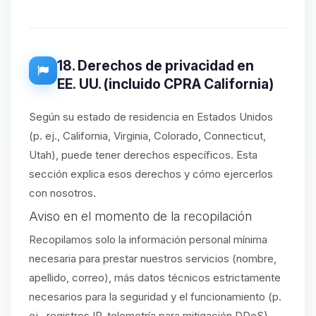
18. Derechos de privacidad en
EE. UU. (incluido CPRA California)
Según su estado de residencia en Estados Unidos
(p. ej., California, Virginia, Colorado, Connecticut,
Utah), puede tener derechos específicos. Esta
sección explica esos derechos y cómo ejercerlos
con nosotros.
Aviso en el momento de la recopilación
Recopilamos solo la información personal mínima
necesaria para prestar nuestros servicios (nombre,
apellido, correo), más datos técnicos estrictamente
necesarios para la seguridad y el funcionamiento (p.
ej., registros IP, telemetría para mitigación DDoS).