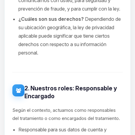
comunicarnos con usted, para seguridad y
prevención de fraude, y para cumplir con la ley.
¿Cuáles son sus derechos?
Dependiendo de
su ubicación geográfica, la ley de privacidad
aplicable puede significar que tiene ciertos
derechos con respecto a su información
personal.
2. Nuestros roles: Responsable y
Encargado
Según el contexto, actuamos como responsables
del tratamiento o como encargados del tratamiento.
Responsable para sus datos de cuenta y