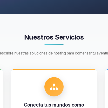
Nuestros Servicios
escubre nuestras soluciones de hosting para comenzar tu aventu
Conecta tus mundos como