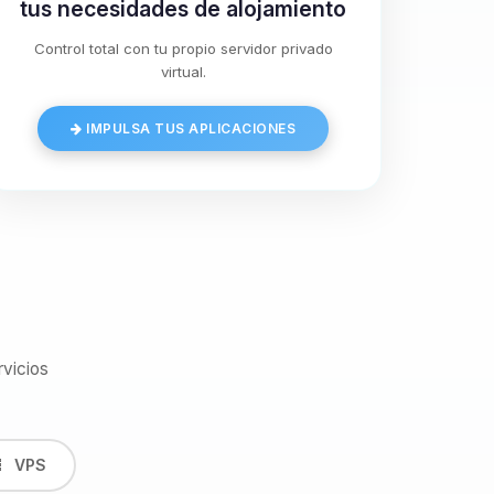
tus necesidades de alojamiento
Control total con tu propio servidor privado
virtual.
IMPULSA TUS APLICACIONES
vicios
VPS