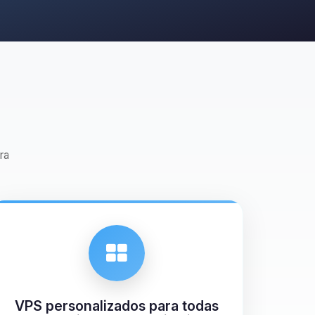
ra
VPS personalizados para todas