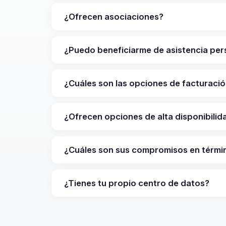
¿Ofrecen asociaciones?
¿Puedo beneficiarme de asistencia per
¿Cuáles son las opciones de facturaci
¿Ofrecen opciones de alta disponibilid
¿Cuáles son sus compromisos en térmi
¿Tienes tu propio centro de datos?