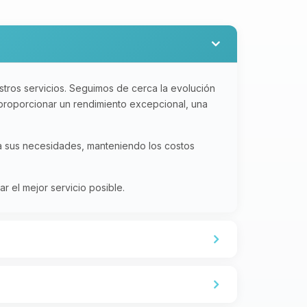
tros servicios. Seguimos de cerca la evolución
 proporcionar un rendimiento excepcional, una
 a sus necesidades, manteniendo los costos
 el mejor servicio posible.