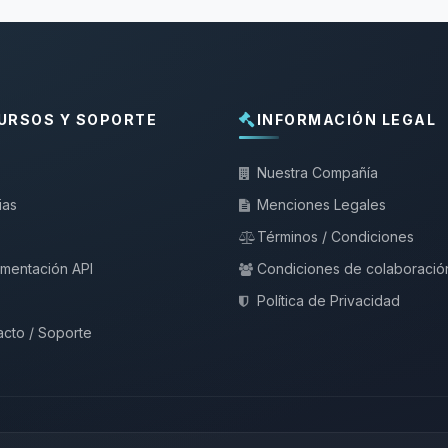
URSOS Y SOPORTE
INFORMACIÓN LEGAL
Nuestra Compañía
ias
Menciones Legales
Términos / Condiciones
mentación API
Condiciones de colaboració
Política de Privacidad
cto / Soporte