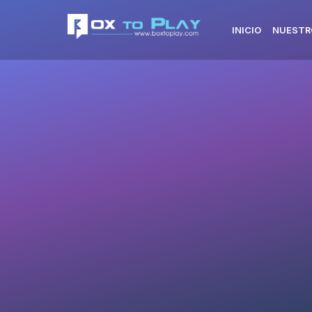
INICIO
NUESTR