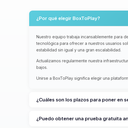
¿Por qué elegir BoxToPlay?
Nuestro equipo trabaja incansablemente para de
tecnológica para ofrecer a nuestros usuarios s
estabilidad sin igual y una gran escalabilidad.
Actualizamos regularmente nuestra infraestruct
bajos.
Unirse a BoxToPlay significa elegir una platafo
¿Cuáles son los plazos para poner en s
¿Puedo obtener una prueba gratuita 