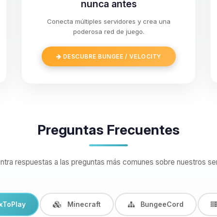
nunca antes
Conecta múltiples servidores y crea una
poderosa red de juego.
DESCUBRE BUNGEE / VELOCITY
Preguntas Frecuentes
ntra respuestas a las preguntas más comunes sobre nuestros ser
xToPlay
Minecraft
BungeeCord