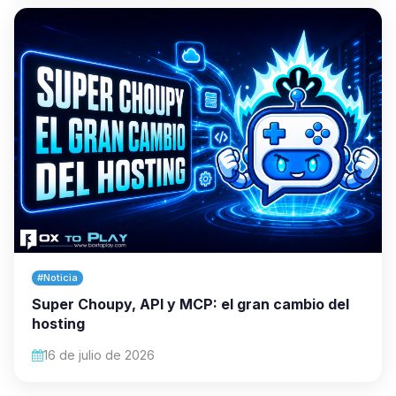
#Noticia
Super Choupy, API y MCP: el gran cambio del
hosting
16 de julio de 2026