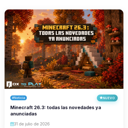
#Noticia
NUEVO
Minecraft 26.3: todas las novedades ya
anunciadas
31 de julio de 2026