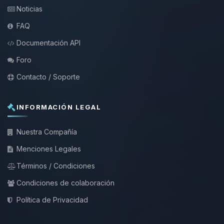
Noticias
FAQ
Documentación API
Foro
Contacto / Soporte
INFORMACIÓN LEGAL
Nuestra Compañía
Menciones Legales
Términos / Condiciones
Condiciones de colaboración
Política de Privacidad