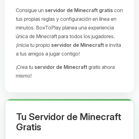
Consigue un
servidor de Minecraft gratis
con
tus propias reglas y configuración en línea en
minutos. BoxToPlay planea una experiencia
única de Minecraft para todos los jugadores.
¡Inicia tu propio
servidor de Minecraft
e invita
a tus amigos a jugar contigo!
¡Crea tu
servidor de Minecraft
gratis ahora
mismo!
Tu Servidor de Minecraft
Gratis