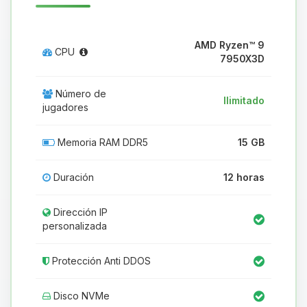
AMD Ryzen™ 9
CPU
7950X3D
Número de
Ilimitado
jugadores
Memoria RAM DDR5
15 GB
Duración
12 horas
Dirección IP
personalizada
Protección Anti DDOS
Disco NVMe