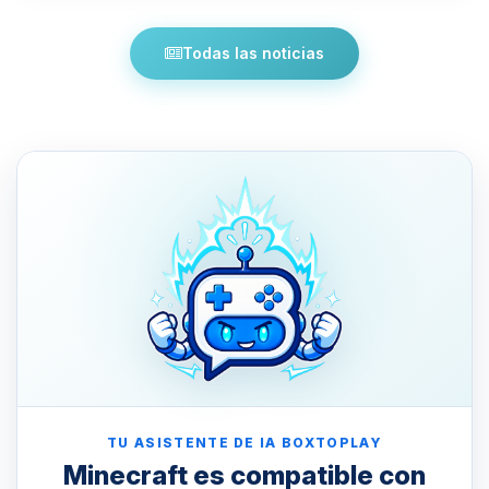
Todas las noticias
TU ASISTENTE DE IA BOXTOPLAY
Minecraft es compatible con