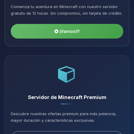
Comienza tu aventura en Minecraft con nuestro servidor
gratuito de 12 horas. Sin compromiso, sin tarjeta de crédito.
¡Vamos!!!
Servidor de Minecraft Premium
Descubre nuestras ofertas premium para más potencia,
mayor duración y características exclusivas.