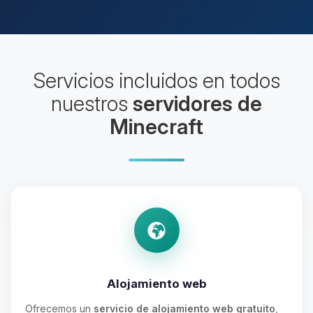
Servicios incluidos en todos
nuestros
servidores de
Minecraft
Alojamiento web
Ofrecemos un
servicio de alojamiento web gratuito
,