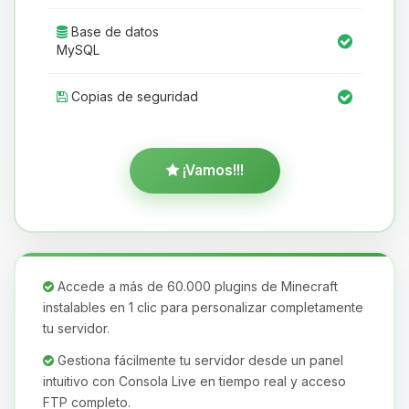
Base de datos
MySQL
Copias de seguridad
¡Vamos!!!
Accede a más de 60.000 plugins de Minecraft
instalables en 1 clic para personalizar completamente
tu servidor.
Gestiona fácilmente tu servidor desde un panel
intuitivo con Consola Live en tiempo real y acceso
FTP completo.