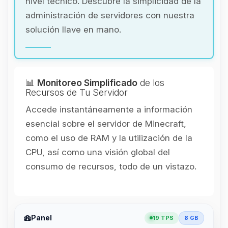
nivel técnico. Descubre la simplicidad de la
administración de servidores con nuestra
solución llave en mano.
📊
Monitoreo Simplificado
de los
Recursos de Tu Servidor
Accede instantáneamente a información
esencial sobre el servidor de Minecraft,
como el uso de RAM y la utilización de la
CPU, así como una visión global del
consumo de recursos, todo de un vistazo.
Panel
19 TPS
8 GB