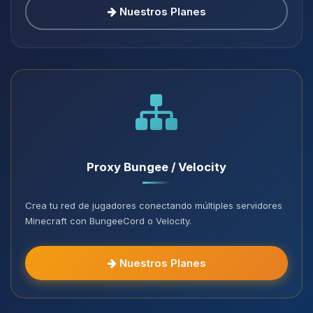
Nuestros Planes
Proxy Bungee / Velocity
Crea tu red de jugadores conectando múltiples servidores
Minecraft con BungeeCord o Velocity.
Nuestros Planes