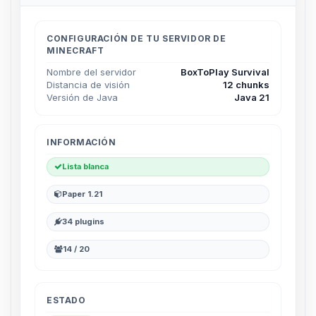
CONFIGURACIÓN DE TU SERVIDOR DE
MINECRAFT
Nombre del servidor
BoxToPlay Survival
Distancia de visión
12 chunks
Versión de Java
Java 21
INFORMACIÓN
Lista blanca
Paper 1.21
34 plugins
14 / 20
ESTADO