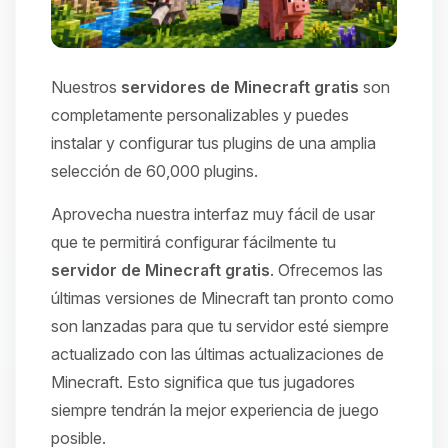
Nuestros
servidores de Minecraft gratis
son
completamente personalizables y puedes
instalar y configurar tus plugins de una amplia
selección de 60,000 plugins.
Aprovecha nuestra interfaz muy fácil de usar
que te permitirá configurar fácilmente tu
servidor de Minecraft gratis
. Ofrecemos las
últimas versiones de Minecraft tan pronto como
son lanzadas para que tu servidor esté siempre
actualizado con las últimas actualizaciones de
Minecraft. Esto significa que tus jugadores
siempre tendrán la mejor experiencia de juego
posible.