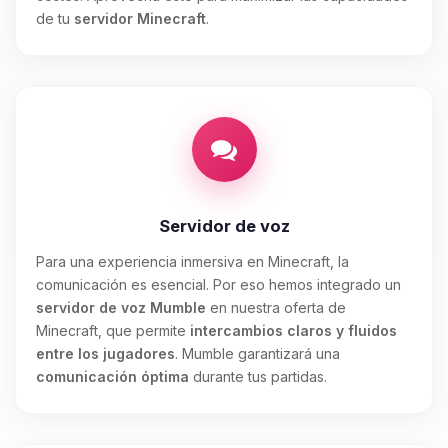
de tu
servidor Minecraft
.
Servidor de voz
Para una experiencia inmersiva en Minecraft, la
comunicación es esencial. Por eso hemos integrado un
servidor de voz Mumble
en nuestra oferta de
Minecraft, que permite
intercambios claros y fluidos
entre los jugadores
. Mumble garantizará una
comunicación óptima
durante tus partidas.