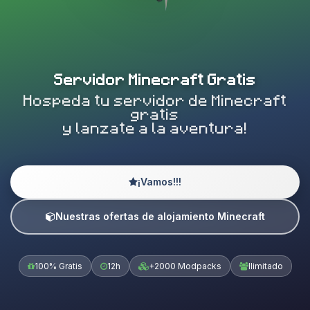
Servidor Minecraft Gratis
Hospeda tu servidor de Minecraft
gratis
y lanzate a la aventura!
¡Vamos!!!
Nuestras ofertas de alojamiento Minecraft
100% Gratis
12h
+2000 Modpacks
Ilimitado