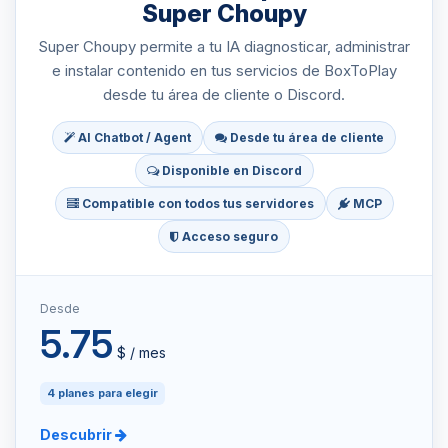
Super Choupy
Super Choupy permite a tu IA diagnosticar, administrar
e instalar contenido en tus servicios de BoxToPlay
desde tu área de cliente o Discord.
AI Chatbot / Agent
Desde tu área de cliente
Disponible en Discord
Compatible con todos tus servidores
MCP
Acceso seguro
Desde
5.75
$ / mes
4 planes para elegir
Descubrir