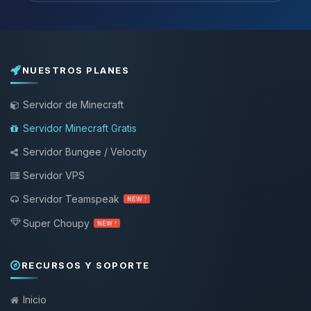
NUESTROS PLANES
Servidor de Minecraft
Servidor Minecraft Gratis
Servidor Bungee / Velocity
Servidor VPS
Servidor Teamspeak
NEW !
Super Choupy
NEW !
RECURSOS Y SOPORTE
Inicio