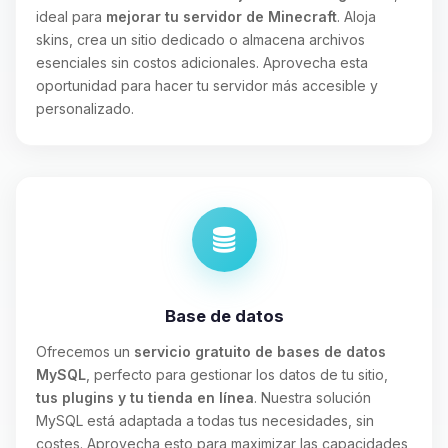
ideal para
mejorar tu servidor de Minecraft
. Aloja
skins, crea un sitio dedicado o almacena archivos
esenciales sin costos adicionales. Aprovecha esta
oportunidad para hacer tu servidor más accesible y
personalizado.
Base de datos
Ofrecemos un
servicio gratuito de bases de datos
MySQL
, perfecto para gestionar los datos de tu sitio,
tus plugins y tu tienda en línea
. Nuestra solución
MySQL está adaptada a todas tus necesidades, sin
costes. Aprovecha esto para maximizar las capacidades