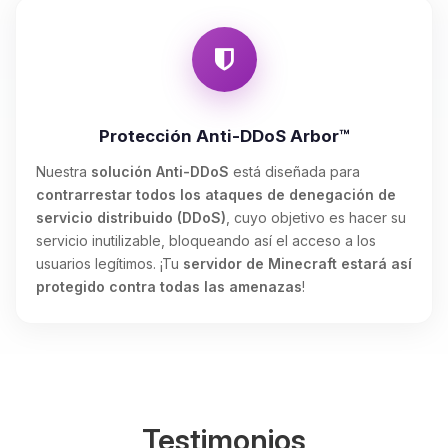
Protección Anti-DDoS Arbor™
Nuestra
solución Anti-DDoS
está diseñada para
contrarrestar todos los ataques de denegación de
servicio distribuido (DDoS)
, cuyo objetivo es hacer su
servicio inutilizable, bloqueando así el acceso a los
usuarios legítimos. ¡Tu
servidor de Minecraft estará así
protegido contra todas las amenazas
!
Testimonios