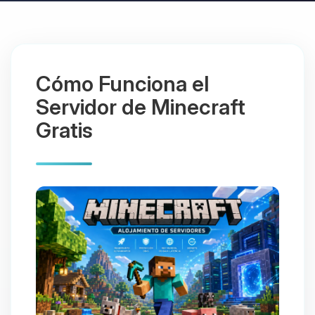
Cómo Funciona el
Servidor de Minecraft
Gratis