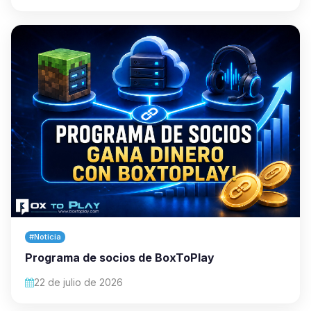
#Noticia
Programa de socios de BoxToPlay
22 de julio de 2026