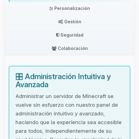
Personalización
Gestión
Seguridad
Colaboración
🎛️
Administración Intuitiva y
Avanzada
Administrar un servidor de Minecraft se
vuelve sin esfuerzo con nuestro panel de
administración intuitivo y avanzado,
haciendo que la experiencia sea accesible
para todos, independientemente de su