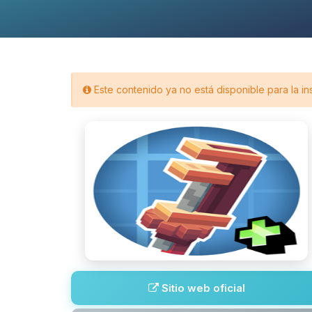
Este contenido ya no está disponible para la in
Sitio web oficial