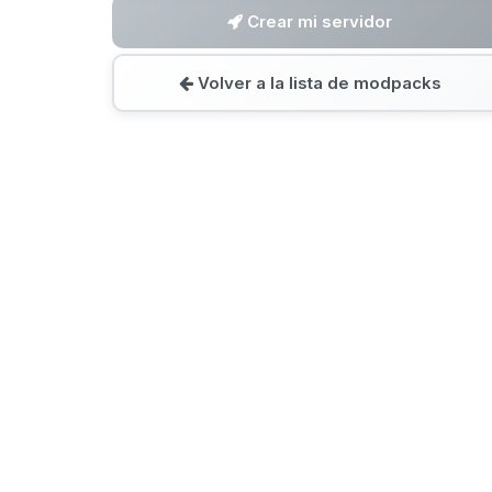
Crear mi servidor
Volver a la lista de modpacks