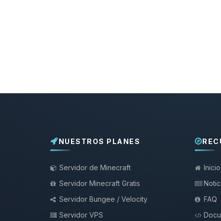
NUESTROS PLANES
REC
Servidor de Minecraft
Inicio
Servidor Minecraft Gratis
Notic
Servidor Bungee / Velocity
FAQ
Servidor VPS
Docu