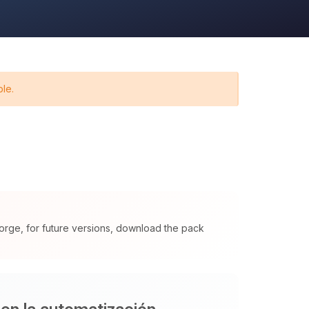
ble.
orge, for future versions, download the pack