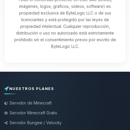
imágenes, logos, gráficos, videos, software) es
propiedad exclusiva de ByteLogic LLC o de sus
licenciantes y está protegido por las leyes de
propiedad intelectual. Cualquier reproducción,
distribución o uso no autorizado está estrictamente
prohibido sin el consentimiento previo por escrito de
ByteLogic LLC.
NUESTROS PLANES
Servidor de Minecraft
Servidor Minecraft Gratis
Servidor Bungee / Velocity