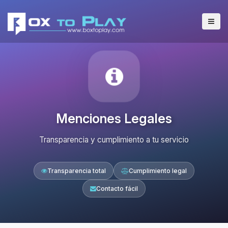
Menciones Legales
Transparencia y cumplimiento a tu servicio
Transparencia total
Cumplimiento legal
Contacto fácil