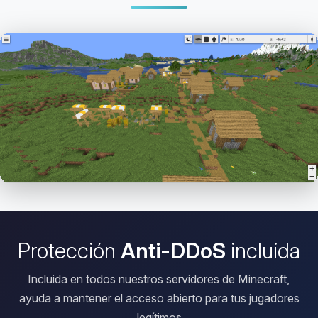
Abrir el Viewer HD
Protección
Anti-DDoS
incluida
Incluida en todos nuestros servidores de Minecraft,
ayuda a mantener el acceso abierto para tus jugadores
legítimos