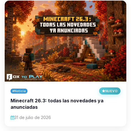
#Noticia
NUEVO
Minecraft 26.3: todas las novedades ya
anunciadas
31 de julio de 2026