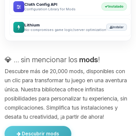
Cloth Config API
Instalado
Configuration Library for Mods
Lithium
Instalar
No-compromises game logic/server optimization
💎 ... sin mencionar los
mods
!
Descubre más de 20,000 mods, disponibles con
un clic para transformar tu juego en una aventura
única. Nuestra biblioteca ofrece infinitas
posibilidades para personalizar tu experiencia, sin
complicaciones. Simplifica tus instalaciones y
desata tu creatividad, ¡a partir de ahora!
Descubrir mods