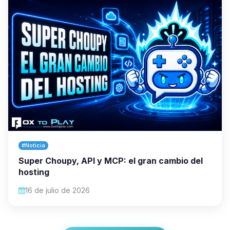
#Noticia
Super Choupy, API y MCP: el gran cambio del
hosting
16 de julio de 2026