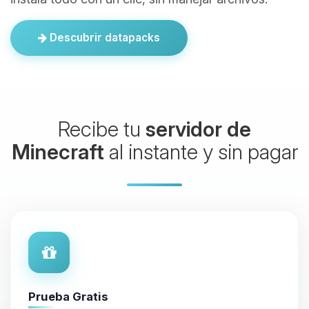
Descubrir datapacks
Recibe tu
servidor de
Minecraft
al instante y sin pagar
Prueba Gratis