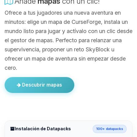
Añade
mapas
con un clic!
Ofrece a tus jugadores una nueva aventura en
minutos: elige un mapa de CurseForge, instala un
mundo listo para jugar y actívalo con un clic desde
el gestor de mapas. Perfecto para relanzar una
supervivencia, proponer un reto SkyBlock u
ofrecer un mapa de aventura sin empezar desde
cero.
Descubrir mapas
Instalación de Datapacks
100+ datapacks