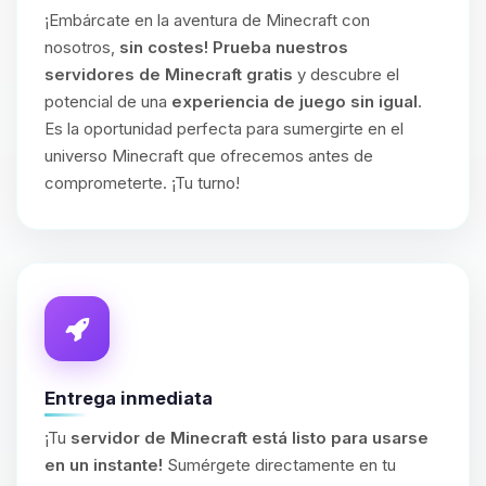
¡Embárcate en la aventura de Minecraft con
nosotros,
sin costes!
Prueba nuestros
servidores de Minecraft gratis
y descubre el
potencial de una
experiencia de juego sin igual
.
Es la oportunidad perfecta para sumergirte en el
universo Minecraft que ofrecemos antes de
comprometerte. ¡Tu turno!
Entrega inmediata
¡Tu
servidor de Minecraft está listo para usarse
en un instante!
Sumérgete directamente en tu