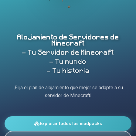
Alojamiento de Servidores de
Minecraft
- Tu
Servidor de Minecraft
- Tu mundo
- Tu historia
¡Elija el plan de alojamiento que mejor se adapte a su
servidor de Minecraft!
Explorar todos los modpacks