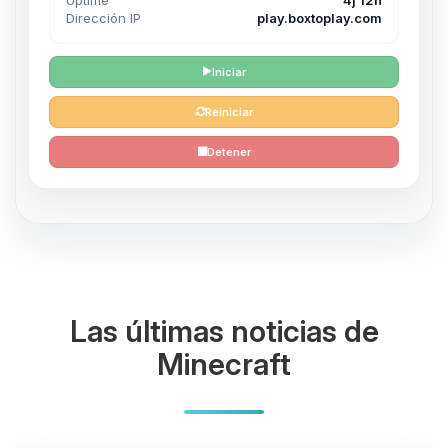
Dirección IP
play.boxtoplay.com
Iniciar
Reiniciar
Detener
Las últimas noticias de
Minecraft