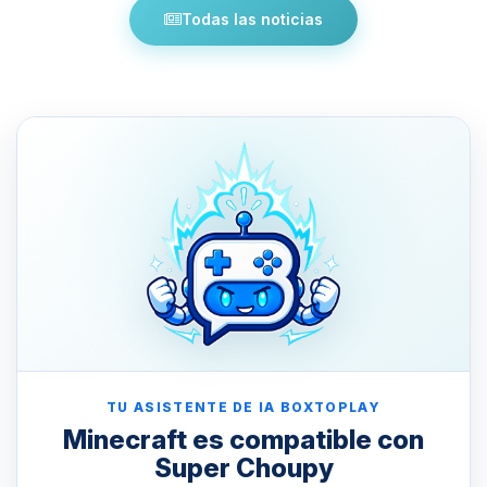
Todas las noticias
TU ASISTENTE DE IA BOXTOPLAY
Minecraft es compatible con
Super Choupy