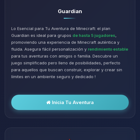
Guardian
Lo Esencial para Tu Aventura de Minecraft: el plan
Guardian es ideal para grupos
de hasta 5 jugadores
,
promoviendo una experiencia de Minecraft auténtica y
fluida. Asegura fácil personalización y
rendimiento estable
para tus aventuras con amigos o familia. Descubre un
juego simplificado pero lleno de posibilidades, perfecto
para aquellos que buscan construir, explorar y crear sin
límites en un ambiente seguro y dedicado !
Inicia Tu Aventura