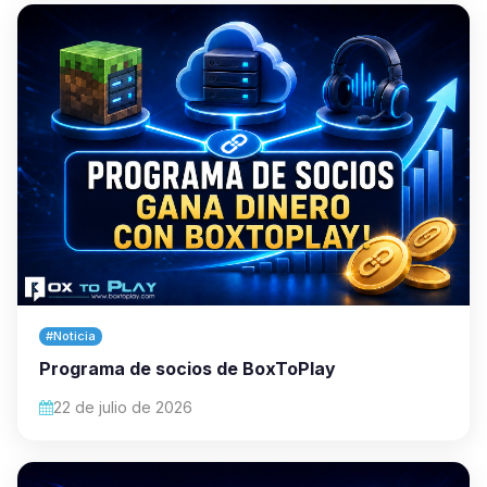
#Noticia
Programa de socios de BoxToPlay
22 de julio de 2026