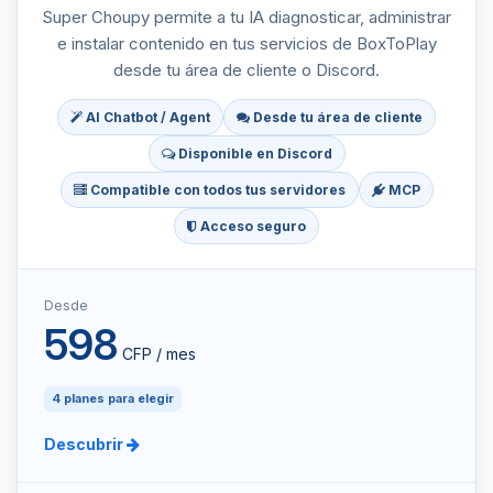
Super Choupy permite a tu IA diagnosticar, administrar
e instalar contenido en tus servicios de BoxToPlay
desde tu área de cliente o Discord.
AI Chatbot / Agent
Desde tu área de cliente
Disponible en Discord
Compatible con todos tus servidores
MCP
Acceso seguro
Desde
598
CFP / mes
4 planes para elegir
Descubrir