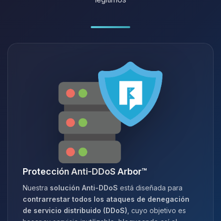
Protección Anti-DDoS Arbor™
Nuestra
solución Anti-DDoS
está diseñada para
contrarrestar todos los ataques de denegación
de servicio distribuido (DDoS)
, cuyo objetivo es