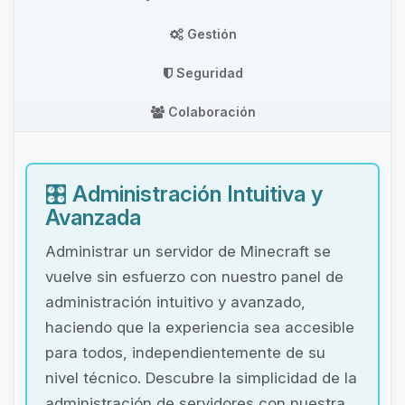
Gestión
Seguridad
Colaboración
🎛️
Administración Intuitiva y
Avanzada
Administrar un servidor de Minecraft se
vuelve sin esfuerzo con nuestro panel de
administración intuitivo y avanzado,
haciendo que la experiencia sea accesible
para todos, independientemente de su
nivel técnico. Descubre la simplicidad de la
administración de servidores con nuestra