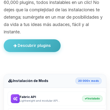
60,000 plugins, todos instalables en un clic! No
dejes que la complejidad de las instalaciones te
detenga; sumérgete en un mar de posibilidades y
da vida a tus ideas más audaces, fácil y al
instante.
Descubrir plugins
Instalación de Mods
20 000+ mods
Fabric API
Instalado
Lightweight and modular API...