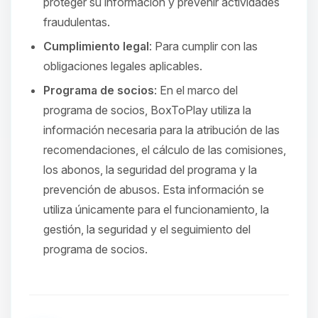
proteger su información y prevenir actividades
fraudulentas.
Cumplimiento legal
: Para cumplir con las
obligaciones legales aplicables.
Programa de socios
: En el marco del
programa de socios, BoxToPlay utiliza la
información necesaria para la atribución de las
recomendaciones, el cálculo de las comisiones,
los abonos, la seguridad del programa y la
prevención de abusos. Esta información se
utiliza únicamente para el funcionamiento, la
gestión, la seguridad y el seguimiento del
programa de socios.