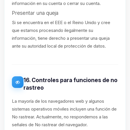
información en su cuenta o cerrar su cuenta.
Presentar una queja
Si se encuentra en el EEE o el Reino Unido y cree
que estamos procesando ilegalmente su
información, tiene derecho a presentar una queja
ante su autoridad local de protección de datos.
16. Controles para funciones de no
rastreo
La mayoría de los navegadores web y algunos
sistemas operativos móviles incluyen una función de
No rastrear. Actualmente, no respondemos a las
señales de No rastrear del navegador.