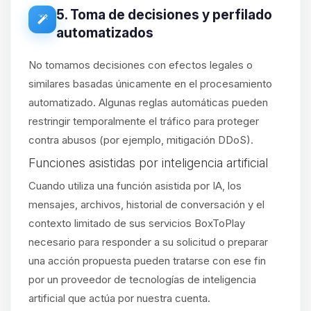
5. Toma de decisiones y perfilado
automatizados
No tomamos decisiones con efectos legales o
similares basadas únicamente en el procesamiento
automatizado. Algunas reglas automáticas pueden
restringir temporalmente el tráfico para proteger
contra abusos (por ejemplo, mitigación DDoS).
Funciones asistidas por inteligencia artificial
Cuando utiliza una función asistida por IA, los
mensajes, archivos, historial de conversación y el
contexto limitado de sus servicios BoxToPlay
necesario para responder a su solicitud o preparar
una acción propuesta pueden tratarse con ese fin
por un proveedor de tecnologías de inteligencia
artificial que actúa por nuestra cuenta.