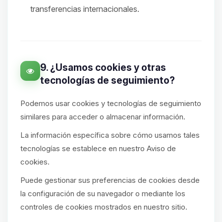
transferencias internacionales.
9. ¿Usamos cookies y otras
tecnologías de seguimiento?
Podemos usar cookies y tecnologías de seguimiento
similares para acceder o almacenar información.
La información específica sobre cómo usamos tales
tecnologías se establece en nuestro Aviso de
cookies.
Puede gestionar sus preferencias de cookies desde
la configuración de su navegador o mediante los
controles de cookies mostrados en nuestro sitio.