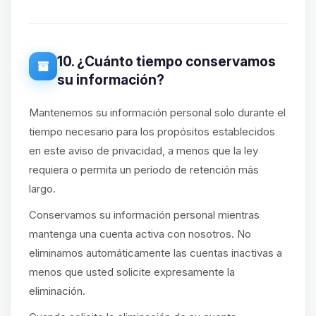
10. ¿Cuánto tiempo conservamos
su información?
Mantenemos su información personal solo durante el
tiempo necesario para los propósitos establecidos
en este aviso de privacidad, a menos que la ley
requiera o permita un período de retención más
largo.
Conservamos su información personal mientras
mantenga una cuenta activa con nosotros. No
eliminamos automáticamente las cuentas inactivas a
menos que usted solicite expresamente la
eliminación.