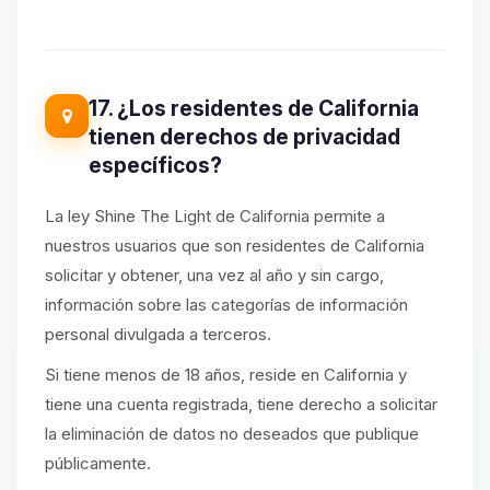
17. ¿Los residentes de California
tienen derechos de privacidad
específicos?
La ley Shine The Light de California permite a
nuestros usuarios que son residentes de California
solicitar y obtener, una vez al año y sin cargo,
información sobre las categorías de información
personal divulgada a terceros.
Si tiene menos de 18 años, reside en California y
tiene una cuenta registrada, tiene derecho a solicitar
la eliminación de datos no deseados que publique
públicamente.