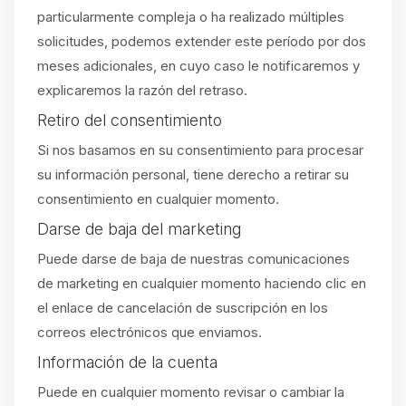
particularmente compleja o ha realizado múltiples
solicitudes, podemos extender este período por dos
meses adicionales, en cuyo caso le notificaremos y
explicaremos la razón del retraso.
Retiro del consentimiento
Si nos basamos en su consentimiento para procesar
su información personal, tiene derecho a retirar su
consentimiento en cualquier momento.
Darse de baja del marketing
Puede darse de baja de nuestras comunicaciones
de marketing en cualquier momento haciendo clic en
el enlace de cancelación de suscripción en los
correos electrónicos que enviamos.
Información de la cuenta
Puede en cualquier momento revisar o cambiar la