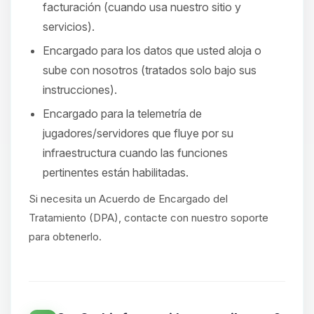
facturación (cuando usa nuestro sitio y
servicios).
Encargado para los datos que usted aloja o
sube con nosotros (tratados solo bajo sus
instrucciones).
Encargado para la telemetría de
jugadores/servidores que fluye por su
infraestructura cuando las funciones
pertinentes están habilitadas.
Si necesita un Acuerdo de Encargado del
Tratamiento (DPA), contacte con nuestro soporte
para obtenerlo.