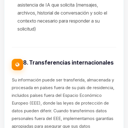
asistencia de IA que solicita (mensajes,
archivos, historial de conversación y solo el
contexto necesario para responder a su
solicitud)
8. Transferencias internacionales
Su información puede ser transferida, almacenada y
procesada en países fuera de su país de residencia,
incluidos países fuera del Espacio Económico
Europeo (EEE), donde las leyes de protección de
datos pueden diferir. Cuando transferimos datos
personales fuera del EEE, implementamos garantías
apropiadas para asegurar que sus datos