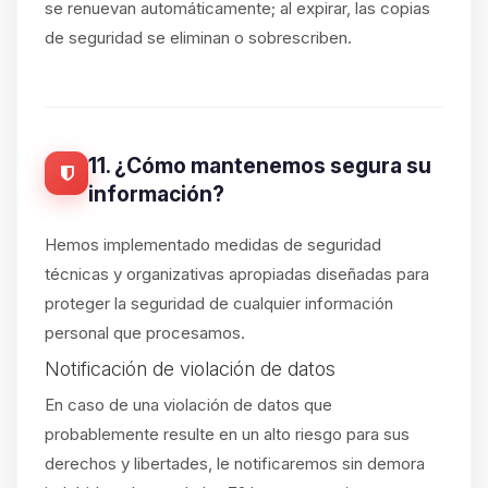
se renuevan automáticamente; al expirar, las copias
de seguridad se eliminan o sobrescriben.
11. ¿Cómo mantenemos segura su
información?
Hemos implementado medidas de seguridad
técnicas y organizativas apropiadas diseñadas para
proteger la seguridad de cualquier información
personal que procesamos.
Notificación de violación de datos
En caso de una violación de datos que
probablemente resulte en un alto riesgo para sus
derechos y libertades, le notificaremos sin demora