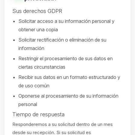
Sus derechos GDPR
Solicitar acceso a su información personal y
obtener una copia
Solicitar rectificación o eliminación de su
información
Restringir el procesamiento de sus datos en
ciertas circunstancias
Recibir sus datos en un formato estructurado y
de uso común
Oponerse al procesamiento de su información
personal
Tiempo de respuesta
Responderemos a su solicitud dentro de un mes
desde su recepción. Si su solicitud es