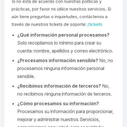
Si no está de acuerdo con nuestras políticas y
prácticas, por favor no utilice nuestros servicios. Si
aún tiene preguntas o inquietudes, contáctenos a
través de nuestros tickets de soporte:
/tickets
¿Qué información personal procesamos?
Solo recopilamos lo mínimo para crear su
cuenta: nombre, apellidos y correo electrónico.
¿Procesamos información sensible?
No, no
procesamos ninguna información personal
sensible.
¿Recibimos información de terceros?
No,
no recibimos ninguna información de terceros.
¿Cómo procesamos su información?
Procesamos su información para proporcionar,
mejorar y administrar nuestros Servicios,