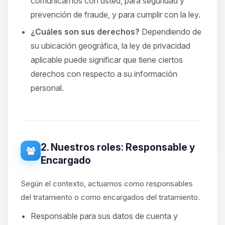
comunicarnos con usted, para seguridad y
prevención de fraude, y para cumplir con la ley.
¿Cuáles son sus derechos?
Dependiendo de
su ubicación geográfica, la ley de privacidad
aplicable puede significar que tiene ciertos
derechos con respecto a su información
personal.
2. Nuestros roles: Responsable y
Encargado
Según el contexto, actuamos como responsables
del tratamiento o como encargados del tratamiento.
Responsable para sus datos de cuenta y