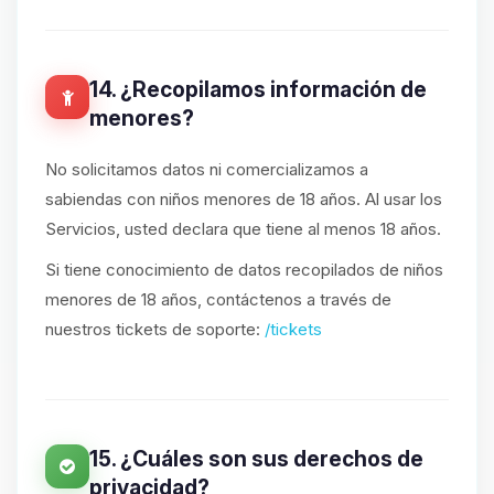
14. ¿Recopilamos información de
menores?
No solicitamos datos ni comercializamos a
sabiendas con niños menores de 18 años. Al usar los
Servicios, usted declara que tiene al menos 18 años.
Si tiene conocimiento de datos recopilados de niños
menores de 18 años, contáctenos a través de
nuestros tickets de soporte:
/tickets
15. ¿Cuáles son sus derechos de
privacidad?