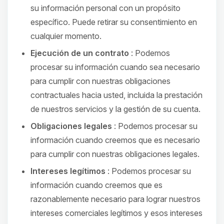
su información personal con un propósito
específico. Puede retirar su consentimiento en
cualquier momento.
Ejecución de un contrato
: Podemos
procesar su información cuando sea necesario
para cumplir con nuestras obligaciones
contractuales hacia usted, incluida la prestación
de nuestros servicios y la gestión de su cuenta.
Obligaciones legales
: Podemos procesar su
información cuando creemos que es necesario
para cumplir con nuestras obligaciones legales.
Intereses legítimos
: Podemos procesar su
información cuando creemos que es
razonablemente necesario para lograr nuestros
intereses comerciales legítimos y esos intereses