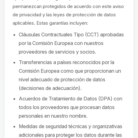
permanezcan protegidos de acuerdo con este aviso
de privacidad y las leyes de protección de datos
aplicables. Estas garantías incluyen:
Cláusulas Contractuales Tipo (CCT) aprobadas
por la Comisión Europea con nuestros
proveedores de servicios y socios.
Transferencias a países reconocidos por la
Comisión Europea como que proporcionan un
nivel adecuado de protección de datos
(decisiones de adecuación).
Acuerdos de Tratamiento de Datos (DPA) con
todos los proveedores que procesan datos
personales en nuestro nombre.
Medidas de seguridad técnicas y organizativas
adicionales para proteger los datos durante las