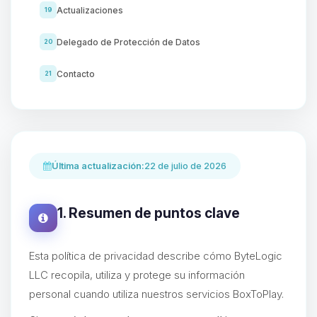
Actualizaciones
19
Delegado de Protección de Datos
20
Contacto
21
Última actualización:
22 de julio de 2026
1. Resumen de puntos clave
Esta política de privacidad describe cómo ByteLogic
LLC recopila, utiliza y protege su información
personal cuando utiliza nuestros servicios BoxToPlay.