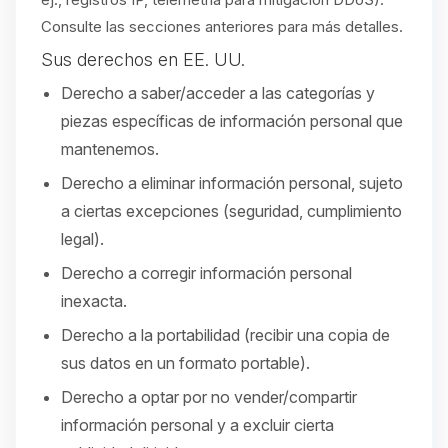
Consulte las secciones anteriores para más detalles.
Sus derechos en EE. UU.
Derecho a saber/acceder a las categorías y
piezas específicas de información personal que
mantenemos.
Derecho a eliminar información personal, sujeto
a ciertas excepciones (seguridad, cumplimiento
legal).
Derecho a corregir información personal
inexacta.
Derecho a la portabilidad (recibir una copia de
sus datos en un formato portable).
Derecho a optar por no vender/compartir
información personal y a excluir cierta