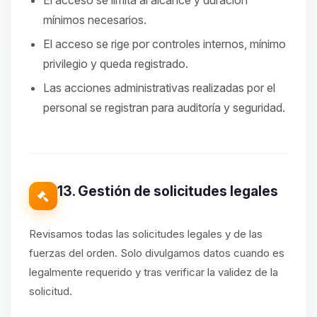
El acceso se limita al alcance y duración
mínimos necesarios.
El acceso se rige por controles internos, mínimo
privilegio y queda registrado.
Las acciones administrativas realizadas por el
personal se registran para auditoría y seguridad.
13. Gestión de solicitudes legales
Revisamos todas las solicitudes legales y de las
fuerzas del orden. Solo divulgamos datos cuando es
legalmente requerido y tras verificar la validez de la
solicitud.