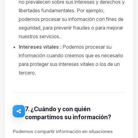
no prevalecen sobre sus intereses y derechos y
libertades fundamentales. Por ejemplo,
podemos procesar su información con fines de
seguridad, para prevenir fraudes o para mejorar
nuestros servicios.
Intereses vitales
: Podemos procesar su
información cuando creemos que es necesario
para proteger sus intereses vitales o los de un
tercero.
7. ¿Cuándo y con quién
compartimos su información?
Podemos compartir información en situaciones