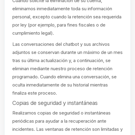
Cuando solicite la eliminación de su cuenta,
eliminamos inmediatamente toda su información
personal, excepto cuando la retención sea requerida
por ley (por ejemplo, para fines fiscales o de
cumplimiento legal).
Las conversaciones del chatbot y sus archivos
adjuntos se conservan durante un máximo de un mes
tras su última actualización y, a continuación, se
eliminan mediante nuestro proceso de retención
programado. Cuando elimina una conversación, se
oculta inmediatamente de su historial mientras
finaliza este proceso.
Copias de seguridad y instantáneas
Realizamos copias de seguridad o instantáneas
periódicas para ayudar a la recuperación ante
incidentes. Las ventanas de retención son limitadas y