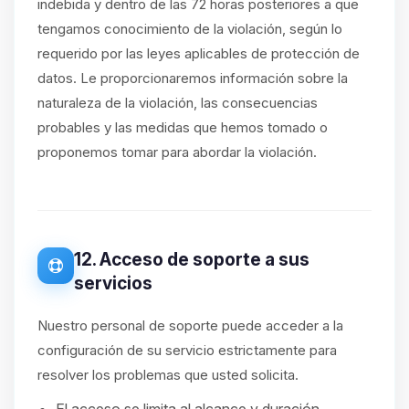
indebida y dentro de las 72 horas posteriores a que
tengamos conocimiento de la violación, según lo
requerido por las leyes aplicables de protección de
datos. Le proporcionaremos información sobre la
naturaleza de la violación, las consecuencias
probables y las medidas que hemos tomado o
proponemos tomar para abordar la violación.
12. Acceso de soporte a sus
servicios
Nuestro personal de soporte puede acceder a la
configuración de su servicio estrictamente para
resolver los problemas que usted solicita.