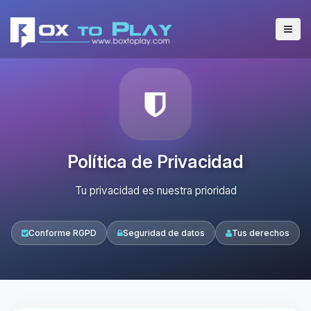
Política de Privacidad
Tu privacidad es nuestra prioridad
Conforme RGPD
Seguridad de datos
Tus derechos