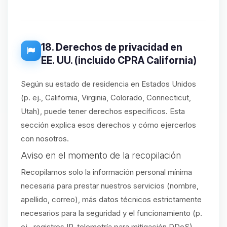
18. Derechos de privacidad en
EE. UU. (incluido CPRA California)
Según su estado de residencia en Estados Unidos
(p. ej., California, Virginia, Colorado, Connecticut,
Utah), puede tener derechos específicos. Esta
sección explica esos derechos y cómo ejercerlos
con nosotros.
Aviso en el momento de la recopilación
Recopilamos solo la información personal mínima
necesaria para prestar nuestros servicios (nombre,
apellido, correo), más datos técnicos estrictamente
necesarios para la seguridad y el funcionamiento (p.
ej., registros IP, telemetría para mitigación DDoS).