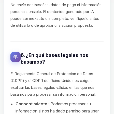
No envíe contraseñas, datos de pago ni información
personal sensible. El contenido generado por IA
puede ser inexacto o incompleto: verifíquelo antes
de utilizarlo o de aprobar una acción propuesta.
6. ¿En qué bases legales nos
basamos?
El Reglamento General de Protección de Datos
(GDPR) y el GDPR del Reino Unido nos exigen
explicar las bases legales válidas en las que nos
basamos para procesar su información personal.
Consentimiento
: Podemos procesar su
información si nos ha dado permiso para usar