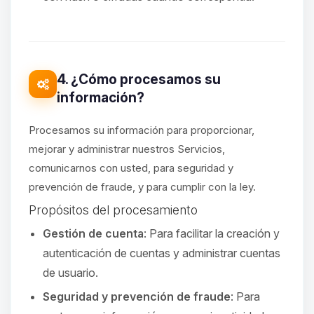
4. ¿Cómo procesamos su
información?
Procesamos su información para proporcionar,
mejorar y administrar nuestros Servicios,
comunicarnos con usted, para seguridad y
prevención de fraude, y para cumplir con la ley.
Propósitos del procesamiento
Gestión de cuenta
: Para facilitar la creación y
autenticación de cuentas y administrar cuentas
de usuario.
Seguridad y prevención de fraude
: Para