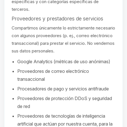
específicas y con categorías específicas de
terceros.
Proveedores y prestadores de servicios
Compartimos únicamente lo estrictamente necesario
con algunos proveedores (p. ej., correo electrónico
transaccional) para prestar el servicio. No vendemos
sus datos personales.
Google Analytics (métricas de uso anónimas)
Proveedores de correo electrónico
transaccional
Procesadores de pago y servicios antifraude
Proveedores de protección DDoS y seguridad
de red
Proveedores de tecnologías de inteligencia
artificial que actúan por nuestra cuenta, para la