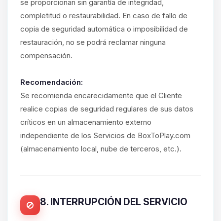
se proporcionan sin garantía de integridad,
completitud o restaurabilidad. En caso de fallo de
copia de seguridad automática o imposibilidad de
restauración, no se podrá reclamar ninguna
compensación.
Recomendación:
Se recomienda encarecidamente que el Cliente
realice copias de seguridad regulares de sus datos
críticos en un almacenamiento externo
independiente de los Servicios de BoxToPlay.com
(almacenamiento local, nube de terceros, etc.).
8. INTERRUPCIÓN DEL SERVICIO