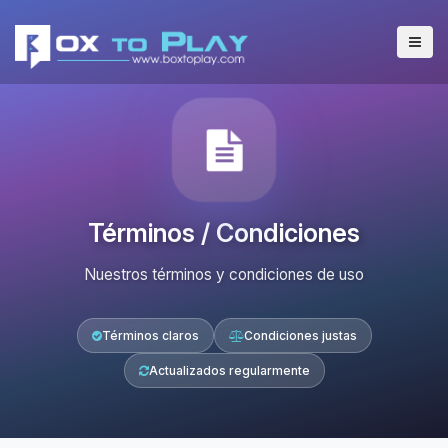
Términos / Condiciones
Nuestros términos y condiciones de uso
Términos claros
Condiciones justas
Actualizados regularmente