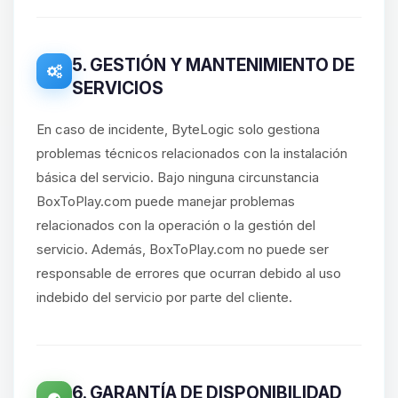
5. GESTIÓN Y MANTENIMIENTO DE
SERVICIOS
En caso de incidente, ByteLogic solo gestiona
problemas técnicos relacionados con la instalación
básica del servicio. Bajo ninguna circunstancia
BoxToPlay.com puede manejar problemas
relacionados con la operación o la gestión del
servicio. Además, BoxToPlay.com no puede ser
responsable de errores que ocurran debido al uso
indebido del servicio por parte del cliente.
6. GARANTÍA DE DISPONIBILIDAD