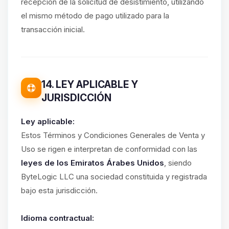
recepción de la solicitud de desistimiento, utilizando
el mismo método de pago utilizado para la
transacción inicial.
14. LEY APLICABLE Y
JURISDICCIÓN
Ley aplicable:
Estos Términos y Condiciones Generales de Venta y
Uso se rigen e interpretan de conformidad con las
leyes de los Emiratos Árabes Unidos
, siendo
ByteLogic LLC una sociedad constituida y registrada
bajo esta jurisdicción.
Idioma contractual: