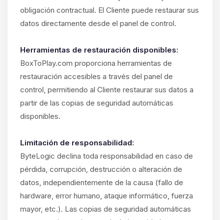
obligación contractual. El Cliente puede restaurar sus
datos directamente desde el panel de control.
Herramientas de restauración disponibles:
BoxToPlay.com proporciona herramientas de
restauración accesibles a través del panel de
control, permitiendo al Cliente restaurar sus datos a
partir de las copias de seguridad automáticas
disponibles.
Limitación de responsabilidad:
ByteLogic declina toda responsabilidad en caso de
pérdida, corrupción, destrucción o alteración de
datos, independientemente de la causa (fallo de
hardware, error humano, ataque informático, fuerza
mayor, etc.). Las copias de seguridad automáticas