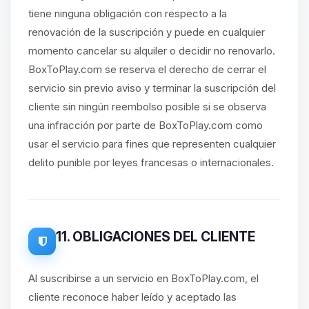
tiene ninguna obligación con respecto a la
renovación de la suscripción y puede en cualquier
momento cancelar su alquiler o decidir no renovarlo.
BoxToPlay.com se reserva el derecho de cerrar el
servicio sin previo aviso y terminar la suscripción del
cliente sin ningún reembolso posible si se observa
una infracción por parte de BoxToPlay.com como
usar el servicio para fines que representen cualquier
delito punible por leyes francesas o internacionales.
11. OBLIGACIONES DEL CLIENTE
Al suscribirse a un servicio en BoxToPlay.com, el
cliente reconoce haber leído y aceptado las