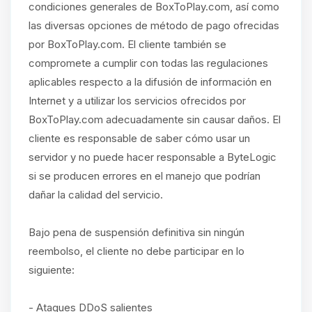
condiciones generales de BoxToPlay.com, así como
las diversas opciones de método de pago ofrecidas
por BoxToPlay.com. El cliente también se
compromete a cumplir con todas las regulaciones
aplicables respecto a la difusión de información en
Internet y a utilizar los servicios ofrecidos por
BoxToPlay.com adecuadamente sin causar daños. El
cliente es responsable de saber cómo usar un
servidor y no puede hacer responsable a ByteLogic
si se producen errores en el manejo que podrían
dañar la calidad del servicio.
Bajo pena de suspensión definitiva sin ningún
reembolso, el cliente no debe participar en lo
siguiente:
- Ataques DDoS salientes