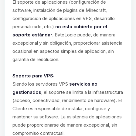
El soporte de aplicaciones (configuración de
software, instalación de plugins de Minecraft,
configuración de aplicaciones en VPS, desarrollo
personalizado, etc.)
no está cubierto por el
soporte estándar
. ByteLogic puede, de manera
excepcional y sin obligación, proporcionar asistencia
ocasional en aspectos simples de aplicación, sin
garantía de resolución.
Soporte para VPS:
Siendo los servidores VPS
servicios no
gestionados
, el soporte se limita a la infraestructura
(acceso, conectividad, rendimiento de hardware). El
Cliente es responsable de instalar, configurar y
mantener su software. La asistencia de aplicaciones
puede proporcionarse de manera excepcional, sin
compromiso contractual.