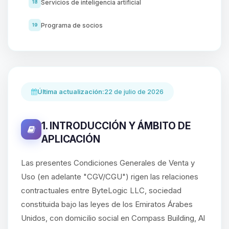
Servicios de inteligencia artificial
18
Programa de socios
19
Última actualización:
22 de julio de 2026
1. INTRODUCCIÓN Y ÁMBITO DE
APLICACIÓN
Las presentes Condiciones Generales de Venta y
Uso (en adelante "CGV/CGU") rigen las relaciones
contractuales entre ByteLogic LLC, sociedad
constituida bajo las leyes de los Emiratos Árabes
Unidos, con domicilio social en Compass Building, Al