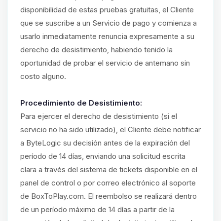
disponibilidad de estas pruebas gratuitas, el Cliente
que se suscribe a un Servicio de pago y comienza a
usarlo inmediatamente renuncia expresamente a su
derecho de desistimiento, habiendo tenido la
oportunidad de probar el servicio de antemano sin
costo alguno.
Procedimiento de Desistimiento:
Para ejercer el derecho de desistimiento (si el
servicio no ha sido utilizado), el Cliente debe notificar
a ByteLogic su decisión antes de la expiración del
período de 14 días, enviando una solicitud escrita
clara a través del sistema de tickets disponible en el
panel de control o por correo electrónico al soporte
de BoxToPlay.com. El reembolso se realizará dentro
de un período máximo de 14 días a partir de la