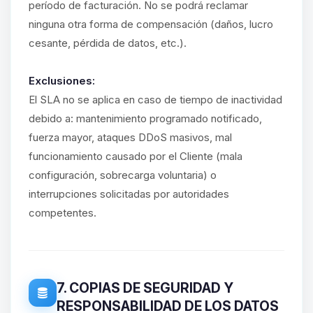
período de facturación. No se podrá reclamar
ninguna otra forma de compensación (daños, lucro
cesante, pérdida de datos, etc.).
Exclusiones:
El SLA no se aplica en caso de tiempo de inactividad
debido a: mantenimiento programado notificado,
fuerza mayor, ataques DDoS masivos, mal
funcionamiento causado por el Cliente (mala
configuración, sobrecarga voluntaria) o
interrupciones solicitadas por autoridades
competentes.
7. COPIAS DE SEGURIDAD Y
RESPONSABILIDAD DE LOS DATOS