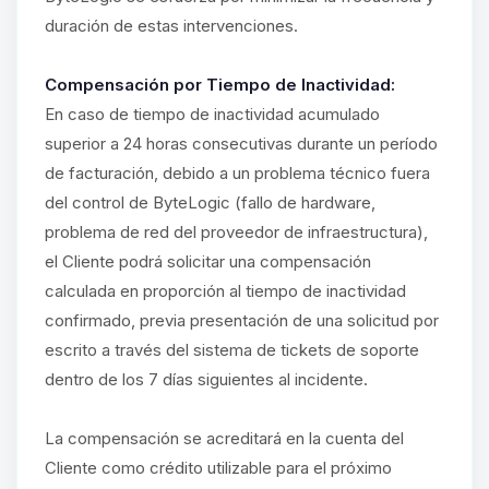
duración de estas intervenciones.
Compensación por Tiempo de Inactividad:
En caso de tiempo de inactividad acumulado
superior a 24 horas consecutivas durante un período
de facturación, debido a un problema técnico fuera
del control de ByteLogic (fallo de hardware,
problema de red del proveedor de infraestructura),
el Cliente podrá solicitar una compensación
calculada en proporción al tiempo de inactividad
confirmado, previa presentación de una solicitud por
escrito a través del sistema de tickets de soporte
dentro de los 7 días siguientes al incidente.
La compensación se acreditará en la cuenta del
Cliente como crédito utilizable para el próximo