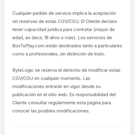
Cualquier pedido de servicio implica la aceptación
sin reservas de estas CGV/CGU. El Cliente declara
tener capacidad jurídica para contratar (mayor de
edad, es decir, 18 años o más). Los servicios de
BoxToPlay.com están destinados tanto a particulares
como a profesionales, sin distinción de trato.
ByteLogic se reserva el derecho de modificar estas
CGV/CGU en cualquier momento. Las
modificaciones entrarán en vigor desde su
publicación en el sitio web. Es responsabilidad del
Cliente consultar regularmente esta página para
conocer las posibles modificaciones.