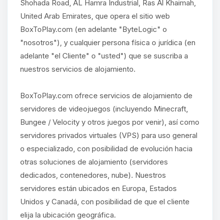
Shohada Road, AL Hamra Industrial, Ras Al Khaimah,
United Arab Emirates, que opera el sitio web
BoxToPlay.com (en adelante "ByteLogic" o
"nosotros"), y cualquier persona física o jurídica (en
adelante "el Cliente" o "usted") que se suscriba a
nuestros servicios de alojamiento.
BoxToPlay.com ofrece servicios de alojamiento de
servidores de videojuegos (incluyendo Minecraft,
Bungee / Velocity y otros juegos por venir), así como
servidores privados virtuales (VPS) para uso general
o especializado, con posibilidad de evolución hacia
otras soluciones de alojamiento (servidores
dedicados, contenedores, nube). Nuestros
servidores están ubicados en Europa, Estados
Unidos y Canadá, con posibilidad de que el cliente
elija la ubicación geográfica.