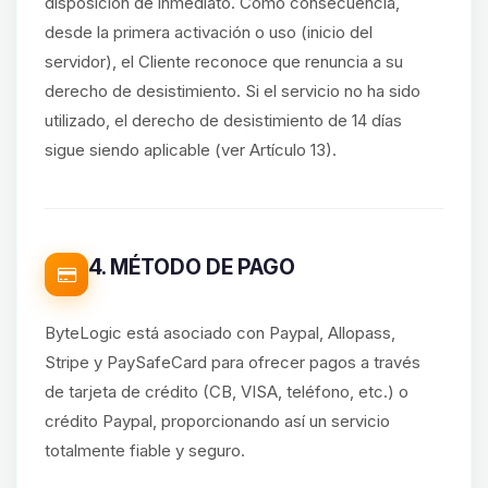
disposición de inmediato. Como consecuencia,
desde la primera activación o uso (inicio del
servidor), el Cliente reconoce que renuncia a su
derecho de desistimiento. Si el servicio no ha sido
utilizado, el derecho de desistimiento de 14 días
sigue siendo aplicable (ver Artículo 13).
4. MÉTODO DE PAGO
ByteLogic está asociado con Paypal, Allopass,
Stripe y PaySafeCard para ofrecer pagos a través
de tarjeta de crédito (CB, VISA, teléfono, etc.) o
crédito Paypal, proporcionando así un servicio
totalmente fiable y seguro.