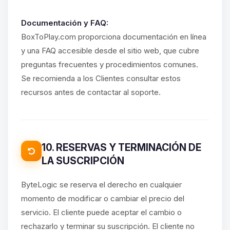
Documentación y FAQ:
BoxToPlay.com proporciona documentación en línea
y una FAQ accesible desde el sitio web, que cubre
preguntas frecuentes y procedimientos comunes.
Se recomienda a los Clientes consultar estos
recursos antes de contactar al soporte.
10. RESERVAS Y TERMINACIÓN DE
LA SUSCRIPCIÓN
ByteLogic se reserva el derecho en cualquier
momento de modificar o cambiar el precio del
servicio. El cliente puede aceptar el cambio o
rechazarlo y terminar su suscripción. El cliente no