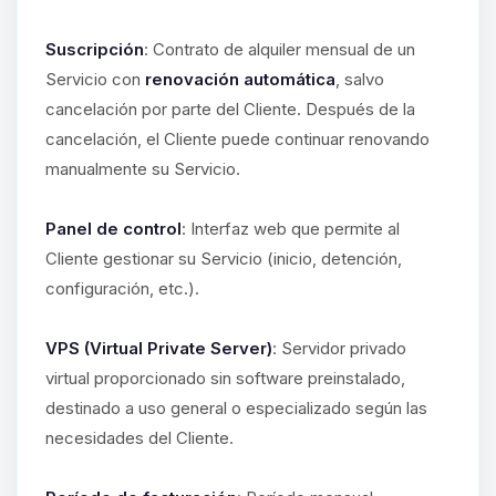
Suscripción
: Contrato de alquiler mensual de un
Servicio con
renovación automática
, salvo
cancelación por parte del Cliente. Después de la
cancelación, el Cliente puede continuar renovando
manualmente su Servicio.
Panel de control
: Interfaz web que permite al
Cliente gestionar su Servicio (inicio, detención,
configuración, etc.).
VPS (Virtual Private Server)
: Servidor privado
virtual proporcionado sin software preinstalado,
destinado a uso general o especializado según las
necesidades del Cliente.
Yupi, por fin alguien con quien