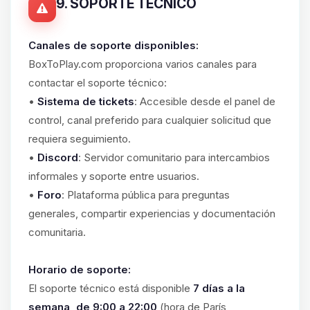
9. SOPORTE TÉCNICO
Canales de soporte disponibles:
BoxToPlay.com proporciona varios canales para
contactar el soporte técnico:
•
Sistema de tickets
: Accesible desde el panel de
control, canal preferido para cualquier solicitud que
requiera seguimiento.
•
Discord
: Servidor comunitario para intercambios
informales y soporte entre usuarios.
•
Foro
: Plataforma pública para preguntas
generales, compartir experiencias y documentación
comunitaria.
Horario de soporte:
El soporte técnico está disponible
7 días a la
semana, de 9:00 a 22:00
(hora de París,