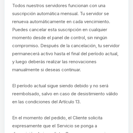
Todos nuestros servidores funcionan con una
suscripción automática mensual. Tu servidor se
renueva automáticamente en cada vencimiento.
Puedes cancelar esta suscripción en cualquier
momento desde el panel de control, sin ningún
compromiso. Después de la cancelación, tu servidor
permanecerá activo hasta el final del período actual,
y luego deberás realizar las renovaciones
manualmente si deseas continuar.
El período actual sigue siendo debido y no será
reembolsado, salvo en caso de desistimiento válido
en las condiciones del Artículo 13.
En el momento del pedido, el Cliente solicita
expresamente que el Servicio se ponga a