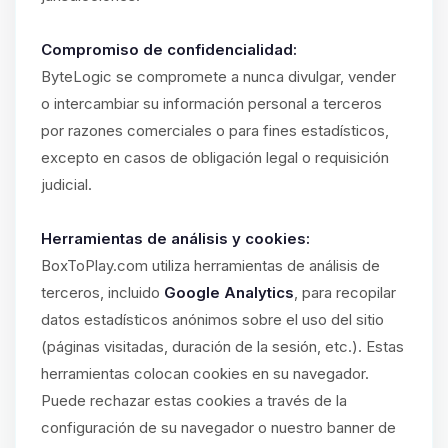
Compromiso de confidencialidad:
ByteLogic se compromete a nunca divulgar, vender
o intercambiar su información personal a terceros
por razones comerciales o para fines estadísticos,
excepto en casos de obligación legal o requisición
judicial.
Herramientas de análisis y cookies:
BoxToPlay.com utiliza herramientas de análisis de
terceros, incluido
Google Analytics
, para recopilar
datos estadísticos anónimos sobre el uso del sitio
(páginas visitadas, duración de la sesión, etc.). Estas
herramientas colocan cookies en su navegador.
Puede rechazar estas cookies a través de la
configuración de su navegador o nuestro banner de