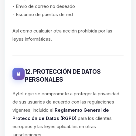
- Envío de correo no deseado
- Escaneo de puertos de red
Así como cualquier otra acción prohibida por las
leyes informáticas.
12. PROTECCIÓN DE DATOS
PERSONALES
ByteLogic se compromete a proteger la privacidad
de sus usuarios de acuerdo con las regulaciones
vigentes, incluido el
Reglamento General de
Protección de Datos (RGPD)
para los clientes
europeos y las leyes aplicables en otras
jurisdicciones.