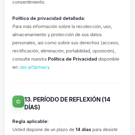
consentimiento.
Política de privacidad detallada:
Para más información sobre la recolección, uso,
almacenamiento y protección de sus datos
personales, así como sobre sus derechos (acceso,
rectificación, eliminación, portabilidad, oposición),
consulte nuestra
Política de Privacidad
disponible
en:
/es-pf/privacy
13. PERÍODO DE REFLEXIÓN (14
DÍAS)
Regla aplicable:
Usted dispone de un plazo de
14 días
para desistir