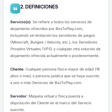
2. DEFINICIONES
Servicio(s)
: Se refiere a todos los servicios de
alojamiento ofrecidos por BoxToPlay.com,
incluyendo sin limitación los servidores de juegos
(Minecraft, Bungee / Velocity, etc.), los Servidores
Privados Virtuales (VPS) y cualquier otra solución de
alojamiento ofrecida actualmente o posteriormente.
Cliente
: Cualquier persona física mayor de edad (18
años o más) o persona jurídica que se haya suscrito
a uno o más Servicios de BoxToPlay.com.
Servidor
: Máquina virtual o física puesta a
disposición del Cliente en el marco del Servicio
suscrito.