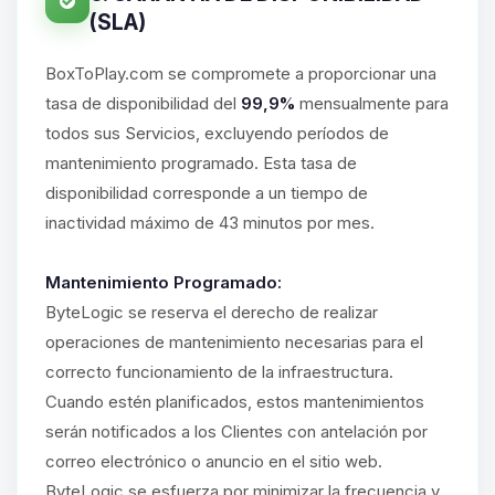
(SLA)
BoxToPlay.com se compromete a proporcionar una
tasa de disponibilidad del
99,9%
mensualmente para
todos sus Servicios, excluyendo períodos de
mantenimiento programado. Esta tasa de
disponibilidad corresponde a un tiempo de
inactividad máximo de 43 minutos por mes.
Mantenimiento Programado:
ByteLogic se reserva el derecho de realizar
operaciones de mantenimiento necesarias para el
correcto funcionamiento de la infraestructura.
Cuando estén planificados, estos mantenimientos
serán notificados a los Clientes con antelación por
correo electrónico o anuncio en el sitio web.
ByteLogic se esfuerza por minimizar la frecuencia y