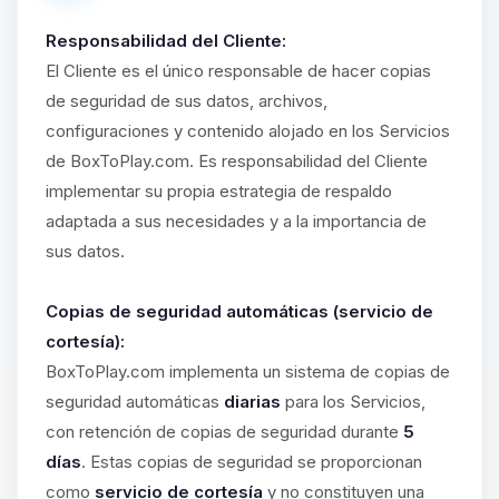
Responsabilidad del Cliente:
El Cliente es el único responsable de hacer copias
de seguridad de sus datos, archivos,
configuraciones y contenido alojado en los Servicios
de BoxToPlay.com. Es responsabilidad del Cliente
implementar su propia estrategia de respaldo
adaptada a sus necesidades y a la importancia de
sus datos.
Copias de seguridad automáticas (servicio de
cortesía):
BoxToPlay.com implementa un sistema de copias de
seguridad automáticas
diarias
para los Servicios,
con retención de copias de seguridad durante
5
días
. Estas copias de seguridad se proporcionan
como
servicio de cortesía
y no constituyen una