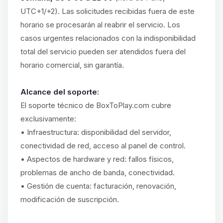
UTC+1/+2). Las solicitudes recibidas fuera de este
horario se procesarán al reabrir el servicio. Los
casos urgentes relacionados con la indisponibilidad
total del servicio pueden ser atendidos fuera del
horario comercial, sin garantía.
Alcance del soporte:
El soporte técnico de BoxToPlay.com cubre
exclusivamente:
• Infraestructura: disponibilidad del servidor,
conectividad de red, acceso al panel de control.
• Aspectos de hardware y red: fallos físicos,
problemas de ancho de banda, conectividad.
• Gestión de cuenta: facturación, renovación,
modificación de suscripción.