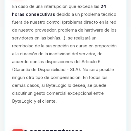
En caso de una interrupción que exceda las
24
horas consecutivas
debido a un problema técnico
fuera de nuestro control (problema directo en la red
de nuestro proveedor, problema de hardware de los
servidores en las bahías...), se realizará un
reembolso de la suscripción en curso en proporción
a la duración de la inactividad del servidor, de
acuerdo con las disposiciones del Artículo 6
(Garantía de Disponibilidad - SLA). No será posible
ningún otro tipo de compensación. En todos los
demás casos, si ByteLogic lo desea, se puede
discutir un gesto comercial excepcional entre
ByteLogic y el cliente.