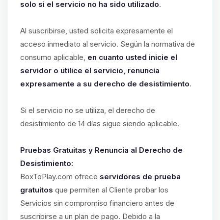
solo si el servicio no ha sido utilizado
.
Al suscribirse, usted solicita expresamente el
acceso inmediato al servicio. Según la normativa de
consumo aplicable,
en cuanto usted inicie el
servidor o utilice el servicio, renuncia
expresamente a su derecho de desistimiento
.
Si el servicio no se utiliza, el derecho de
desistimiento de 14 días sigue siendo aplicable.
Pruebas Gratuitas y Renuncia al Derecho de
Desistimiento:
BoxToPlay.com ofrece
servidores de prueba
gratuitos
que permiten al Cliente probar los
Servicios sin compromiso financiero antes de
suscribirse a un plan de pago. Debido a la