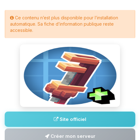
Ce contenu n’est plus disponible pour l’installation
automatique. Sa fiche d’information publique reste
accessible.
Site officiel
Créer mon serveur