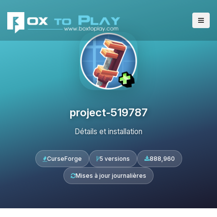
project-519787
Détails et installation
CurseForge
5 versions
888,960
Mises à jour journalières