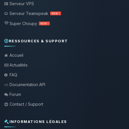
Serveur VPS
Serveur Teamspeak
NEW !
Super Choupy
NEW !
RESSOURCES & SUPPORT
Accueil
Actualités
FAQ
Documentation API
Forum
Contact / Support
INFORMATIONS LÉGALES