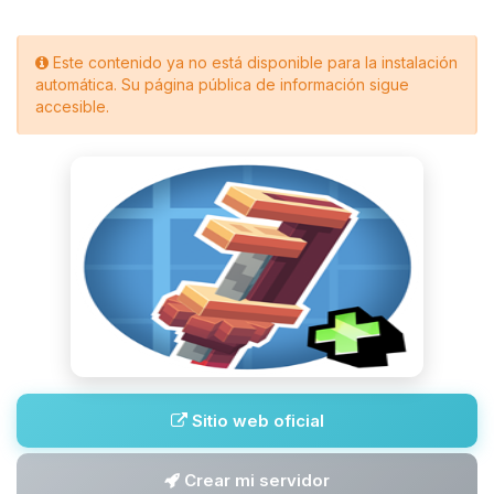
Este contenido ya no está disponible para la instalación
automática. Su página pública de información sigue
accesible.
Sitio web oficial
Crear mi servidor