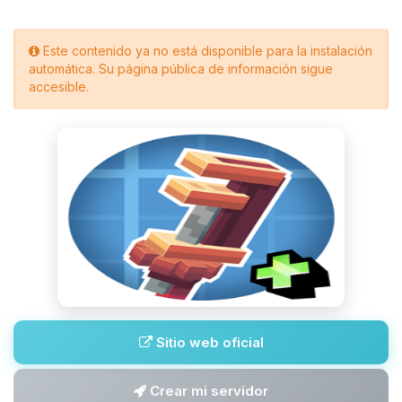
Este contenido ya no está disponible para la instalación
automática. Su página pública de información sigue
accesible.
Sitio web oficial
Crear mi servidor