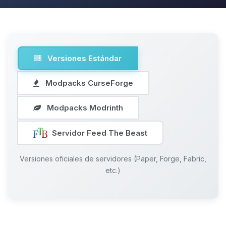
Versiones Estándar
Modpacks CurseForge
Modpacks Modrinth
Servidor Feed The Beast
Versiones oficiales de servidores (Paper, Forge, Fabric,
etc.)