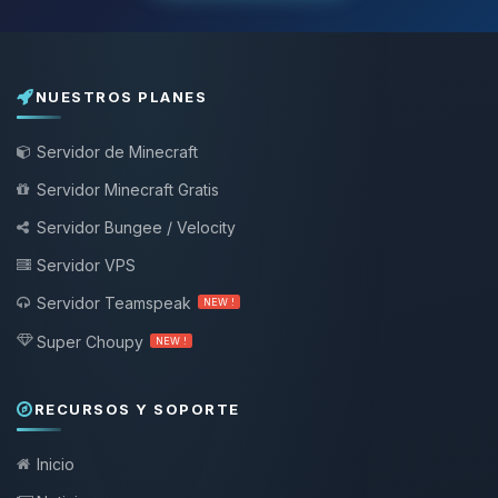
NUESTROS PLANES
Servidor de Minecraft
Servidor Minecraft Gratis
Servidor Bungee / Velocity
Servidor VPS
Servidor Teamspeak
NEW !
Super Choupy
NEW !
RECURSOS Y SOPORTE
Inicio