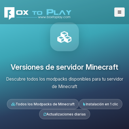
Versiones de servidor Minecraft
Descubre todos los modpacks disponibles para tu servidor
de Minecraft
Todos los Modpacks de Minecraft
Instalación en 1 clic
Actualizaciones diarias