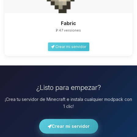
Fabric
47 versiones
Crear mi servidor
¿Listo para empezar?
¡Crea tu servidor de Minecraft e instala cualquier modpack con
1 clic!
Crear mi servidor