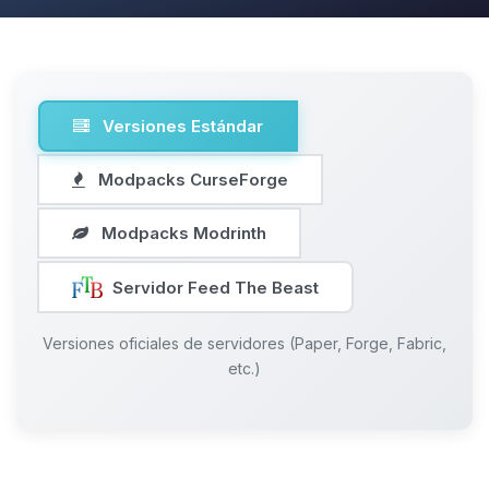
Versiones Estándar
Modpacks CurseForge
Modpacks Modrinth
Servidor Feed The Beast
Versiones oficiales de servidores (Paper, Forge, Fabric,
etc.)