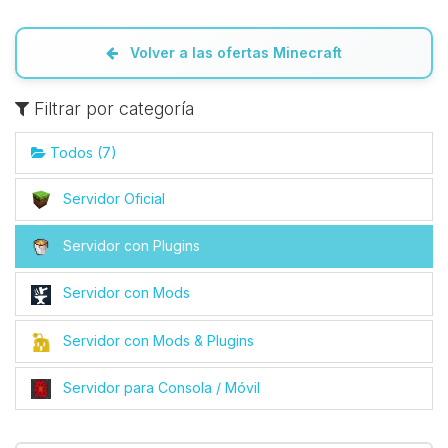
Volver a las ofertas Minecraft
Filtrar por categoría
Todos (7)
Servidor Oficial
Servidor con Plugins
Servidor con Mods
Servidor con Mods & Plugins
Servidor para Consola / Móvil