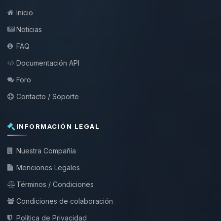
Inicio
Noticias
FAQ
Documentación API
Foro
Contacto / Soporte
INFORMACIÓN LEGAL
Nuestra Compañía
Menciones Legales
Términos / Condiciones
Condiciones de colaboración
Política de Privacidad