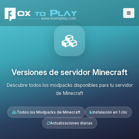
Versiones de servidor Minecraft
Descubre todos los modpacks disponibles para tu servidor
de Minecraft
Todos los Modpacks de Minecraft
Instalación en 1 clic
Actualizaciones diarias