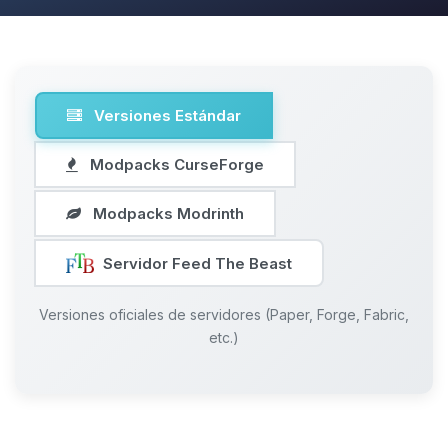
Versiones Estándar
Modpacks CurseForge
Modpacks Modrinth
Servidor Feed The Beast
Versiones oficiales de servidores (Paper, Forge, Fabric,
etc.)