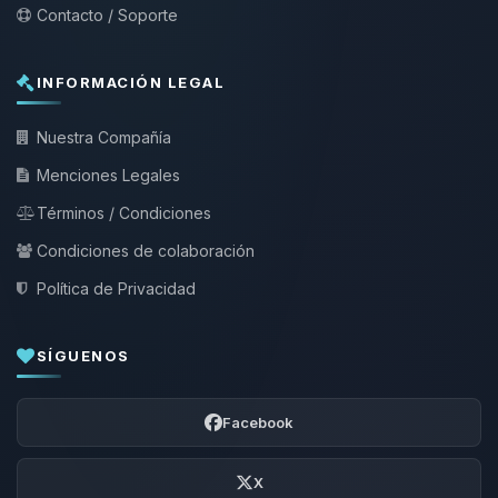
Contacto / Soporte
INFORMACIÓN LEGAL
Nuestra Compañía
Menciones Legales
Términos / Condiciones
Condiciones de colaboración
Política de Privacidad
SÍGUENOS
Facebook
X