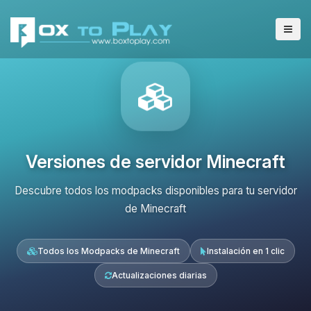
Versiones de servidor Minecraft
Descubre todos los modpacks disponibles para tu servidor
de Minecraft
Todos los Modpacks de Minecraft
Instalación en 1 clic
Actualizaciones diarias