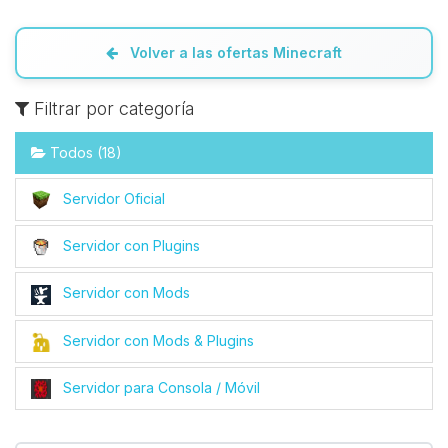
Volver a las ofertas Minecraft
Filtrar por categoría
Todos (18)
Servidor Oficial
Servidor con Plugins
Servidor con Mods
Servidor con Mods & Plugins
Servidor para Consola / Móvil