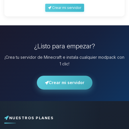
Crear mi servidor
¿Listo para empezar?
¡Crea tu servidor de Minecraft e instala cualquier modpack con
1 clic!
Crear mi servidor
NUESTROS PLANES