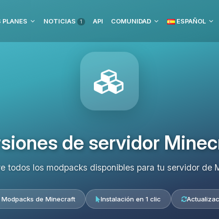
 PLANES
NOTICIAS
API
COMUNIDAD
ESPAÑOL
1
siones de servidor Minec
e todos los modpacks disponibles para tu servidor de M
 Modpacks de Minecraft
Instalación en 1 clic
Actualizac