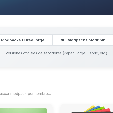
Modpacks CurseForge
Modpacks Modrinth
Versiones oficiales de servidores (Paper, Forge, Fabric, etc.)