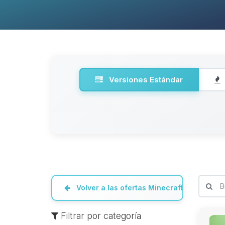
Versiones Estándar
Volver a las ofertas Minecraft
Filtrar por categoría