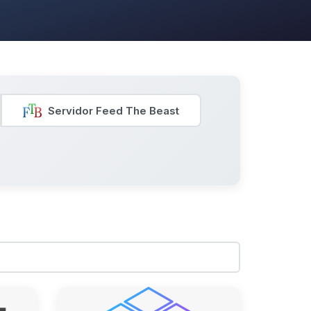
Servidor Feed The Beast