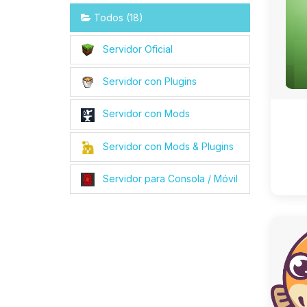
Todos (18)
Servidor Oficial
Servidor con Plugins
Servidor con Mods
Servidor con Mods & Plugins
Servidor para Consola / Móvil