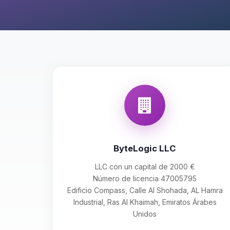
ByteLogic LLC
LLC con un capital de 2000 €
Número de licencia 47005795
Edificio Compass, Calle Al Shohada, AL Hamra
Industrial, Ras Al Khaimah, Emiratos Árabes
Unidos