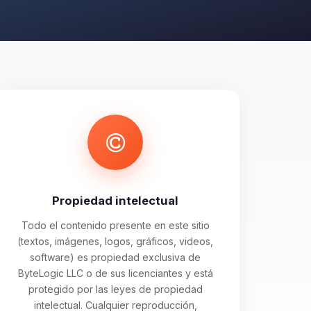
Propiedad intelectual
Todo el contenido presente en este sitio
(textos, imágenes, logos, gráficos, videos,
software) es propiedad exclusiva de
ByteLogic LLC o de sus licenciantes y está
protegido por las leyes de propiedad
intelectual. Cualquier reproducción,