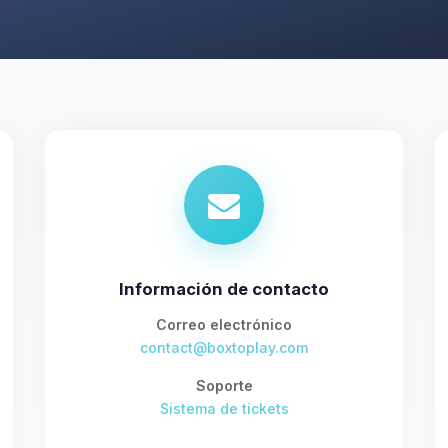
Información de contacto
Correo electrónico
contact@boxtoplay.com
Soporte
Sistema de tickets