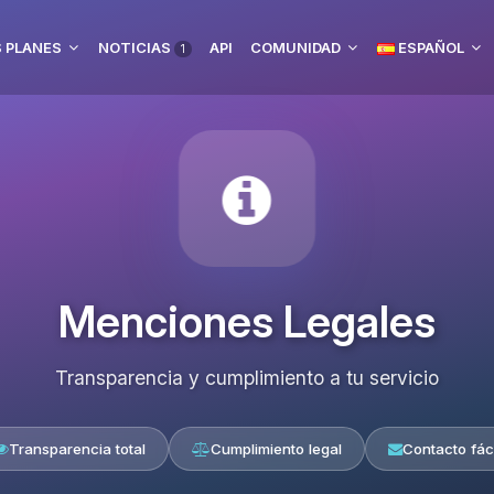
 PLANES
NOTICIAS
API
COMUNIDAD
ESPAÑOL
1
Menciones Legales
Transparencia y cumplimiento a tu servicio
Transparencia total
Cumplimiento legal
Contacto fáci