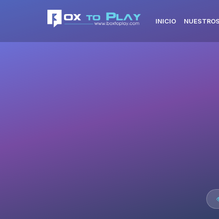
INICIO
NUESTROS