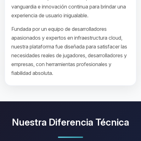
vanguardia e innovación continua para brindar una
experiencia de usuario inigualable.
Fundada por un equipo de desarrolladores
apasionados y expertos en infraestructura cloud,
nuestra plataforma fue diseñada para satisfacer las
necesidades reales de jugadores, desarrolladores y
empresas, con herramientas profesionales y
fiabilidad absoluta.
Nuestra Diferencia Técnica