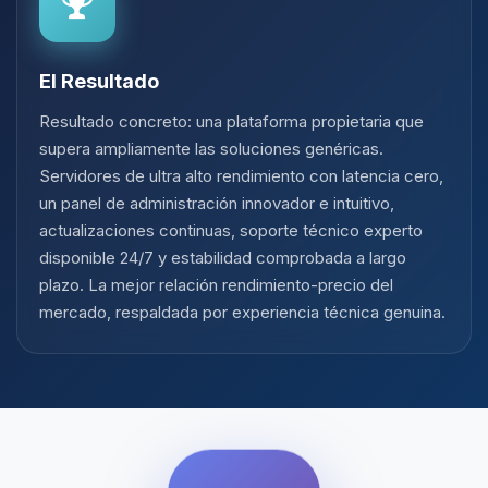
El Resultado
Resultado concreto: una plataforma propietaria que
supera ampliamente las soluciones genéricas.
Servidores de ultra alto rendimiento con latencia cero,
un panel de administración innovador e intuitivo,
actualizaciones continuas, soporte técnico experto
disponible 24/7 y estabilidad comprobada a largo
plazo. La mejor relación rendimiento-precio del
mercado, respaldada por experiencia técnica genuina.