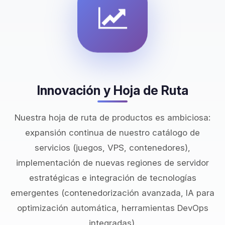
Innovación y Hoja de Ruta
Nuestra hoja de ruta de productos es ambiciosa:
expansión continua de nuestro catálogo de
servicios (juegos, VPS, contenedores),
implementación de nuevas regiones de servidor
estratégicas e integración de tecnologías
emergentes (contenedorización avanzada, IA para
optimización automática, herramientas DevOps
integradas).