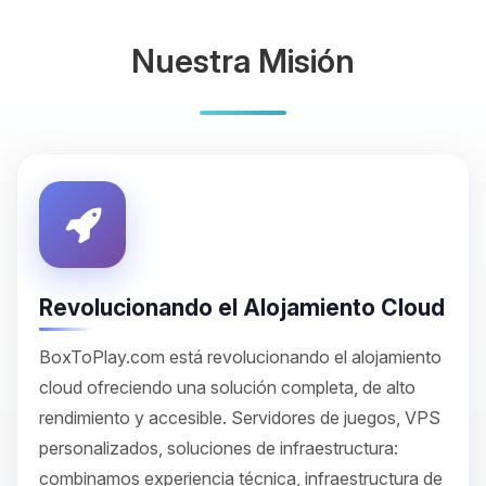
Nuestra Misión
Revolucionando el Alojamiento Cloud
BoxToPlay.com está revolucionando el alojamiento
cloud ofreciendo una solución completa, de alto
rendimiento y accesible. Servidores de juegos, VPS
personalizados, soluciones de infraestructura:
combinamos experiencia técnica, infraestructura de