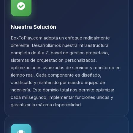
Nuestra Solución
BoxToPlay.com adopta un enfoque radicalmente
diferente. Desarrollamos nuestra infraestructura
completa de A a Z: panel de gestión propietario,
sistemas de orquestación personalizados,
optimizaciones avanzadas de servidor y monitoreo en
tiempo real. Cada componente es diseñado,
codificado y mantenido por nuestro equipo de
ingeniería. Este dominio total nos permite optimizar
cada milisegundo, implementar funciones únicas y
garantizar la máxima disponibilidad.