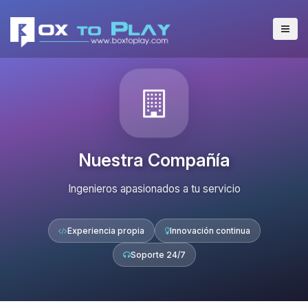
Nuestra Compañía
Ingenieros apasionados a tu servicio
Experiencia propia
Innovación continua
Soporte 24/7