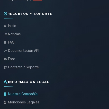
RECURSOS Y SOPORTE
Inicio
Noticias
FAQ
Documentación API
Foro
Contacto / Soporte
INFORMACIÓN LEGAL
Nuestra Compañía
Menciones Legales