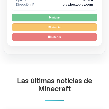
Dirección IP
play.boxtoplay.com
Iniciar
Reiniciar
Detener
Las últimas noticias de
Minecraft