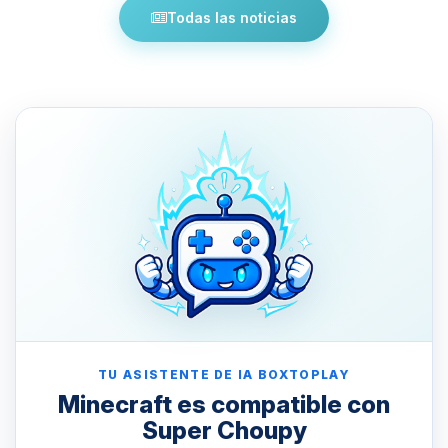
Todas las noticias
TU ASISTENTE DE IA BOXTOPLAY
Minecraft es compatible con
Super Choupy