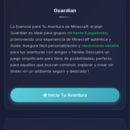
Guardian
Lo Esencial para Tu Aventura de Minecraft: el plan
Guardian es ideal para grupos
de hasta 5 jugadores
,
promoviendo una experiencia de Minecraft auténtica y
fluida. Asegura fácil personalización y
rendimiento estable
para tus aventuras con amigos o familia. Descubre un
juego simplificado pero lleno de posibilidades, perfecto
para aquellos que buscan construir, explorar y crear sin
límites en un ambiente seguro y dedicado !
Inicia Tu Aventura