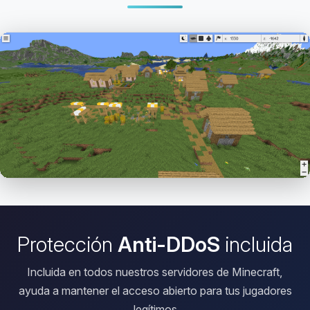
Abrir el Viewer HD
Protección
Anti-DDoS
incluida
Incluida en todos nuestros servidores de Minecraft,
ayuda a mantener el acceso abierto para tus jugadores
legítimos