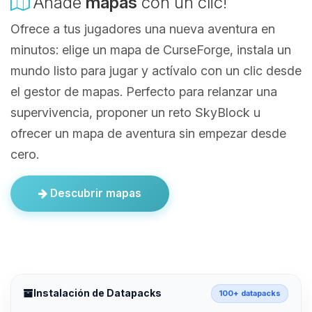
Añade
mapas
con un clic!
Ofrece a tus jugadores una nueva aventura en
minutos: elige un mapa de CurseForge, instala un
mundo listo para jugar y actívalo con un clic desde
el gestor de mapas. Perfecto para relanzar una
supervivencia, proponer un reto SkyBlock u
ofrecer un mapa de aventura sin empezar desde
cero.
Descubrir mapas
Instalación de Datapacks
100+ datapacks