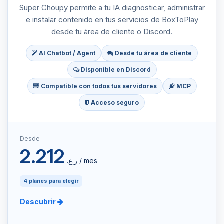
Super Choupy permite a tu IA diagnosticar, administrar
e instalar contenido en tus servicios de BoxToPlay
desde tu área de cliente o Discord.
AI Chatbot / Agent
Desde tu área de cliente
Disponible en Discord
Compatible con todos tus servidores
MCP
Acceso seguro
Desde
2.212
ر.ع.‏ / mes
4 planes para elegir
Descubrir