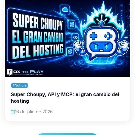
#Noticia
Super Choupy, API y MCP: el gran cambio del
hosting
16 de julio de 2026