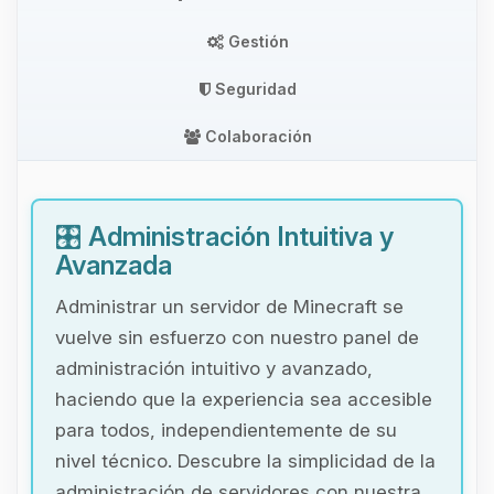
Gestión
Seguridad
Colaboración
🎛️
Administración Intuitiva y
Avanzada
Administrar un servidor de Minecraft se
vuelve sin esfuerzo con nuestro panel de
administración intuitivo y avanzado,
haciendo que la experiencia sea accesible
para todos, independientemente de su
nivel técnico. Descubre la simplicidad de la
administración de servidores con nuestra