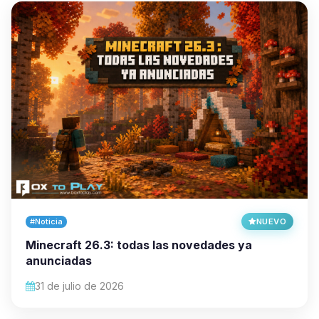
#Noticia
NUEVO
Minecraft 26.3: todas las novedades ya
anunciadas
31 de julio de 2026