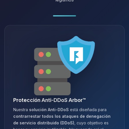
Protección Anti-DDoS Arbor™
Nuestra
solución Anti-DDoS
está diseñada para
contrarrestar todos los ataques de denegación
de servicio distribuido (DDoS)
, cuyo objetivo es