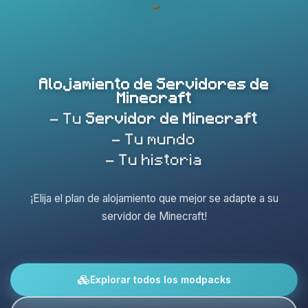
Alojamiento de Servidores de
Minecraft
- Tu
Servidor de Minecraft
- Tu mundo
- Tu historia
¡Elija el plan de alojamiento que mejor se adapte a su
servidor de Minecraft!
Explorar todos los modpacks