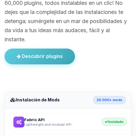
60,000 plugins, todos instalables en un clic! No
dejes que la complejidad de las instalaciones te
detenga; sumérgete en un mar de posibilidades y
da vida a tus ideas más audaces, fácil y al
instante.
Descubrir plugins
Instalación de Mods
20 000+ mods
Fabric API
Instalado
Lightweight and modular API...