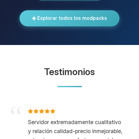
Explorar todos los modpacks
Testimonios
Servidor extremadamente cualitativo
y relación calidad-precio inmejorable,