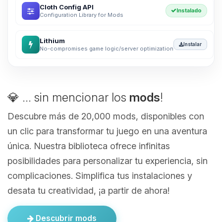
Cloth Config API
Instalado
Configuration Library for Mods
Lithium
Instalar
No-compromises game logic/server optimization
💎 ... sin mencionar los
mods
!
Descubre más de 20,000 mods, disponibles con
un clic para transformar tu juego en una aventura
única. Nuestra biblioteca ofrece infinitas
posibilidades para personalizar tu experiencia, sin
complicaciones. Simplifica tus instalaciones y
desata tu creatividad, ¡a partir de ahora!
Descubrir mods