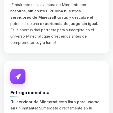
¡Embárcate en la aventura de Minecraft con
nosotros,
sin costes!
Prueba nuestros
servidores de Minecraft gratis
y descubre el
potencial de una
experiencia de juego sin igual
.
Es la oportunidad perfecta para sumergirte en el
universo Minecraft que ofrecemos antes de
comprometerte. ¡Tu turno!
Entrega inmediata
¡Tu
servidor de Minecraft está listo para usarse
en un instante!
Sumérgete directamente en tu