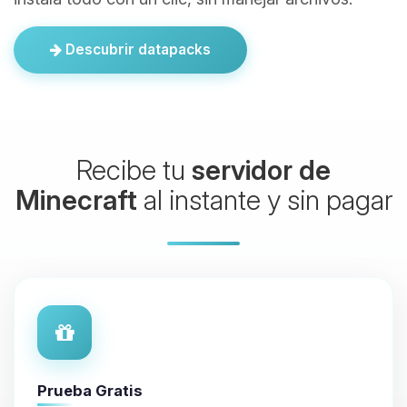
Descubrir datapacks
Recibe tu
servidor de
Minecraft
al instante y sin pagar
Prueba Gratis