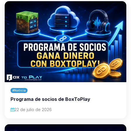
#Noticia
Programa de socios de BoxToPlay
22 de julio de 2026