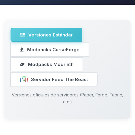
Versiones Estándar
Modpacks CurseForge
Modpacks Modrinth
Servidor Feed The Beast
Versiones oficiales de servidores (Paper, Forge, Fabric,
etc.)