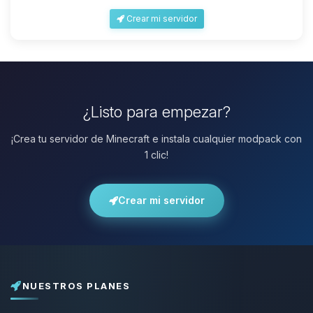
Crear mi servidor
¿Listo para empezar?
¡Crea tu servidor de Minecraft e instala cualquier modpack con
1 clic!
Crear mi servidor
NUESTROS PLANES