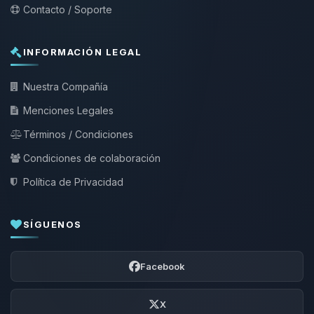
Contacto / Soporte
INFORMACIÓN LEGAL
Nuestra Compañía
Menciones Legales
Términos / Condiciones
Condiciones de colaboración
Política de Privacidad
SÍGUENOS
Facebook
X