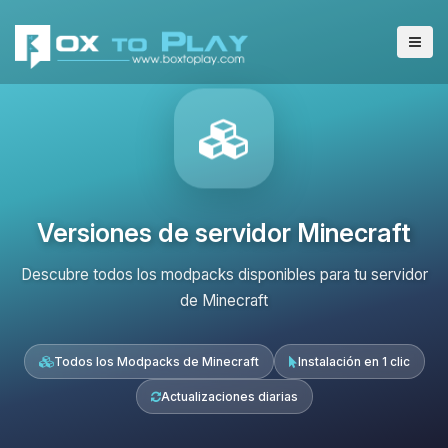
Versiones de servidor Minecraft
Descubre todos los modpacks disponibles para tu servidor
de Minecraft
Todos los Modpacks de Minecraft
Instalación en 1 clic
Actualizaciones diarias