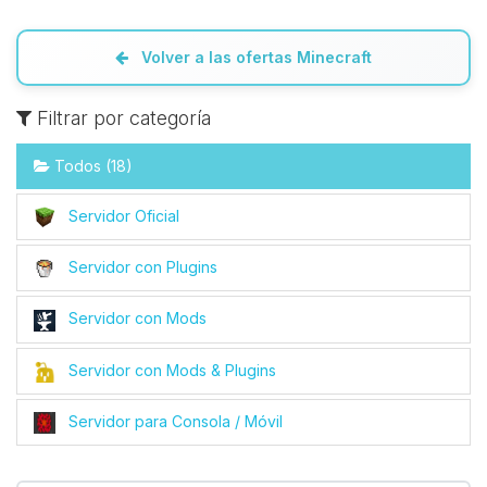
Volver a las ofertas Minecraft
Filtrar por categoría
Todos (18)
Servidor Oficial
Servidor con Plugins
Servidor con Mods
Servidor con Mods & Plugins
Servidor para Consola / Móvil