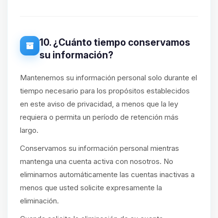
10. ¿Cuánto tiempo conservamos
su información?
Mantenemos su información personal solo durante el
tiempo necesario para los propósitos establecidos
en este aviso de privacidad, a menos que la ley
requiera o permita un período de retención más
largo.
Conservamos su información personal mientras
mantenga una cuenta activa con nosotros. No
eliminamos automáticamente las cuentas inactivas a
menos que usted solicite expresamente la
eliminación.