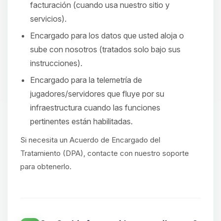
facturación (cuando usa nuestro sitio y
servicios).
Encargado para los datos que usted aloja o
sube con nosotros (tratados solo bajo sus
instrucciones).
Encargado para la telemetría de
jugadores/servidores que fluye por su
infraestructura cuando las funciones
pertinentes están habilitadas.
Si necesita un Acuerdo de Encargado del
Tratamiento (DPA), contacte con nuestro soporte
para obtenerlo.