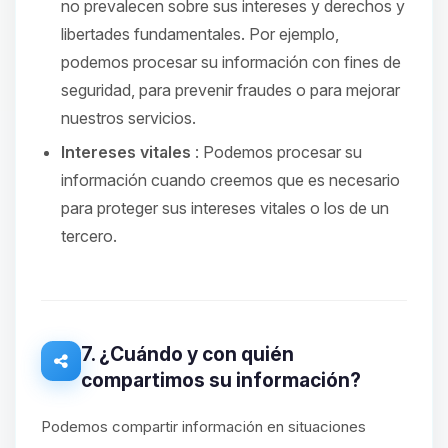
no prevalecen sobre sus intereses y derechos y
libertades fundamentales. Por ejemplo,
podemos procesar su información con fines de
seguridad, para prevenir fraudes o para mejorar
nuestros servicios.
Intereses vitales
: Podemos procesar su
información cuando creemos que es necesario
para proteger sus intereses vitales o los de un
tercero.
7. ¿Cuándo y con quién
compartimos su información?
Podemos compartir información en situaciones