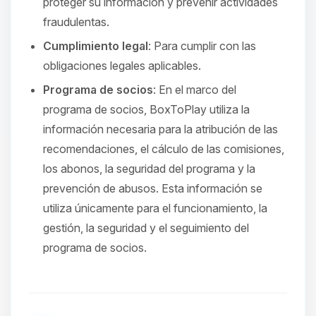
proteger su información y prevenir actividades
fraudulentas.
Cumplimiento legal
: Para cumplir con las
obligaciones legales aplicables.
Programa de socios
: En el marco del
programa de socios, BoxToPlay utiliza la
información necesaria para la atribución de las
recomendaciones, el cálculo de las comisiones,
los abonos, la seguridad del programa y la
prevención de abusos. Esta información se
utiliza únicamente para el funcionamiento, la
gestión, la seguridad y el seguimiento del
programa de socios.