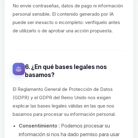
No envíe contraseñas, datos de pago ni información
personal sensible. El contenido generado por IA
puede ser inexacto o incompleto: verifíquelo antes
de utilizarlo o de aprobar una acción propuesta.
6. ¿En qué bases legales nos
basamos?
El Reglamento General de Protección de Datos
(GDPR) y el GDPR del Reino Unido nos exigen
explicar las bases legales válidas en las que nos
basamos para procesar su información personal.
Consentimiento
: Podemos procesar su
información si nos ha dado permiso para usar