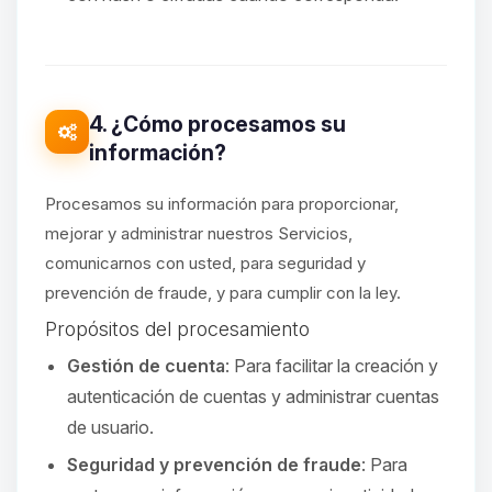
4. ¿Cómo procesamos su
información?
Procesamos su información para proporcionar,
mejorar y administrar nuestros Servicios,
comunicarnos con usted, para seguridad y
prevención de fraude, y para cumplir con la ley.
Propósitos del procesamiento
Gestión de cuenta
: Para facilitar la creación y
autenticación de cuentas y administrar cuentas
de usuario.
Seguridad y prevención de fraude
: Para