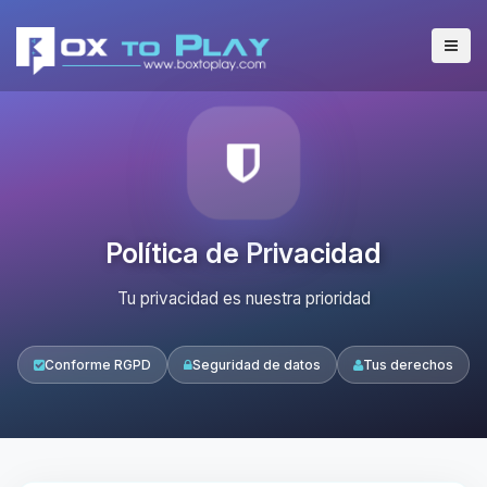
Política de Privacidad
Tu privacidad es nuestra prioridad
Conforme RGPD
Seguridad de datos
Tus derechos