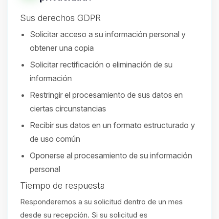
Sus derechos GDPR
Solicitar acceso a su información personal y
obtener una copia
Solicitar rectificación o eliminación de su
información
Restringir el procesamiento de sus datos en
ciertas circunstancias
Recibir sus datos en un formato estructurado y
de uso común
Oponerse al procesamiento de su información
personal
Tiempo de respuesta
Responderemos a su solicitud dentro de un mes
desde su recepción. Si su solicitud es