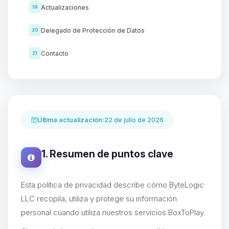
Actualizaciones
19
Delegado de Protección de Datos
20
Contacto
21
Última actualización:
22 de julio de 2026
1. Resumen de puntos clave
Esta política de privacidad describe cómo ByteLogic
LLC recopila, utiliza y protege su información
personal cuando utiliza nuestros servicios BoxToPlay.