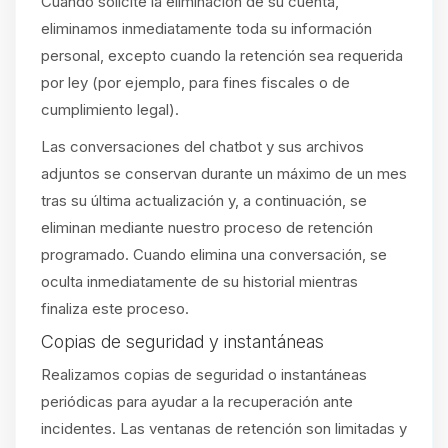
Cuando solicite la eliminación de su cuenta,
eliminamos inmediatamente toda su información
personal, excepto cuando la retención sea requerida
por ley (por ejemplo, para fines fiscales o de
cumplimiento legal).
Las conversaciones del chatbot y sus archivos
adjuntos se conservan durante un máximo de un mes
tras su última actualización y, a continuación, se
eliminan mediante nuestro proceso de retención
programado. Cuando elimina una conversación, se
oculta inmediatamente de su historial mientras
finaliza este proceso.
Copias de seguridad y instantáneas
Realizamos copias de seguridad o instantáneas
periódicas para ayudar a la recuperación ante
incidentes. Las ventanas de retención son limitadas y