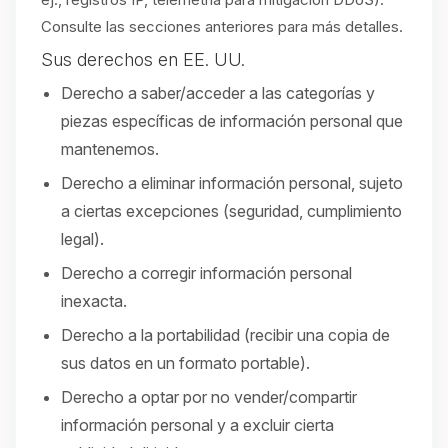
Consulte las secciones anteriores para más detalles.
Sus derechos en EE. UU.
Derecho a saber/acceder a las categorías y
piezas específicas de información personal que
mantenemos.
Derecho a eliminar información personal, sujeto
a ciertas excepciones (seguridad, cumplimiento
legal).
Derecho a corregir información personal
inexacta.
Derecho a la portabilidad (recibir una copia de
sus datos en un formato portable).
Derecho a optar por no vender/compartir
información personal y a excluir cierta