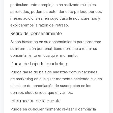
particularmente compleja o ha realizado múltiples
solicitudes, podemos extender este período por dos
meses adicionales, en cuyo caso le notificaremos y
explicaremos la razón del retraso.
Retiro del consentimiento
Si nos basamos en su consentimiento para procesar
su información personal, tiene derecho a retirar su
consentimiento en cualquier momento.
Darse de baja del marketing
Puede darse de baja de nuestras comunicaciones
de marketing en cualquier momento haciendo clic en
el enlace de cancelación de suscripción en los
correos electrónicos que enviamos.
Información de la cuenta
Puede en cualquier momento revisar o cambiar la