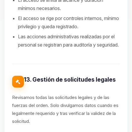
El acceso se limita al alcance y duración
mínimos necesarios.
El acceso se rige por controles internos, mínimo
privilegio y queda registrado.
Las acciones administrativas realizadas por el
personal se registran para auditoría y seguridad.
13. Gestión de solicitudes legales
Revisamos todas las solicitudes legales y de las
fuerzas del orden. Solo divulgamos datos cuando es
legalmente requerido y tras verificar la validez de la
solicitud.