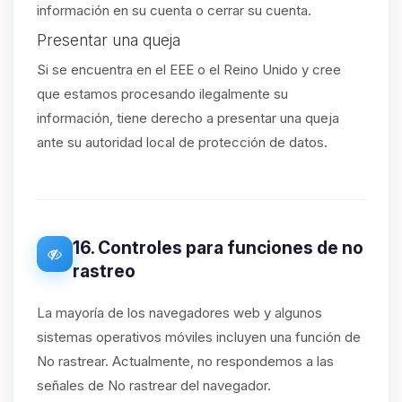
información en su cuenta o cerrar su cuenta.
Presentar una queja
Si se encuentra en el EEE o el Reino Unido y cree
que estamos procesando ilegalmente su
información, tiene derecho a presentar una queja
ante su autoridad local de protección de datos.
16. Controles para funciones de no
rastreo
La mayoría de los navegadores web y algunos
sistemas operativos móviles incluyen una función de
No rastrear. Actualmente, no respondemos a las
señales de No rastrear del navegador.