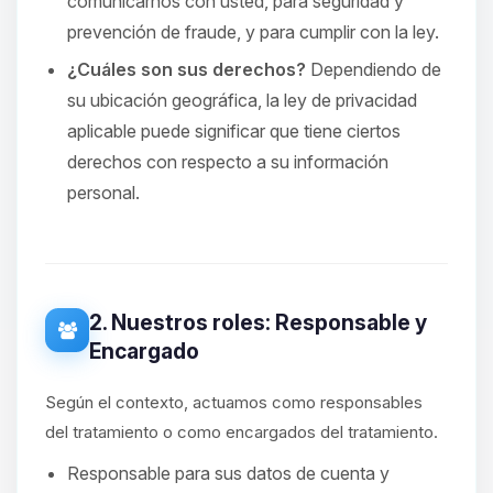
comunicarnos con usted, para seguridad y
prevención de fraude, y para cumplir con la ley.
¿Cuáles son sus derechos?
Dependiendo de
su ubicación geográfica, la ley de privacidad
aplicable puede significar que tiene ciertos
derechos con respecto a su información
personal.
2. Nuestros roles: Responsable y
Encargado
Según el contexto, actuamos como responsables
del tratamiento o como encargados del tratamiento.
Responsable para sus datos de cuenta y