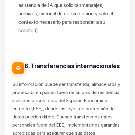
asistencia de IA que solicita (mensajes,
archivos, historial de conversación y solo el
contexto necesario para responder a su
solicitud)
8. Transferencias internacionales
Su información puede ser transferida, almacenada y
procesada en países fuera de su país de residencia,
incluidos países fuera del Espacio Económico
Europeo (EEE), donde las leyes de protección de
datos pueden diferir. Cuando transferimos datos
personales fuera del EEE, implementamos garantías
apropiadas para asegurar que sus datos