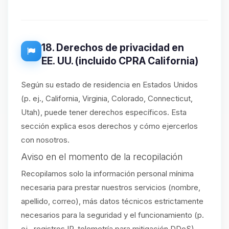
18. Derechos de privacidad en
EE. UU. (incluido CPRA California)
Según su estado de residencia en Estados Unidos
(p. ej., California, Virginia, Colorado, Connecticut,
Utah), puede tener derechos específicos. Esta
sección explica esos derechos y cómo ejercerlos
con nosotros.
Aviso en el momento de la recopilación
Recopilamos solo la información personal mínima
necesaria para prestar nuestros servicios (nombre,
apellido, correo), más datos técnicos estrictamente
necesarios para la seguridad y el funcionamiento (p.
ej., registros IP, telemetría para mitigación DDoS).