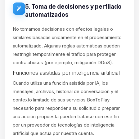
5. Toma de decisiones y perfilado
automatizados
No tomamos decisiones con efectos legales o
similares basadas únicamente en el procesamiento
automatizado. Algunas reglas automáticas pueden
restringir temporalmente el tráfico para proteger
contra abusos (por ejemplo, mitigación DDoS).
Funciones asistidas por inteligencia artificial
Cuando utiliza una función asistida por IA, los
mensajes, archivos, historial de conversación y el
contexto limitado de sus servicios BoxToPlay
necesario para responder a su solicitud o preparar
una acción propuesta pueden tratarse con ese fin
por un proveedor de tecnologías de inteligencia
artificial que actúa por nuestra cuenta.