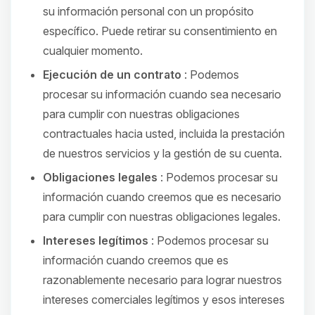
su información personal con un propósito
específico. Puede retirar su consentimiento en
cualquier momento.
Ejecución de un contrato
: Podemos
procesar su información cuando sea necesario
para cumplir con nuestras obligaciones
contractuales hacia usted, incluida la prestación
de nuestros servicios y la gestión de su cuenta.
Obligaciones legales
: Podemos procesar su
información cuando creemos que es necesario
para cumplir con nuestras obligaciones legales.
Intereses legítimos
: Podemos procesar su
información cuando creemos que es
razonablemente necesario para lograr nuestros
intereses comerciales legítimos y esos intereses