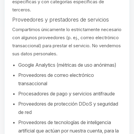
específicas y con categorías específicas de
terceros.
Proveedores y prestadores de servicios
Compartimos únicamente lo estrictamente necesario
con algunos proveedores (p. ej., correo electrónico
transaccional) para prestar el servicio. No vendemos
sus datos personales.
Google Analytics (métricas de uso anónimas)
Proveedores de correo electrónico
transaccional
Procesadores de pago y servicios antifraude
Proveedores de protección DDoS y seguridad
de red
Proveedores de tecnologías de inteligencia
artificial que actúan por nuestra cuenta, para la