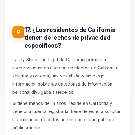
17. ¿Los residentes de California
tienen derechos de privacidad
específicos?
La ley Shine The Light de California permite a
nuestros usuarios que son residentes de California
solicitar y obtener, una vez al año y sin cargo,
información sobre las categorías de información
personal divulgada a terceros.
Si tiene menos de 18 años, reside en California y
tiene una cuenta registrada, tiene derecho a solicitar
la eliminación de datos no deseados que publique
públicamente.