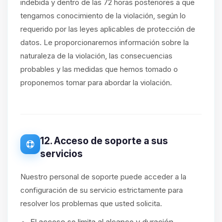
indebida y dentro de las 72 horas posteriores a que
tengamos conocimiento de la violación, según lo
requerido por las leyes aplicables de protección de
datos. Le proporcionaremos información sobre la
naturaleza de la violación, las consecuencias
probables y las medidas que hemos tomado o
proponemos tomar para abordar la violación.
12. Acceso de soporte a sus
servicios
Nuestro personal de soporte puede acceder a la
configuración de su servicio estrictamente para
resolver los problemas que usted solicita.