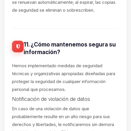
se renuevan automáticamente; al expirar, las copias
de seguridad se eliminan o sobrescriben.
11. ¿Cómo mantenemos segura su
información?
Hemos implementado medidas de seguridad
técnicas y organizativas apropiadas diseñadas para
proteger la seguridad de cualquier información
personal que procesamos.
Notificación de violación de datos
En caso de una violación de datos que
probablemente resulte en un alto riesgo para sus
derechos y libertades, le notificaremos sin demora