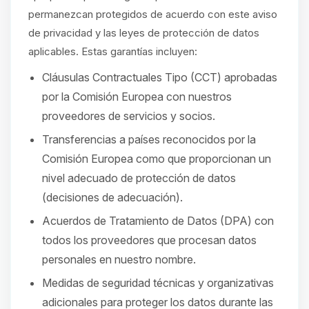
permanezcan protegidos de acuerdo con este aviso
de privacidad y las leyes de protección de datos
aplicables. Estas garantías incluyen:
Cláusulas Contractuales Tipo (CCT) aprobadas
por la Comisión Europea con nuestros
proveedores de servicios y socios.
Transferencias a países reconocidos por la
Comisión Europea como que proporcionan un
nivel adecuado de protección de datos
(decisiones de adecuación).
Acuerdos de Tratamiento de Datos (DPA) con
todos los proveedores que procesan datos
personales en nuestro nombre.
Medidas de seguridad técnicas y organizativas
adicionales para proteger los datos durante las