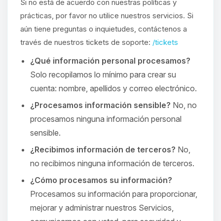
Si no está de acuerdo con nuestras políticas y
prácticas, por favor no utilice nuestros servicios. Si
aún tiene preguntas o inquietudes, contáctenos a
través de nuestros tickets de soporte:
/tickets
¿Qué información personal procesamos?
Solo recopilamos lo mínimo para crear su
cuenta: nombre, apellidos y correo electrónico.
¿Procesamos información sensible?
No, no
procesamos ninguna información personal
sensible.
¿Recibimos información de terceros?
No,
no recibimos ninguna información de terceros.
¿Cómo procesamos su información?
Procesamos su información para proporcionar,
mejorar y administrar nuestros Servicios,