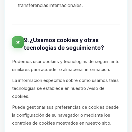
transferencias internacionales.
9. ¿Usamos cookies y otras
tecnologías de seguimiento?
Podemos usar cookies y tecnologías de seguimiento
similares para acceder o almacenar información.
La información específica sobre cómo usamos tales
tecnologías se establece en nuestro Aviso de
cookies.
Puede gestionar sus preferencias de cookies desde
la configuración de su navegador o mediante los
controles de cookies mostrados en nuestro sitio.