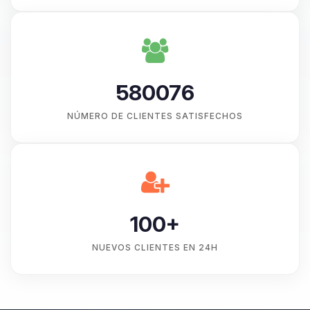
580076
NÚMERO DE CLIENTES SATISFECHOS
100+
NUEVOS CLIENTES EN 24H