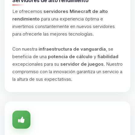
Servidores de alto rendimiento
Le ofrecemos
servidores Minecraft de alto
rendimiento
para una experiencia óptima e
invertimos constantemente en nuevos servidores
para ofrecerle las mejores tecnologías.
Con nuestra
infraestructura de vanguardia
, se
beneficia de una
potencia de cálculo
y
fiabilidad
excepcionales para su
servidor de juegos
. Nuestro
compromiso con la innovación garantiza un servicio a
la altura de sus expectativas.