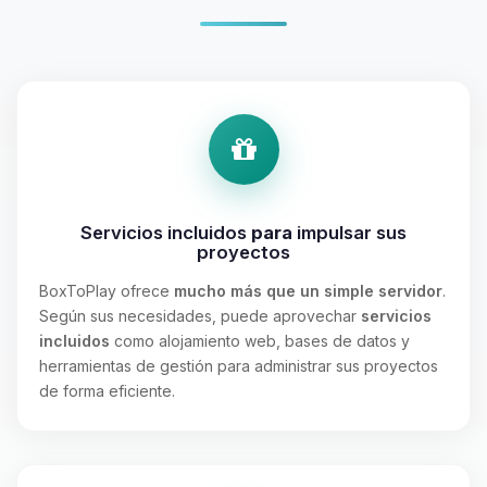
Servicios incluidos
para
impulsar sus
proyectos
BoxToPlay ofrece
mucho más que un simple servidor
.
Según sus necesidades, puede aprovechar
servicios
incluidos
como alojamiento web, bases de datos y
herramientas de gestión para administrar sus proyectos
de forma eficiente.