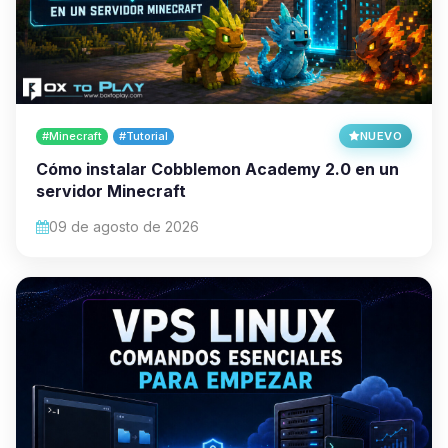
#Minecraft
#Tutorial
NUEVO
Cómo instalar Cobblemon Academy 2.0 en un
servidor Minecraft
09 de agosto de 2026