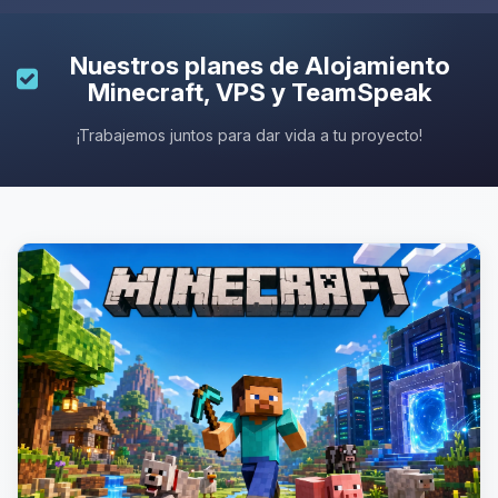
Nuestros planes de
Alojamiento
Minecraft
, VPS y TeamSpeak
¡Trabajemos juntos para dar vida a tu proyecto!