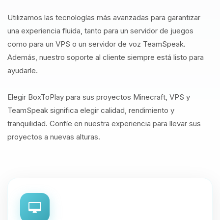
Utilizamos las tecnologías más avanzadas para garantizar
una experiencia fluida, tanto para un servidor de juegos
como para un VPS o un servidor de voz TeamSpeak.
Además, nuestro soporte al cliente siempre está listo para
ayudarle.
Elegir BoxToPlay para sus proyectos Minecraft, VPS y
TeamSpeak significa elegir calidad, rendimiento y
tranquilidad. Confíe en nuestra experiencia para llevar sus
proyectos a nuevas alturas.