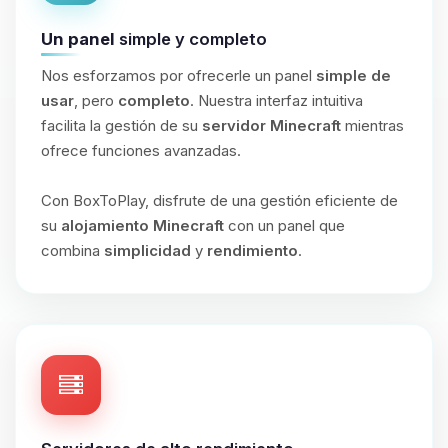
Un panel
simple y completo
Nos esforzamos por ofrecerle un panel
simple de
usar
, pero
completo
. Nuestra interfaz intuitiva
facilita la gestión de su
servidor Minecraft
mientras
ofrece funciones avanzadas.
Con BoxToPlay, disfrute de una gestión eficiente de
su
alojamiento Minecraft
con un panel que
combina
simplicidad
y
rendimiento
.