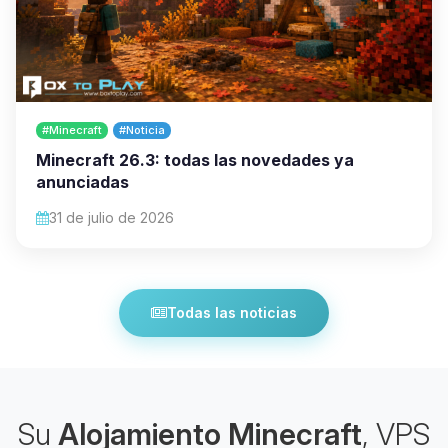
#Minecraft
#Noticia
Minecraft 26.3: todas las novedades ya
anunciadas
31 de julio de 2026
Todas las noticias
Su
Alojamiento Minecraft
, VPS