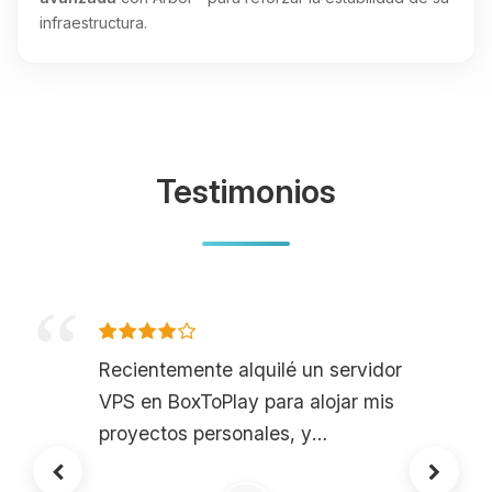
infraestructura.
Testimonios
Recientemente alquilé un servidor
VPS en BoxToPlay para alojar mis
proyectos personales, y
sinceramente, es genial. La potencia