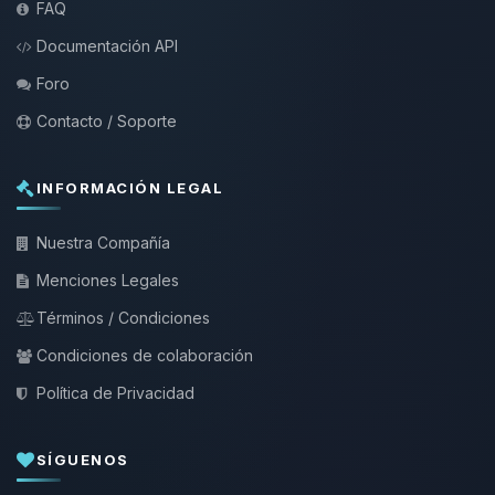
FAQ
Documentación API
Foro
Contacto / Soporte
INFORMACIÓN LEGAL
Nuestra Compañía
Menciones Legales
Términos / Condiciones
Condiciones de colaboración
Política de Privacidad
SÍGUENOS