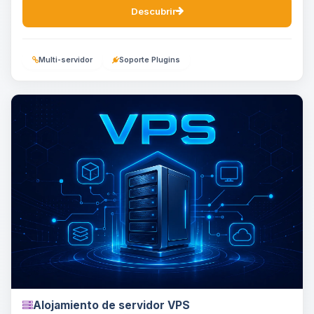
Descubrir
Multi-servidor
Soporte Plugins
Alojamiento de servidor VPS