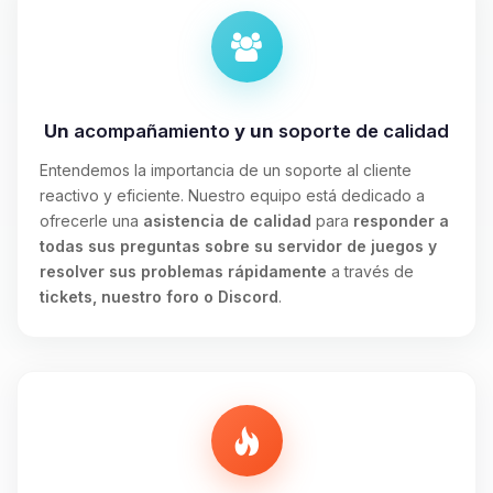
Un
acompañamiento
y un
soporte de calidad
Entendemos la importancia de un soporte al cliente
reactivo y eficiente. Nuestro equipo está dedicado a
ofrecerle una
asistencia de calidad
para
responder a
todas sus preguntas sobre su servidor de juegos y
resolver sus problemas rápidamente
a través de
tickets, nuestro foro o Discord
.