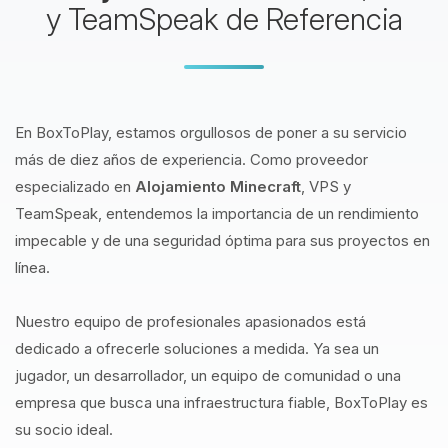
y TeamSpeak de Referencia
En BoxToPlay, estamos orgullosos de poner a su servicio
más de diez años de experiencia. Como proveedor
especializado en
Alojamiento Minecraft
, VPS y
TeamSpeak, entendemos la importancia de un rendimiento
impecable y de una seguridad óptima para sus proyectos en
línea.
Nuestro equipo de profesionales apasionados está
dedicado a ofrecerle soluciones a medida. Ya sea un
jugador, un desarrollador, un equipo de comunidad o una
empresa que busca una infraestructura fiable, BoxToPlay es
su socio ideal.