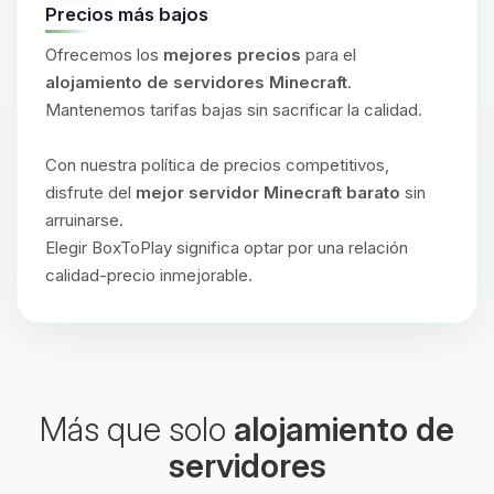
Precios más bajos
Ofrecemos los
mejores precios
para el
alojamiento de servidores Minecraft
.
Mantenemos tarifas bajas sin sacrificar la calidad.
Con nuestra política de precios competitivos,
disfrute del
mejor servidor Minecraft barato
sin
arruinarse.
Elegir BoxToPlay significa optar por una relación
calidad-precio inmejorable.
Más que solo
alojamiento de
servidores