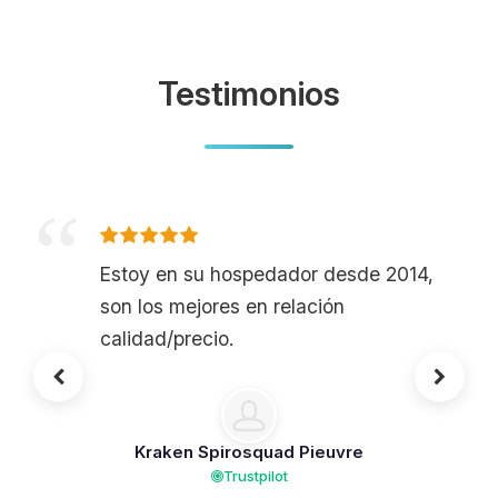
Testimonios
Estoy en su hospedador desde 2014,
son los mejores en relación
calidad/precio.
Kraken Spirosquad Pieuvre
Trustpilot