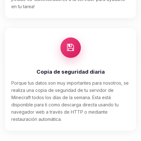
en tu tarea!
Copia de seguridad diaria
Porque tus datos son muy importantes para nosotros, se
realiza una copia de seguridad de tu servidor de
Minecraft todos los días de la semana. Esta está
disponible para ti como descarga directa usando tu
navegador web a través de HTTP o mediante
restauración automática.