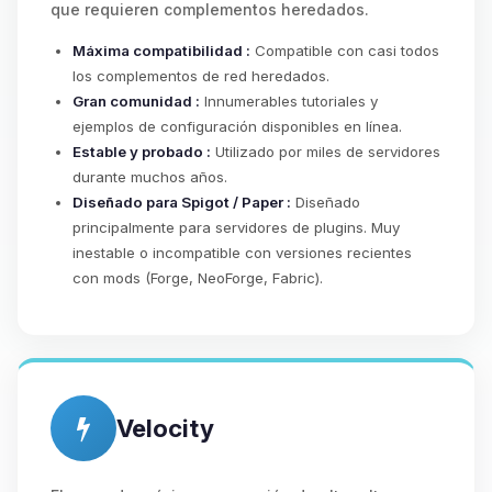
que requieren complementos heredados.
Máxima compatibilidad :
Compatible con casi todos
los complementos de red heredados.
Gran comunidad :
Innumerables tutoriales y
ejemplos de configuración disponibles en línea.
Estable y probado :
Utilizado por miles de servidores
durante muchos años.
Diseñado para Spigot / Paper :
Diseñado
principalmente para servidores de plugins. Muy
inestable o incompatible con versiones recientes
con mods (Forge, NeoForge, Fabric).
Velocity