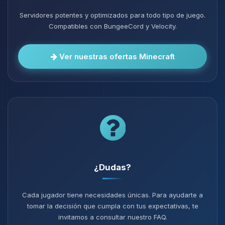
Servidores potentes y optimizados para todo tipo de juego.
Compatibles con BungeeCord y Velocity.
Ver nuestras ofertas Minecraft
¿Dudas?
Cada jugador tiene necesidades únicas. Para ayudarte a
tomar la decisión que cumpla con tus expectativas, te
invitamos a consultar nuestro FAQ.