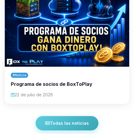
#Noticia
Programa de socios de BoxToPlay
22 de julio de 2026
Todas las noticias