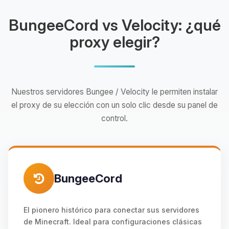
BungeeCord vs Velocity: ¿qué
proxy elegir?
Nuestros servidores Bungee / Velocity le permiten instalar
el proxy de su elección con un solo clic desde su panel de
control.
BungeeCord
El pionero histórico para conectar sus servidores
de Minecraft. Ideal para configuraciones clásicas