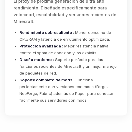
El proxy de próxima generación de ultra alto
rendimiento. Diseñado específicamente para
velocidad, escalabilidad y versiones recientes de
Minecraft.
Rendimiento sobresaliente :
Menor consumo de
CPU/RAM y latencia de enrutamiento optimizada.
Protección avanzada :
Mejor resistencia nativa
contra el spam de conexión y los exploits.
Diseño moderno :
Soporte perfecto para las
funciones recientes de Minecraft y un mejor manejo
de paquetes de red.
Soporte completo de mods :
Funciona
perfectamente con versiones con mods (Forge,
NeoForge, Fabric) además de Paper para conectar
fácilmente sus servidores con mods.