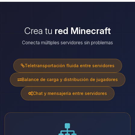
Crea tu
red Minecraft
Conecta múltiples servidores sin problemas
Teletransportación fluida entre servidores
Balance de carga y distribución de jugadores
Chat y mensajería entre servidores