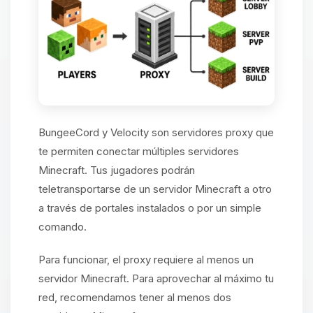
BungeeCord y Velocity son servidores proxy que
te permiten conectar múltiples servidores
Minecraft. Tus jugadores podrán
teletransportarse de un servidor Minecraft a otro
a través de portales instalados o por un simple
comando.
Para funcionar, el proxy requiere al menos un
servidor Minecraft. Para aprovechar al máximo tu
red, recomendamos tener al menos dos