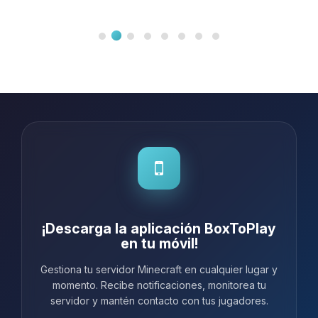
¡Descarga la aplicación BoxToPlay
en tu móvil!
Gestiona tu servidor Minecraft en cualquier lugar y
momento. Recibe notificaciones, monitorea tu
servidor y mantén contacto con tus jugadores.