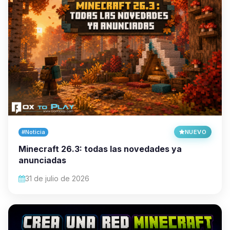
#Noticia
NUEVO
Minecraft 26.3: todas las novedades ya
anunciadas
31 de julio de 2026