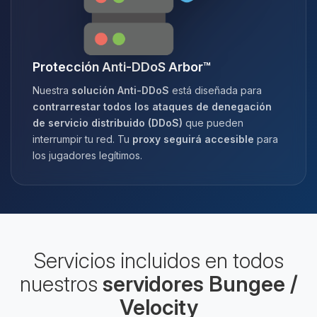
Protección Anti-DDoS Arbor™
Nuestra
solución Anti-DDoS
está diseñada para
contrarrestar todos los ataques de denegación
de servicio distribuido (DDoS)
que pueden
interrumpir tu red. Tu
proxy seguirá accesible
para
los jugadores legítimos.
Servicios incluidos en todos
nuestros
servidores Bungee /
Velocity