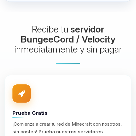
Recibe tu
servidor
BungeeCord / Velocity
inmediatamente y sin pagar
Prueba Gratis
¡Comienza a crear tu red de Minecraft con nosotros,
sin costes!
Prueba nuestros servidores