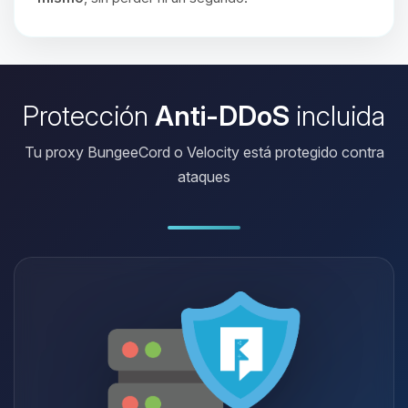
Protección
Anti-DDoS
incluida
Tu proxy BungeeCord o Velocity está protegido contra
ataques