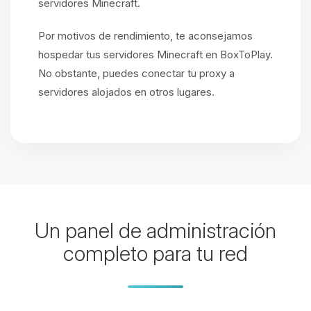
servidores Minecraft.
Por motivos de rendimiento, te aconsejamos
hospedar tus servidores Minecraft en BoxToPlay.
No obstante, puedes conectar tu proxy a
servidores alojados en otros lugares.
Un panel de administración
completo para tu red