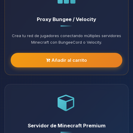
Proxy Bungee / Velocity
Crea tu red de jugadores conectando múltiples servidores
Minecraft con BungeeCord o Velocity.
Añadir al carrito
Servidor de Minecraft Premium