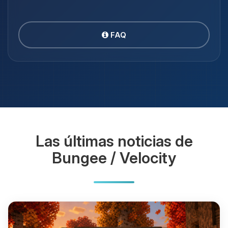
FAQ
Las últimas noticias de
Bungee / Velocity