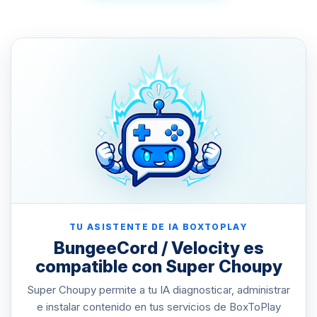
TU ASISTENTE DE IA BOXTOPLAY
BungeeCord / Velocity es
compatible con Super Choupy
Super Choupy permite a tu IA diagnosticar, administrar
e instalar contenido en tus servicios de BoxToPlay