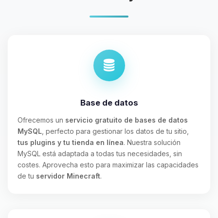
Base de datos
Ofrecemos un
servicio gratuito de bases de datos
MySQL
, perfecto para gestionar los datos de tu sitio,
tus plugins y tu tienda en línea
. Nuestra solución
MySQL está adaptada a todas tus necesidades, sin
costes. Aprovecha esto para maximizar las capacidades
de tu
servidor Minecraft
.