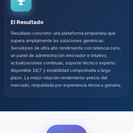
El Resultado
Resultado concreto: una plataforma propietaria que
supera ampliamente las soluciones genéricas.
Servidores de ultra alto rendimiento con latencia cero,
un panel de administración innovador e intuitivo,
actualizaciones continuas, soporte técnico experto
disponible 24/7 y estabilidad comprobada a largo
plazo. La mejor relación rendimiento-precio del
mercado, respaldada por experiencia técnica genuina.