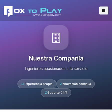
Nuestra Compañía
Ingenieros apasionados a tu servicio
Experiencia propia
Innovación continua
Soporte 24/7