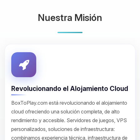
Nuestra Misión
Revolucionando el Alojamiento Cloud
BoxToPlay.com está revolucionando el alojamiento
cloud ofreciendo una solución completa, de alto
rendimiento y accesible. Servidores de juegos, VPS
personalizados, soluciones de infraestructura:
combinamos experiencia técnica, infraestructura de