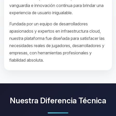
vanguardia e innovación continua para brindar una
experiencia de usuario inigualable.
Fundada por un equipo de desarrolladores
apasionados y expertos en infraestructura cloud,
nuestra plataforma fue diseñada para satisfacer las
necesidades reales de jugadores, desarrolladores y
empresas, con herramientas profesionales y
fiabilidad absoluta.
Nuestra Diferencia Técnica