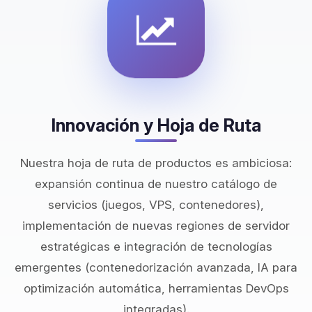
Innovación y Hoja de Ruta
Nuestra hoja de ruta de productos es ambiciosa:
expansión continua de nuestro catálogo de
servicios (juegos, VPS, contenedores),
implementación de nuevas regiones de servidor
estratégicas e integración de tecnologías
emergentes (contenedorización avanzada, IA para
optimización automática, herramientas DevOps
integradas).