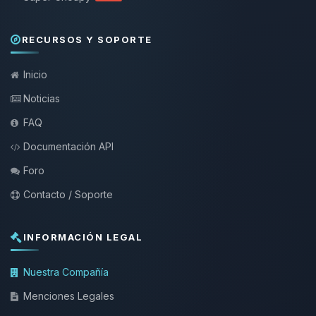
RECURSOS Y SOPORTE
Inicio
Noticias
FAQ
Documentación API
Foro
Contacto / Soporte
INFORMACIÓN LEGAL
Nuestra Compañía
Menciones Legales