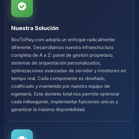
Nuestra Solución
BoxToPlay.com adopta un enfoque radicalmente
diferente. Desarrollamos nuestra infraestructura
completa de A a Z: panel de gestión propietario,
sistemas de orquestación personalizados,
optimizaciones avanzadas de servidor y monitoreo en
tiempo real. Cada componente es diseñado,
codificado y mantenido por nuestro equipo de
ingeniería. Este dominio total nos permite optimizar
cada milisegundo, implementar funciones únicas y
garantizar la máxima disponibilidad.