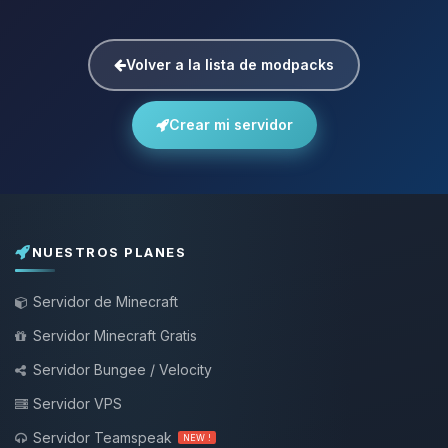
Volver a la lista de modpacks
Crear mi servidor
NUESTROS PLANES
Servidor de Minecraft
Servidor Minecraft Gratis
Servidor Bungee / Velocity
Servidor VPS
Servidor Teamspeak
NEW !