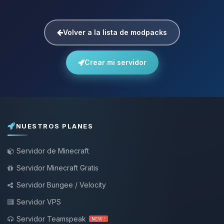
Volver a la lista de modpacks
Crear mi servidor
NUESTROS PLANES
Servidor de Minecraft
Servidor Minecraft Gratis
Servidor Bungee / Velocity
Servidor VPS
Servidor Teamspeak
NEW !