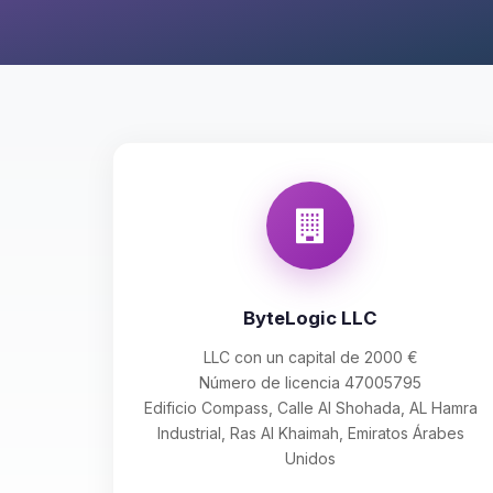
ByteLogic LLC
LLC con un capital de 2000 €
Número de licencia 47005795
Edificio Compass, Calle Al Shohada, AL Hamra
Industrial, Ras Al Khaimah, Emiratos Árabes
Unidos