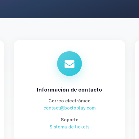
Información de contacto
Correo electrónico
contact@boxtoplay.com
Soporte
Sistema de tickets