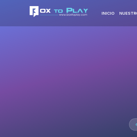
INICIO
NUESTR