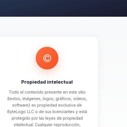
Propiedad intelectual
Todo el contenido presente en este sitio
(textos, imágenes, logos, gráficos, videos,
software) es propiedad exclusiva de
ByteLogic LLC o de sus licenciantes y está
protegido por las leyes de propiedad
intelectual. Cualquier reproducción,