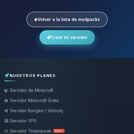
Volver a la lista de modpacks
Crear mi servidor
NUESTROS PLANES
Servidor de Minecraft
Servidor Minecraft Gratis
Servidor Bungee / Velocity
Servidor VPS
Servidor Teamspeak
NEW !