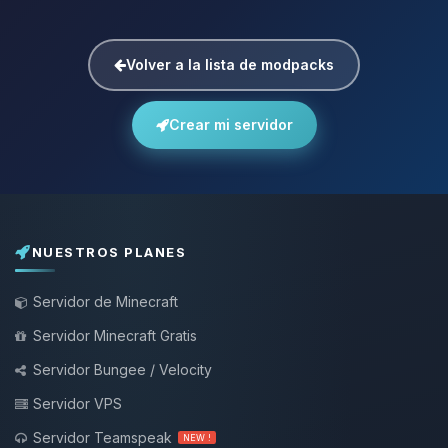
Volver a la lista de modpacks
Crear mi servidor
NUESTROS PLANES
Servidor de Minecraft
Servidor Minecraft Gratis
Servidor Bungee / Velocity
Servidor VPS
Servidor Teamspeak
NEW !