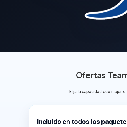
Ofertas Tea
Elija la capacidad que mejor 
Incluido en todos los paquete