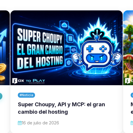
#Noticia
Super Choupy, API y MCP: el gran
cambio del hosting
16 de julio de 2026