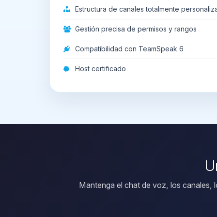
Estructura de canales totalmente personaliz
Gestión precisa de permisos y rangos
Compatibilidad con TeamSpeak 6
Host certificado
U
Mantenga el chat de voz, los canales, 