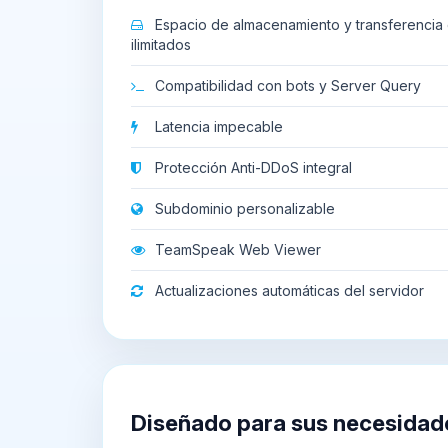
Espacio de almacenamiento y transferencia 
ilimitados
Compatibilidad con bots y Server Query
Latencia impecable
Protección Anti-DDoS integral
Subdominio personalizable
TeamSpeak Web Viewer
Actualizaciones automáticas del servidor
Diseñado para sus necesidad