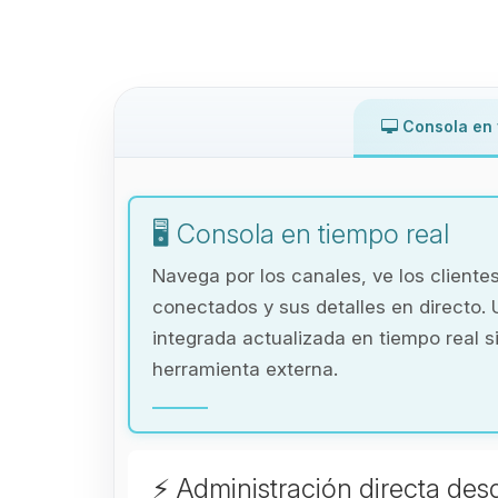
Consola en 
🖥️ Consola en tiempo real
Navega por los canales, ve los cliente
conectados y sus detalles en directo. 
integrada actualizada en tiempo real s
herramienta externa.
⚡ Administración directa des