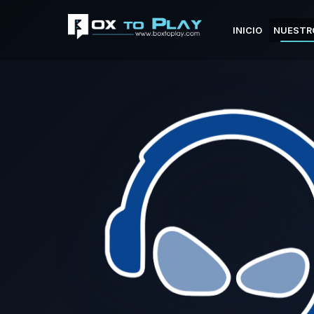
INICIO
NUESTR