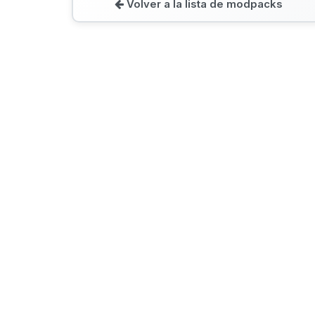
Volver a la lista de modpacks