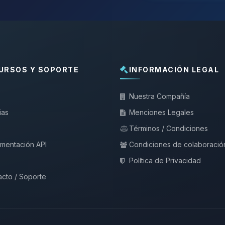
URSOS Y SOPORTE
INFORMACIÓN LEGAL
Nuestra Compañía
ias
Menciones Legales
Términos / Condiciones
mentación API
Condiciones de colaboració
Política de Privacidad
cto / Soporte