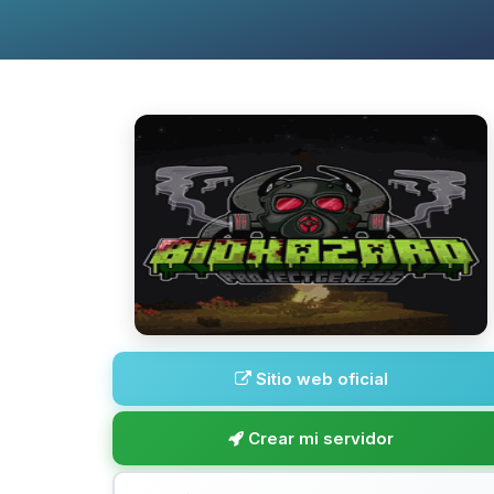
Sitio web oficial
Crear mi servidor