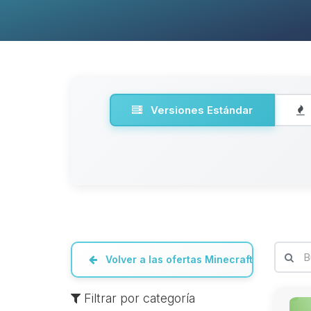
Versiones Estándar
Volver a las ofertas Minecraft
Filtrar por categoría