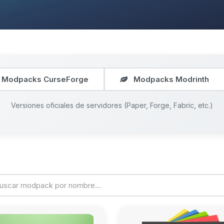
Modpacks CurseForge
Modpacks Modrinth
Versiones oficiales de servidores (Paper, Forge, Fabric, etc.)