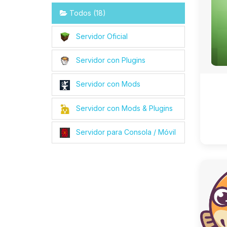
Todos (18)
Servidor Oficial
Servidor con Plugins
Servidor con Mods
Servidor con Mods & Plugins
Servidor para Consola / Móvil