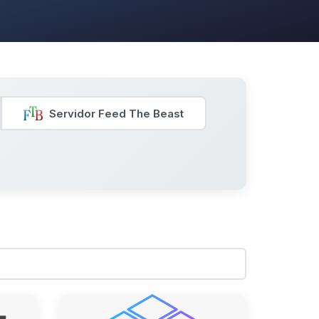
Servidor Feed The Beast