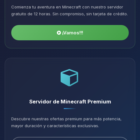
Comienza tu aventura en Minecraft con nuestro servidor
gratuito de 12 horas. Sin compromiso, sin tarjeta de crédito.
¡Vamos!!!
Servidor de Minecraft Premium
Descubre nuestras ofertas premium para más potencia,
mayor duración y características exclusivas.