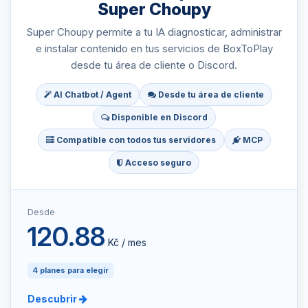
Super Choupy
Super Choupy permite a tu IA diagnosticar, administrar
e instalar contenido en tus servicios de BoxToPlay
desde tu área de cliente o Discord.
AI Chatbot / Agent
Desde tu área de cliente
Disponible en Discord
Compatible con todos tus servidores
MCP
Acceso seguro
Desde
120.88
Kč / mes
4 planes para elegir
Descubrir