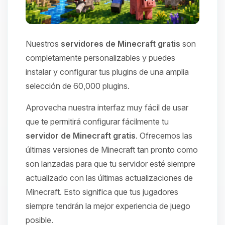
Nuestros
servidores de Minecraft gratis
son
completamente personalizables y puedes
instalar y configurar tus plugins de una amplia
selección de 60,000 plugins.
Aprovecha nuestra interfaz muy fácil de usar
que te permitirá configurar fácilmente tu
servidor de Minecraft gratis
. Ofrecemos las
últimas versiones de Minecraft tan pronto como
son lanzadas para que tu servidor esté siempre
actualizado con las últimas actualizaciones de
Minecraft. Esto significa que tus jugadores
siempre tendrán la mejor experiencia de juego
posible.