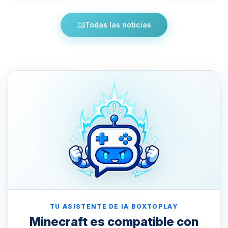
Todas las noticias
TU ASISTENTE DE IA BOXTOPLAY
Minecraft es compatible con