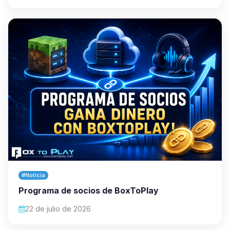
#Noticia
Programa de socios de BoxToPlay
22 de julio de 2026