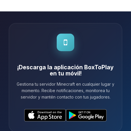
¡Descarga la aplicación BoxToPlay
en tu móvil!
Gestiona tu servidor Minecraft en cualquier lugar y
momento. Recibe notificaciones, monitorea tu
servidor y mantén contacto con tus jugadores.