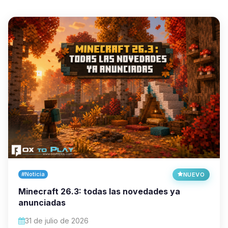
#Noticia
NUEVO
Minecraft 26.3: todas las novedades ya
anunciadas
31 de julio de 2026