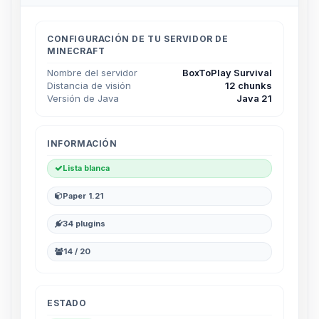
CONFIGURACIÓN DE TU SERVIDOR DE
MINECRAFT
Nombre del servidor
BoxToPlay Survival
Distancia de visión
12 chunks
Versión de Java
Java 21
INFORMACIÓN
Lista blanca
Paper 1.21
34 plugins
14 / 20
ESTADO