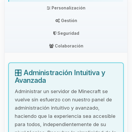
Personalización
Gestión
Seguridad
Colaboración
🎛️
Administración Intuitiva y
Avanzada
Administrar un servidor de Minecraft se
vuelve sin esfuerzo con nuestro panel de
administración intuitivo y avanzado,
haciendo que la experiencia sea accesible
para todos, independientemente de su