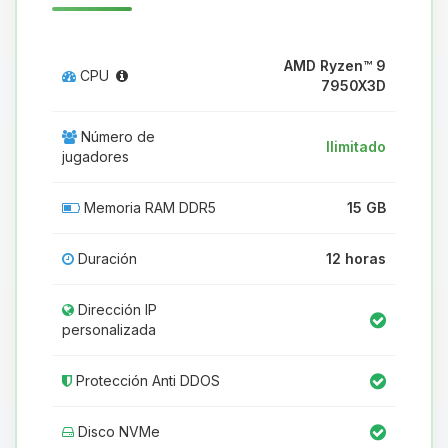
AMD Ryzen™ 9
CPU
7950X3D
Número de
Ilimitado
jugadores
Memoria RAM DDR5
15 GB
Duración
12 horas
Dirección IP
personalizada
Protección Anti DDOS
Disco NVMe