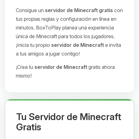
Consigue un
servidor de Minecraft gratis
con
tus propias reglas y configuración en línea en
minutos. BoxToPlay planea una experiencia
única de Minecraft para todos los jugadores.
¡Inicia tu propio
servidor de Minecraft
e invita
a tus amigos a jugar contigo!
¡Crea tu
servidor de Minecraft
gratis ahora
mismo!
Tu Servidor de Minecraft
Gratis