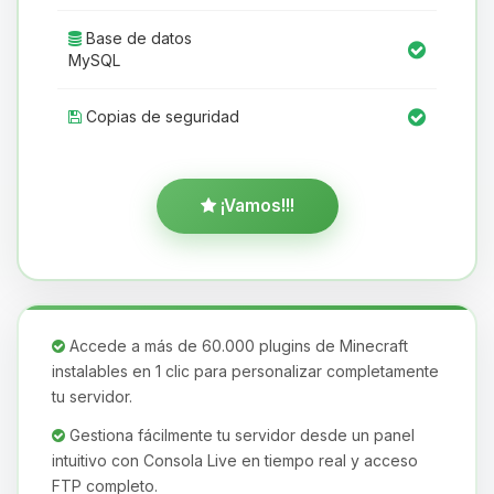
Base de datos
MySQL
Copias de seguridad
¡Vamos!!!
Accede a más de 60.000 plugins de Minecraft
instalables en 1 clic para personalizar completamente
tu servidor.
Gestiona fácilmente tu servidor desde un panel
intuitivo con Consola Live en tiempo real y acceso
FTP completo.