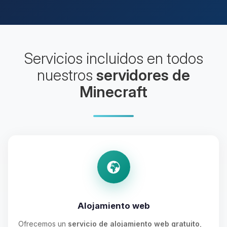
Servicios incluidos en todos
nuestros
servidores de
Minecraft
Alojamiento web
Ofrecemos un
servicio de alojamiento web gratuito
,