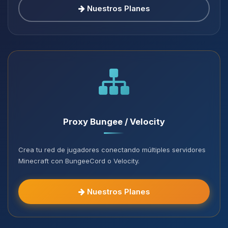
Nuestros Planes
Proxy Bungee / Velocity
Crea tu red de jugadores conectando múltiples servidores
Minecraft con BungeeCord o Velocity.
Nuestros Planes