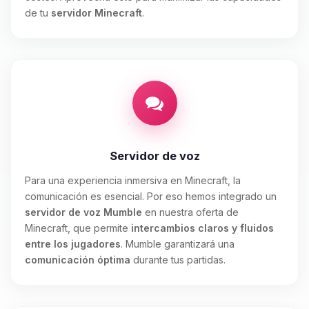
de tu
servidor Minecraft
.
Servidor de voz
Para una experiencia inmersiva en Minecraft, la
comunicación es esencial. Por eso hemos integrado un
servidor de voz Mumble
en nuestra oferta de
Minecraft, que permite
intercambios claros y fluidos
entre los jugadores
. Mumble garantizará una
comunicación óptima
durante tus partidas.