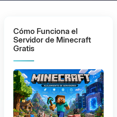
Cómo Funciona el
Servidor de Minecraft
Gratis