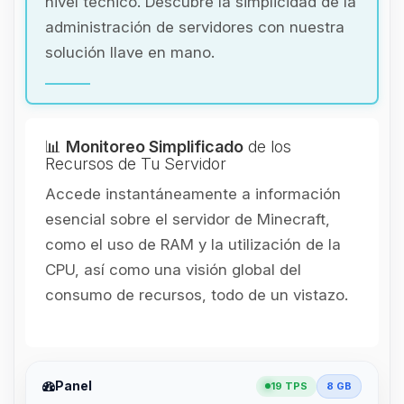
nivel técnico. Descubre la simplicidad de la
administración de servidores con nuestra
solución llave en mano.
📊
Monitoreo Simplificado
de los
Recursos de Tu Servidor
Accede instantáneamente a información
esencial sobre el servidor de Minecraft,
como el uso de RAM y la utilización de la
CPU, así como una visión global del
consumo de recursos, todo de un vistazo.
Panel
19 TPS
8 GB