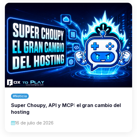
#Noticia
Super Choupy, API y MCP: el gran cambio del
hosting
16 de julio de 2026