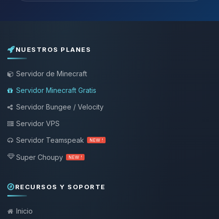
NUESTROS PLANES
Servidor de Minecraft
Servidor Minecraft Gratis
Servidor Bungee / Velocity
Servidor VPS
Servidor Teamspeak
NEW !
Super Choupy
NEW !
RECURSOS Y SOPORTE
Inicio