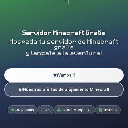
Servidor Minecraft Gratis
Hospeda tu servidor de Minecraft
gratis
y lanzate a la aventura!
¡Vamos!!!
Nuestras ofertas de alojamiento Minecraft
100% Gratis
12h
+2000 Modpacks
Ilimitado