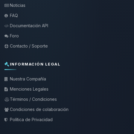
Noticias
FAQ
Documentación API
Foro
Contacto / Soporte
INFORMACIÓN LEGAL
Nuestra Compañía
Menciones Legales
Términos / Condiciones
Condiciones de colaboración
Política de Privacidad