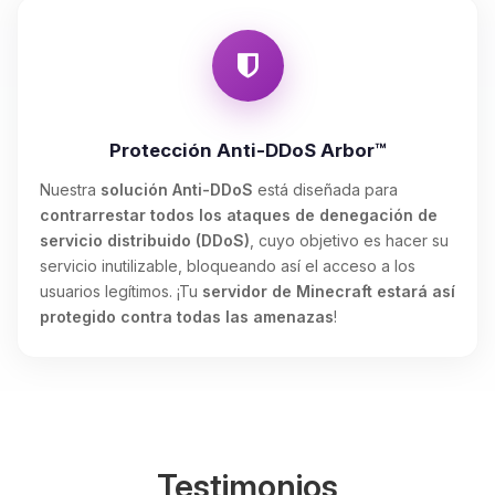
Protección Anti-DDoS Arbor™
Nuestra
solución Anti-DDoS
está diseñada para
contrarrestar todos los ataques de denegación de
servicio distribuido (DDoS)
, cuyo objetivo es hacer su
servicio inutilizable, bloqueando así el acceso a los
usuarios legítimos. ¡Tu
servidor de Minecraft estará así
protegido contra todas las amenazas
!
Testimonios