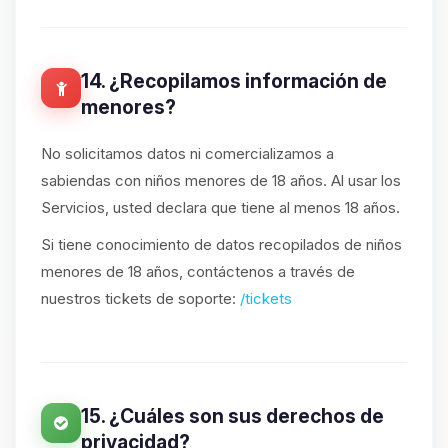
14. ¿Recopilamos información de
menores?
No solicitamos datos ni comercializamos a
sabiendas con niños menores de 18 años. Al usar los
Servicios, usted declara que tiene al menos 18 años.
Si tiene conocimiento de datos recopilados de niños
menores de 18 años, contáctenos a través de
nuestros tickets de soporte:
/tickets
15. ¿Cuáles son sus derechos de
privacidad?