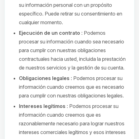
su información personal con un propósito
específico. Puede retirar su consentimiento en
cualquier momento.
Ejecución de un contrato
: Podemos
procesar su información cuando sea necesario
para cumplir con nuestras obligaciones
contractuales hacia usted, incluida la prestación
de nuestros servicios y la gestión de su cuenta.
Obligaciones legales
: Podemos procesar su
información cuando creemos que es necesario
para cumplir con nuestras obligaciones legales.
Intereses legítimos
: Podemos procesar su
información cuando creemos que es
razonablemente necesario para lograr nuestros
intereses comerciales legítimos y esos intereses