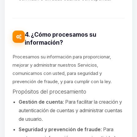
4. ¿Cómo procesamos su
información?
Procesamos su información para proporcionar,
mejorar y administrar nuestros Servicios,
comunicarnos con usted, para seguridad y
prevención de fraude, y para cumplir con la ley.
Propósitos del procesamiento
Gestión de cuenta
: Para facilitar la creación y
autenticación de cuentas y administrar cuentas
de usuario.
Seguridad y prevención de fraude
: Para