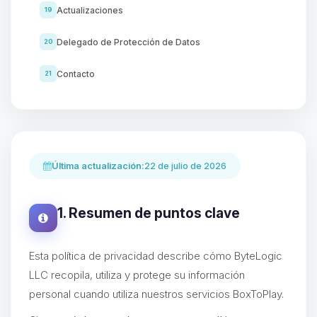
Actualizaciones
19
Delegado de Protección de Datos
20
Contacto
21
Última actualización:
22 de julio de 2026
1. Resumen de puntos clave
Esta política de privacidad describe cómo ByteLogic
LLC recopila, utiliza y protege su información
personal cuando utiliza nuestros servicios BoxToPlay.