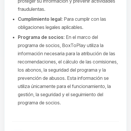
proteger su información y prevenir actividades
fraudulentas.
Cumplimiento legal
: Para cumplir con las
obligaciones legales aplicables.
Programa de socios
: En el marco del
programa de socios, BoxToPlay utiliza la
información necesaria para la atribución de las
recomendaciones, el cálculo de las comisiones,
los abonos, la seguridad del programa y la
prevención de abusos. Esta información se
utiliza únicamente para el funcionamiento, la
gestión, la seguridad y el seguimiento del
programa de socios.