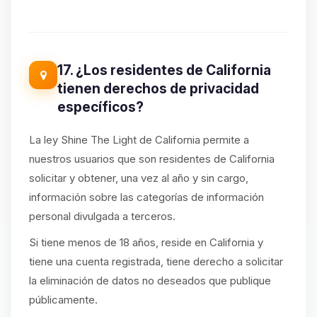
17. ¿Los residentes de California
tienen derechos de privacidad
específicos?
La ley Shine The Light de California permite a
nuestros usuarios que son residentes de California
solicitar y obtener, una vez al año y sin cargo,
información sobre las categorías de información
personal divulgada a terceros.
Si tiene menos de 18 años, reside en California y
tiene una cuenta registrada, tiene derecho a solicitar
la eliminación de datos no deseados que publique
públicamente.