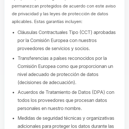
permanezcan protegidos de acuerdo con este aviso
de privacidad y las leyes de protección de datos
aplicables. Estas garantías incluyen:
Cláusulas Contractuales Tipo (CCT) aprobadas
por la Comisión Europea con nuestros
proveedores de servicios y socios.
Transferencias a países reconocidos por la
Comisión Europea como que proporcionan un
nivel adecuado de protección de datos
(decisiones de adecuación).
Acuerdos de Tratamiento de Datos (DPA) con
todos los proveedores que procesan datos
personales en nuestro nombre.
Medidas de seguridad técnicas y organizativas
adicionales para proteger los datos durante las