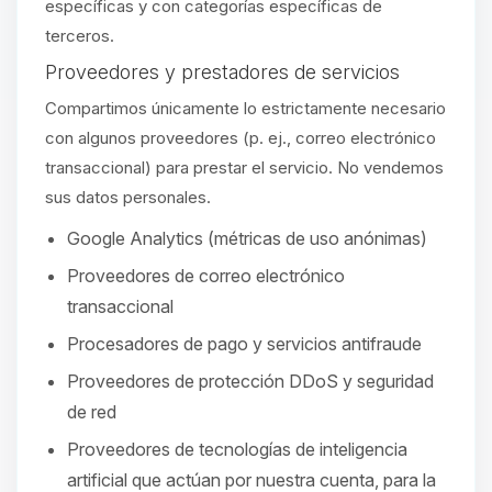
específicas y con categorías específicas de
terceros.
Proveedores y prestadores de servicios
Compartimos únicamente lo estrictamente necesario
con algunos proveedores (p. ej., correo electrónico
transaccional) para prestar el servicio. No vendemos
sus datos personales.
Google Analytics (métricas de uso anónimas)
Proveedores de correo electrónico
transaccional
Procesadores de pago y servicios antifraude
Proveedores de protección DDoS y seguridad
de red
Proveedores de tecnologías de inteligencia
artificial que actúan por nuestra cuenta, para la