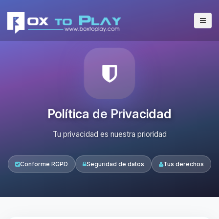
Política de Privacidad
Tu privacidad es nuestra prioridad
Conforme RGPD
Seguridad de datos
Tus derechos