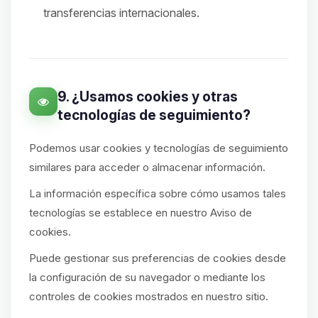
transferencias internacionales.
9. ¿Usamos cookies y otras
tecnologías de seguimiento?
Podemos usar cookies y tecnologías de seguimiento
similares para acceder o almacenar información.
La información específica sobre cómo usamos tales
tecnologías se establece en nuestro Aviso de
cookies.
Puede gestionar sus preferencias de cookies desde
la configuración de su navegador o mediante los
controles de cookies mostrados en nuestro sitio.