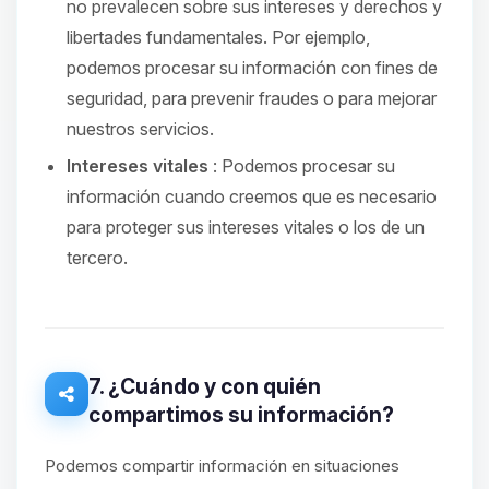
no prevalecen sobre sus intereses y derechos y
libertades fundamentales. Por ejemplo,
podemos procesar su información con fines de
seguridad, para prevenir fraudes o para mejorar
nuestros servicios.
Intereses vitales
: Podemos procesar su
información cuando creemos que es necesario
para proteger sus intereses vitales o los de un
tercero.
7. ¿Cuándo y con quién
compartimos su información?
Podemos compartir información en situaciones