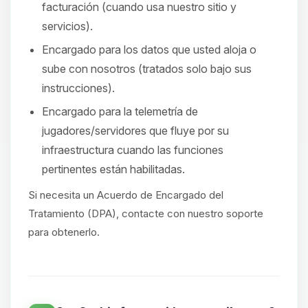
facturación (cuando usa nuestro sitio y
servicios).
Encargado para los datos que usted aloja o
sube con nosotros (tratados solo bajo sus
instrucciones).
Encargado para la telemetría de
jugadores/servidores que fluye por su
infraestructura cuando las funciones
pertinentes están habilitadas.
Si necesita un Acuerdo de Encargado del
Tratamiento (DPA), contacte con nuestro soporte
para obtenerlo.