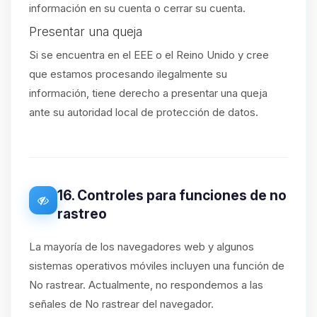
información en su cuenta o cerrar su cuenta.
Presentar una queja
Si se encuentra en el EEE o el Reino Unido y cree
que estamos procesando ilegalmente su
información, tiene derecho a presentar una queja
ante su autoridad local de protección de datos.
16. Controles para funciones de no
rastreo
La mayoría de los navegadores web y algunos
sistemas operativos móviles incluyen una función de
No rastrear. Actualmente, no respondemos a las
señales de No rastrear del navegador.