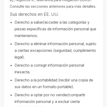
Consulte las secciones anteriores para más detalles.
Sus derechos en EE. UU.
Derecho a saber/acceder a las categorías y
piezas específicas de información personal que
mantenemos.
Derecho a eliminar información personal, sujeto
a ciertas excepciones (seguridad, cumplimiento
legal).
Derecho a corregir información personal
inexacta.
Derecho a la portabilidad (recibir una copia de
sus datos en un formato portable).
Derecho a optar por no vender/compartir
información personal y a excluir cierta