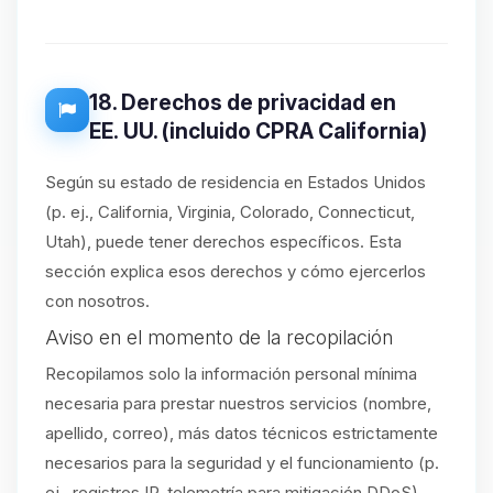
18. Derechos de privacidad en
EE. UU. (incluido CPRA California)
Según su estado de residencia en Estados Unidos
(p. ej., California, Virginia, Colorado, Connecticut,
Utah), puede tener derechos específicos. Esta
sección explica esos derechos y cómo ejercerlos
con nosotros.
Aviso en el momento de la recopilación
Recopilamos solo la información personal mínima
necesaria para prestar nuestros servicios (nombre,
apellido, correo), más datos técnicos estrictamente
necesarios para la seguridad y el funcionamiento (p.
ej., registros IP, telemetría para mitigación DDoS).