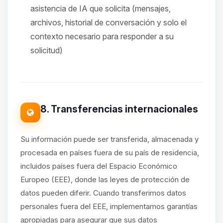
asistencia de IA que solicita (mensajes,
archivos, historial de conversación y solo el
contexto necesario para responder a su
solicitud)
8. Transferencias internacionales
Su información puede ser transferida, almacenada y
procesada en países fuera de su país de residencia,
incluidos países fuera del Espacio Económico
Europeo (EEE), donde las leyes de protección de
datos pueden diferir. Cuando transferimos datos
personales fuera del EEE, implementamos garantías
apropiadas para asegurar que sus datos