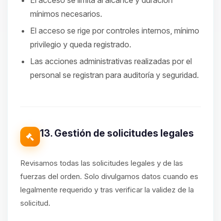
El acceso se limita al alcance y duración
mínimos necesarios.
El acceso se rige por controles internos, mínimo
privilegio y queda registrado.
Las acciones administrativas realizadas por el
personal se registran para auditoría y seguridad.
13. Gestión de solicitudes legales
Revisamos todas las solicitudes legales y de las
fuerzas del orden. Solo divulgamos datos cuando es
legalmente requerido y tras verificar la validez de la
solicitud.