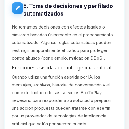
5. Toma de decisiones y perfilado
automatizados
No tomamos decisiones con efectos legales o
similares basadas únicamente en el procesamiento
automatizado. Algunas reglas automáticas pueden
restringir temporalmente el tráfico para proteger
contra abusos (por ejemplo, mitigación DDoS).
Funciones asistidas por inteligencia artificial
Cuando utiliza una función asistida por IA, los
mensajes, archivos, historial de conversación y el
contexto limitado de sus servicios BoxToPlay
necesario para responder a su solicitud o preparar
una acción propuesta pueden tratarse con ese fin
por un proveedor de tecnologías de inteligencia
artificial que actúa por nuestra cuenta.