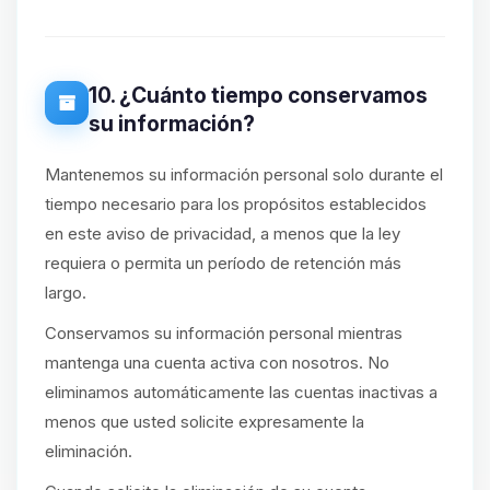
10. ¿Cuánto tiempo conservamos
su información?
Mantenemos su información personal solo durante el
tiempo necesario para los propósitos establecidos
en este aviso de privacidad, a menos que la ley
requiera o permita un período de retención más
largo.
Conservamos su información personal mientras
mantenga una cuenta activa con nosotros. No
eliminamos automáticamente las cuentas inactivas a
menos que usted solicite expresamente la
eliminación.