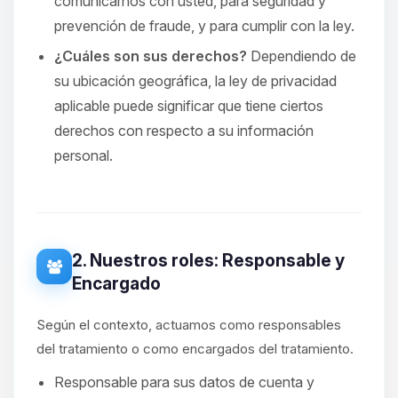
comunicarnos con usted, para seguridad y
prevención de fraude, y para cumplir con la ley.
¿Cuáles son sus derechos?
Dependiendo de
su ubicación geográfica, la ley de privacidad
aplicable puede significar que tiene ciertos
derechos con respecto a su información
personal.
2. Nuestros roles: Responsable y
Encargado
Según el contexto, actuamos como responsables
del tratamiento o como encargados del tratamiento.
Responsable para sus datos de cuenta y