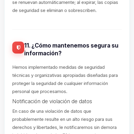
se renuevan automáticamente; al expirar, las copias
de seguridad se eliminan o sobrescriben.
11. ¿Cómo mantenemos segura su
información?
Hemos implementado medidas de seguridad
técnicas y organizativas apropiadas diseñadas para
proteger la seguridad de cualquier información
personal que procesamos.
Notificación de violación de datos
En caso de una violación de datos que
probablemente resulte en un alto riesgo para sus
derechos y libertades, le notificaremos sin demora