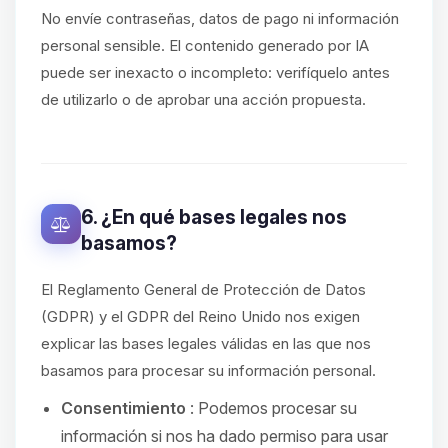
No envíe contraseñas, datos de pago ni información
personal sensible. El contenido generado por IA
puede ser inexacto o incompleto: verifíquelo antes
de utilizarlo o de aprobar una acción propuesta.
6. ¿En qué bases legales nos
basamos?
El Reglamento General de Protección de Datos
(GDPR) y el GDPR del Reino Unido nos exigen
explicar las bases legales válidas en las que nos
basamos para procesar su información personal.
Consentimiento
: Podemos procesar su
información si nos ha dado permiso para usar