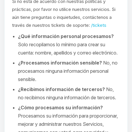
Si no está de acuerdo con nuestras políticas y
prácticas, por favor no utilice nuestros servicios. Si
aún tiene preguntas o inquietudes, contáctenos a
través de nuestros tickets de soporte:
/tickets
¿Qué información personal procesamos?
Solo recopilamos lo mínimo para crear su
cuenta: nombre, apellidos y correo electrónico.
¿Procesamos información sensible?
No, no
procesamos ninguna información personal
sensible.
¿Recibimos información de terceros?
No,
no recibimos ninguna información de terceros.
¿Cómo procesamos su información?
Procesamos su información para proporcionar,
mejorar y administrar nuestros Servicios,