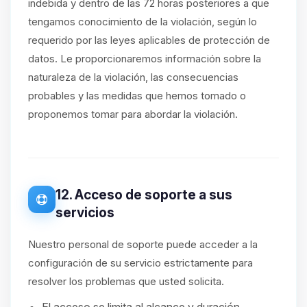
indebida y dentro de las 72 horas posteriores a que
tengamos conocimiento de la violación, según lo
requerido por las leyes aplicables de protección de
datos. Le proporcionaremos información sobre la
naturaleza de la violación, las consecuencias
probables y las medidas que hemos tomado o
proponemos tomar para abordar la violación.
12. Acceso de soporte a sus
servicios
Nuestro personal de soporte puede acceder a la
configuración de su servicio estrictamente para
resolver los problemas que usted solicita.