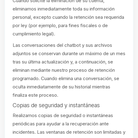
Cuando solicite la eliminación de su cuenta,
eliminamos inmediatamente toda su información
personal, excepto cuando la retención sea requerida
por ley (por ejemplo, para fines fiscales o de
cumplimiento legal).
Las conversaciones del chatbot y sus archivos
adjuntos se conservan durante un máximo de un mes
tras su última actualización y, a continuación, se
eliminan mediante nuestro proceso de retención
programado. Cuando elimina una conversación, se
oculta inmediatamente de su historial mientras
finaliza este proceso.
Copias de seguridad y instantáneas
Realizamos copias de seguridad o instantáneas
periódicas para ayudar a la recuperación ante
incidentes. Las ventanas de retención son limitadas y