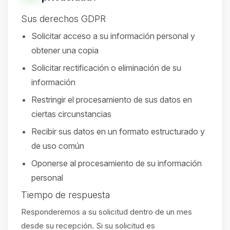
Sus derechos GDPR
Solicitar acceso a su información personal y
obtener una copia
Solicitar rectificación o eliminación de su
información
Restringir el procesamiento de sus datos en
ciertas circunstancias
Recibir sus datos en un formato estructurado y
de uso común
Oponerse al procesamiento de su información
personal
Tiempo de respuesta
Responderemos a su solicitud dentro de un mes
desde su recepción. Si su solicitud es