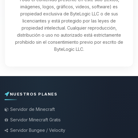
imágenes, logos, gráficos, videos, software) es
propiedad exclusiva de ByteLogic LLC o de sus
licenciantes y está protegido por las leyes de
propiedad intelectual. Cualquier reproducción,
distribución o uso no autorizado está estrictamente
prohibido sin el consentimiento previo por escrito de
ByteLogic LLC.
NUESTROS PLANES
Servidor de Minecraft
Servidor Minecraft Gratis
Servidor Bungee / Velocity