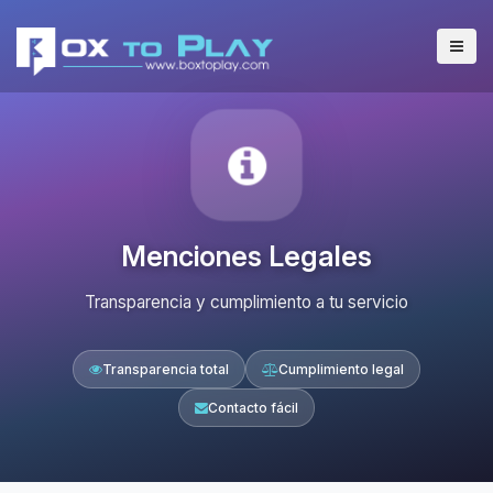
Menciones Legales
Transparencia y cumplimiento a tu servicio
Transparencia total
Cumplimiento legal
Contacto fácil