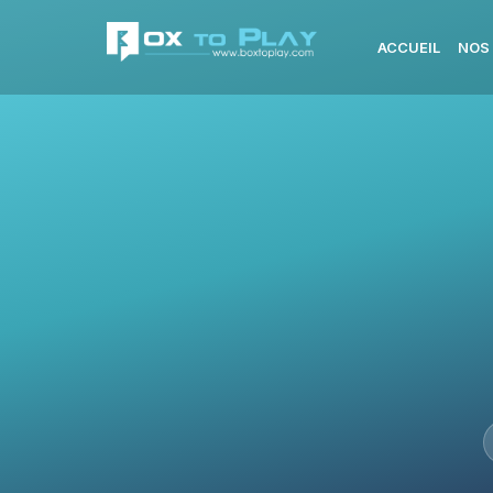
ACCUEIL
NOS