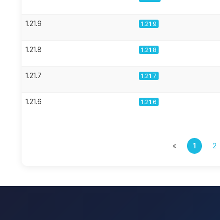
1.21.9
1.21.9
1.21.8
1.21.8
1.21.7
1.21.7
1.21.6
1.21.6
«
1
2