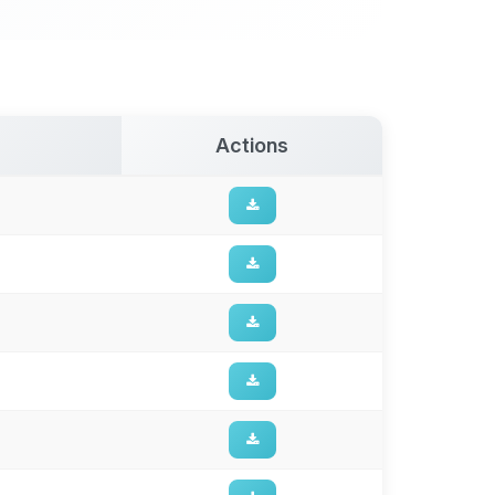
Actions