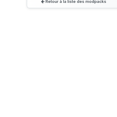
Retour à la liste des modpacks