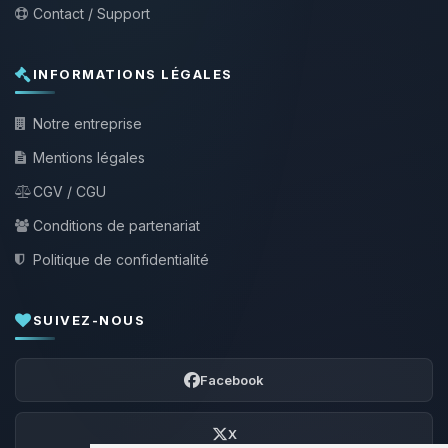
Contact / Support
INFORMATIONS LÉGALES
Notre entreprise
Mentions légales
CGV / CGU
Conditions de partenariat
Politique de confidentialité
SUIVEZ-NOUS
Facebook
X