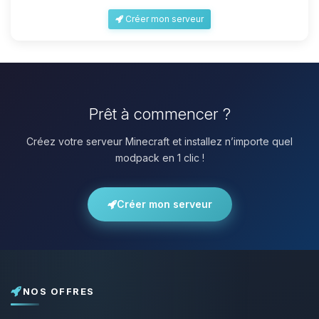
Créer mon serveur
Prêt à commencer ?
Créez votre serveur Minecraft et installez n’importe quel
modpack en 1 clic !
Créer mon serveur
NOS OFFRES