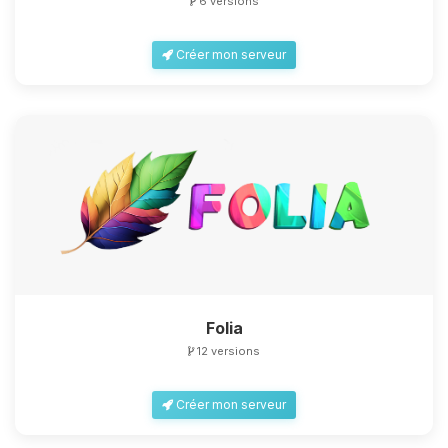
6 versions
Créer mon serveur
Folia
12 versions
Créer mon serveur