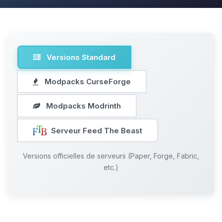
Versions Standard
Modpacks CurseForge
Modpacks Modrinth
Serveur Feed The Beast
Versions officielles de serveurs (Paper, Forge, Fabric,
etc.)