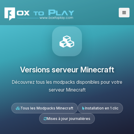
Versions serveur Minecraft
Découvrez tous les modpacks disponibles pour votre
serveur Minecraft
Tous les Modpacks Minecraft
Installation en 1 clic
Mises à jour journalières