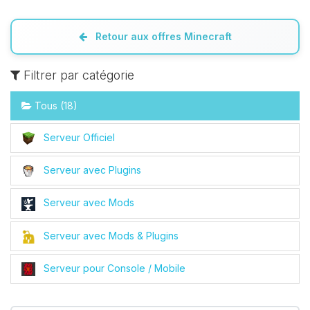
Retour aux offres Minecraft
Filtrer par catégorie
Tous (18)
Serveur Officiel
Serveur avec Plugins
Serveur avec Mods
Serveur avec Mods & Plugins
Serveur pour Console / Mobile