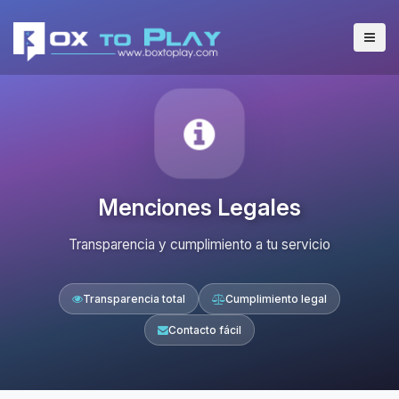
Menciones Legales
Transparencia y cumplimiento a tu servicio
Transparencia total
Cumplimiento legal
Contacto fácil