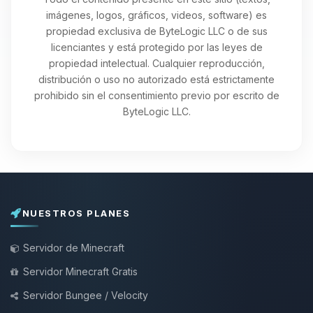
imágenes, logos, gráficos, videos, software) es
propiedad exclusiva de ByteLogic LLC o de sus
licenciantes y está protegido por las leyes de
propiedad intelectual. Cualquier reproducción,
distribución o uso no autorizado está estrictamente
prohibido sin el consentimiento previo por escrito de
ByteLogic LLC.
NUESTROS PLANES
Servidor de Minecraft
Servidor Minecraft Gratis
Servidor Bungee / Velocity