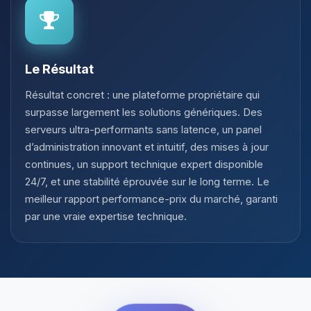
Le Résultat
Résultat concret : une plateforme propriétaire qui
surpasse largement les solutions génériques. Des
serveurs ultra-performants sans latence, un panel
d’administration innovant et intuitif, des mises à jour
continues, un support technique expert disponible
24/7, et une stabilité éprouvée sur le long terme. Le
meilleur rapport performance-prix du marché, garanti
par une vraie expertise technique.