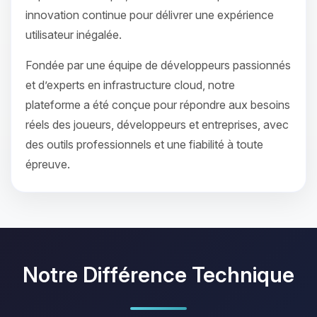
innovation continue pour délivrer une expérience
utilisateur inégalée.
Fondée par une équipe de développeurs passionnés
et d’experts en infrastructure cloud, notre
plateforme a été conçue pour répondre aux besoins
réels des joueurs, développeurs et entreprises, avec
des outils professionnels et une fiabilité à toute
épreuve.
Notre Différence Technique