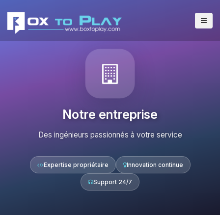
Notre entreprise
Des ingénieurs passionnés à votre service
Expertise propriétaire
Innovation continue
Support 24/7