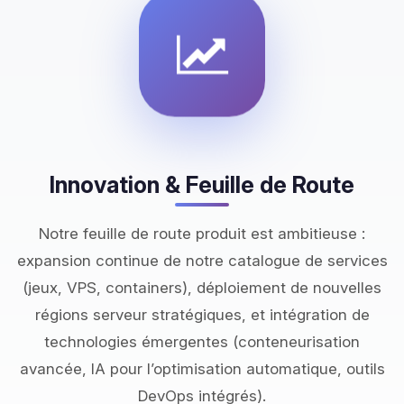
Innovation & Feuille de Route
Notre feuille de route produit est ambitieuse :
expansion continue de notre catalogue de services
(jeux, VPS, containers), déploiement de nouvelles
régions serveur stratégiques, et intégration de
technologies émergentes (conteneurisation
avancée, IA pour l’optimisation automatique, outils
DevOps intégrés).