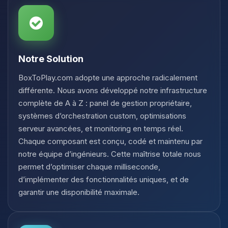
Notre Solution
BoxToPlay.com adopte une approche radicalement
différente. Nous avons développé notre infrastructure
complète de A à Z : panel de gestion propriétaire,
systèmes d’orchestration custom, optimisations
serveur avancées, et monitoring en temps réel.
Chaque composant est conçu, codé et maintenu par
notre équipe d’ingénieurs. Cette maîtrise totale nous
permet d’optimiser chaque milliseconde,
d’implémenter des fonctionnalités uniques, et de
garantir une disponibilité maximale.