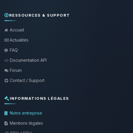
RESSOURCES & SUPPORT
Accueil
Actualités
FAQ
Documentation API
Forum
Contact / Support
INFORMATIONS LÉGALES
Notre entreprise
Mentions légales