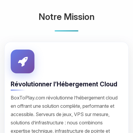
Notre Mission
Révolutionner l’Hébergement Cloud
BoxToPlay.com révolutionne l’hébergement cloud
en offrant une solution complète, performante et
accessible. Serveurs de jeux, VPS sur mesure,
solutions d’infrastructure : nous combinons
expertise technique, infrastructure de pointe et