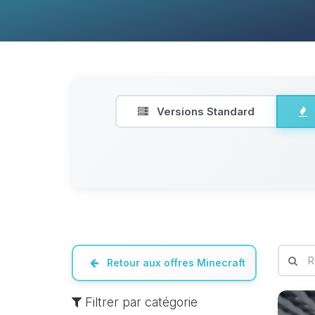
Versions Standard
Retour aux offres Minecraft
Filtrer par catégorie