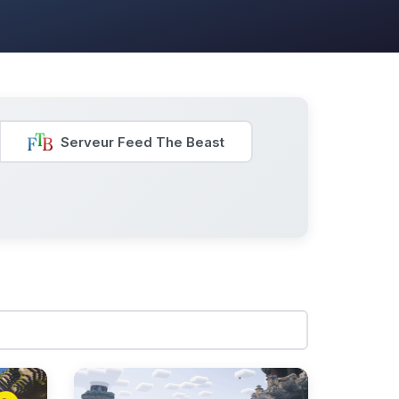
Serveur Feed The Beast