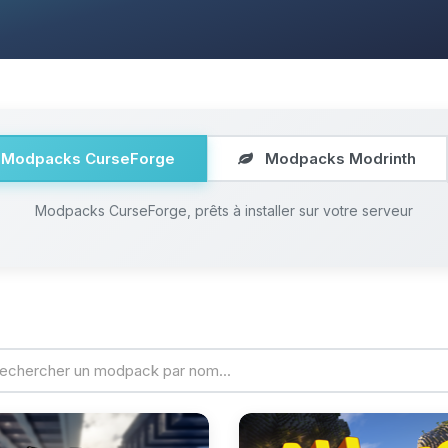
Modpacks CurseForge
Modpacks Modrinth
Modpacks CurseForge, prêts à installer sur votre serveur