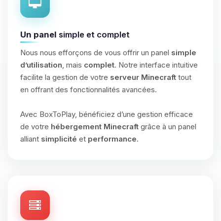
Un panel
simple et complet
Nous nous efforçons de vous offrir un panel
simple
d’utilisation
, mais
complet
. Notre interface intuitive
facilite la gestion de votre
serveur Minecraft
tout
en offrant des fonctionnalités avancées.
Avec BoxToPlay, bénéficiez d’une gestion efficace
de votre
hébergement Minecraft
grâce à un panel
alliant
simplicité
et
performance
.