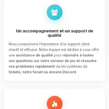
Un
accompagnement
et un
support de
qualité
Nous comprenons l’importance d’un support client
réactif et efficace. Notre équipe est dédiée à vous offrir
une
assistance de qualité
pour
répondre à toutes
vos questions sur votre serveur de jeu et résoudre
vos problèmes rapidement
via les systèmes de
tickets, notre forum ou encore Discord
.