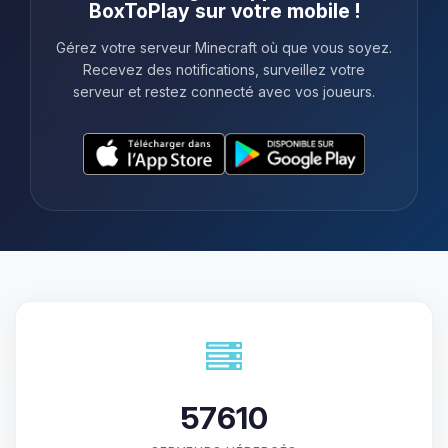
BoxToPlay sur votre mobile !
Gérez votre serveur Minecraft où que vous soyez.
Recevez des notifications, surveillez votre
serveur et restez connecté avec vos joueurs.
57610