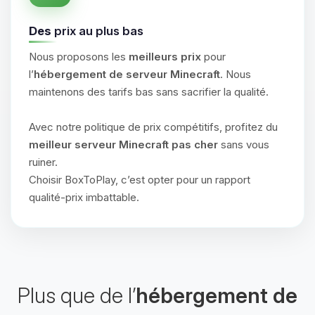
Des
prix au plus bas
Nous proposons les
meilleurs prix
pour
l’
hébergement de serveur Minecraft
. Nous
maintenons des tarifs bas sans sacrifier la qualité.
Avec notre politique de prix compétitifs, profitez du
meilleur serveur Minecraft pas cher
sans vous
ruiner.
Choisir BoxToPlay, c’est opter pour un rapport
qualité-prix imbattable.
Plus que de l’
hébergement de