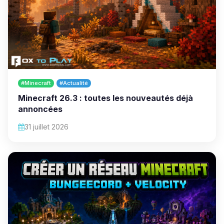
#Minecraft
#Actualité
Minecraft 26.3 : toutes les nouveautés déjà
annoncées
31 juillet 2026