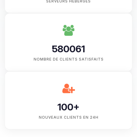
SERVEURS HÉBERGÉS
580061
NOMBRE DE CLIENTS SATISFAITS
100+
NOUVEAUX CLIENTS EN 24H