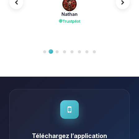
Nathan
Trustpilot
Téléchargez l’application