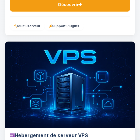
Découvrir
Multi-serveur
Support Plugins
Hébergement de serveur VPS