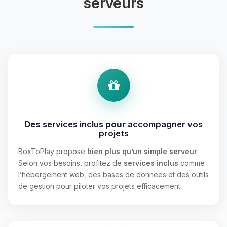
serveurs
Des
services inclus
pour
accompagner vos
projets
BoxToPlay propose
bien plus qu’un simple serveur
.
Selon vos besoins, profitez de
services inclus
comme
l’hébergement web, des bases de données et des outils
de gestion pour piloter vos projets efficacement.