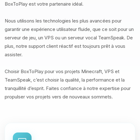
BoxToPlay est votre partenaire idéal.
Nous utilisons les technologies les plus avancées pour
garantir une expérience utilisateur fluide, que ce soit pour un
serveur de jeu, un VPS ou un serveur vocal TeamSpeak. De
plus, notre support client réactif est toujours prêt à vous
assister.
Choisir BoxToPlay pour vos projets Minecraft, VPS et
TeamSpeak, c’est choisir la qualité, la performance et la
tranquillité d’esprit. Faites confiance à notre expertise pour
propulser vos projets vers de nouveaux sommets.