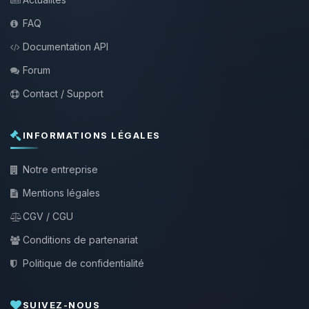
FAQ
Documentation API
Forum
Contact / Support
INFORMATIONS LÉGALES
Notre entreprise
Mentions légales
CGV / CGU
Conditions de partenariat
Politique de confidentialité
SUIVEZ-NOUS