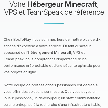
Votre
Hébergeur Minecraft
,
VPS et TeamSpeak de référence
Chez BoxToPlay, nous sommes fiers de mettre plus de dix
années d’expertise à votre service. En tant qu’acteur
spécialisé de l’
hébergement Minecraft
, VPS et
TeamSpeak, nous comprenons l’importance d’une
performance irréprochable et d’une sécurité optimale pour
vos projets en ligne.
Notre équipe de professionnels passionnés est dédiée à
vous offrir des solutions sur mesure. Que vous soyez un
joueur passionné, un développeur, un staff communautaire
ou une entreprise à la recherche d’une infrastructure fiable,