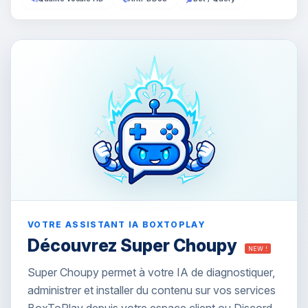
VOTRE ASSISTANT IA BOXTOPLAY
Découvrez Super Choupy
NEW !
Super Choupy permet à votre IA de diagnostiquer,
administrer et installer du contenu sur vos services