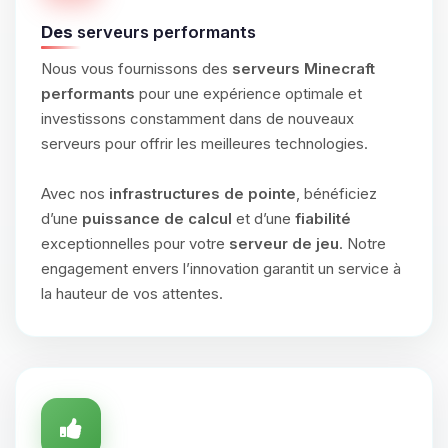
Des
serveurs performants
Nous vous fournissons des
serveurs Minecraft
performants
pour une expérience optimale et
investissons constamment dans de nouveaux
serveurs pour offrir les meilleures technologies.
Avec nos
infrastructures de pointe
, bénéficiez
d’une
puissance de calcul
et d’une
fiabilité
exceptionnelles pour votre
serveur de jeu
. Notre
engagement envers l’innovation garantit un service à
la hauteur de vos attentes.