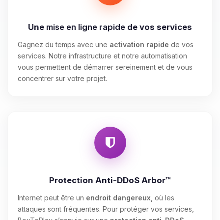
Une
mise en ligne rapide
de vos services
Gagnez du temps avec une
activation rapide
de vos
services. Notre infrastructure et notre automatisation
vous permettent de démarrer sereinement et de vous
concentrer sur votre projet.
Protection Anti-DDoS Arbor™
Internet peut être un
endroit dangereux
, où les
attaques sont fréquentes. Pour protéger vos services,