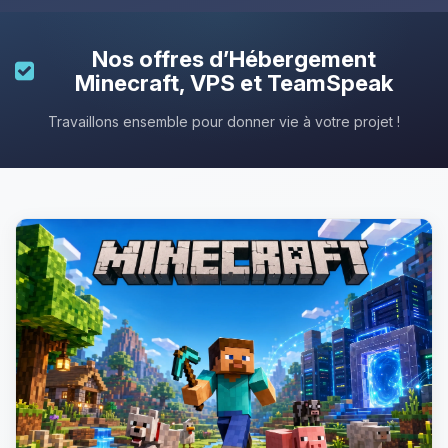
Nos offres d’
Hébergement
Minecraft
, VPS et TeamSpeak
Travaillons ensemble pour donner vie à votre projet !