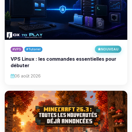
#VPS
#Tutoriel
NOUVEAU
VPS Linux : les commandes essentielles pour
débuter
06 août 2026