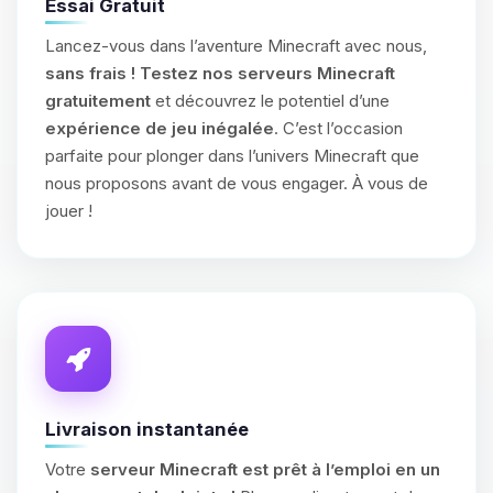
Essai Gratuit
Lancez-vous dans l’aventure Minecraft avec nous,
sans frais !
Testez nos serveurs Minecraft
gratuitement
et découvrez le potentiel d’une
expérience de jeu inégalée
. C’est l’occasion
parfaite pour plonger dans l’univers Minecraft que
nous proposons avant de vous engager. À vous de
jouer !
Livraison instantanée
Votre
serveur Minecraft est prêt à l’emploi en un