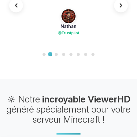
Nathan
Trustpilot
🔆 Notre
incroyable ViewerHD
généré spécialement pour votre
serveur Minecraft !