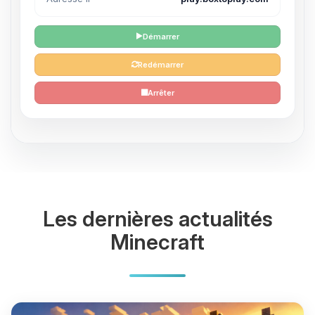
Démarrer
Redémarrer
Arrêter
Les dernières actualités
Minecraft