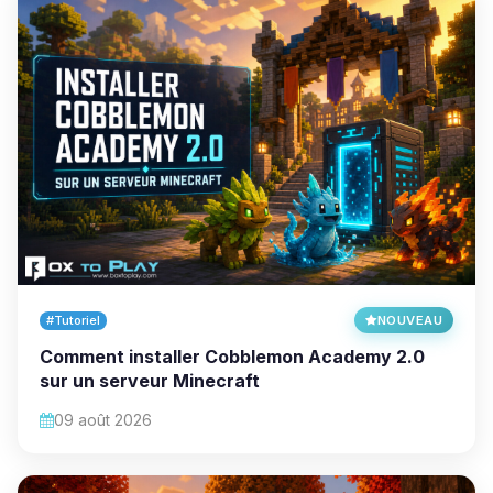
#Tutoriel
NOUVEAU
Comment installer Cobblemon Academy 2.0
sur un serveur Minecraft
09 août 2026