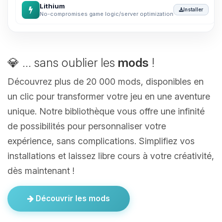
Lithium
Installer
No-compromises game logic/server optimization
💎 ... sans oublier les
mods
!
Découvrez plus de 20 000 mods, disponibles en
un clic pour transformer votre jeu en une aventure
unique. Notre bibliothèque vous offre une infinité
de possibilités pour personnaliser votre
expérience, sans complications. Simplifiez vos
installations et laissez libre cours à votre créativité,
dès maintenant !
Découvrir les mods