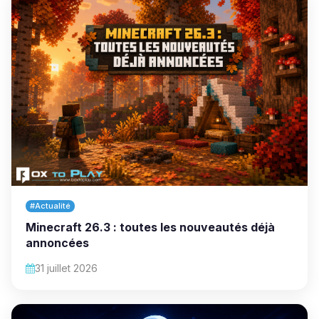
#Actualité
Minecraft 26.3 : toutes les nouveautés déjà
annoncées
31 juillet 2026