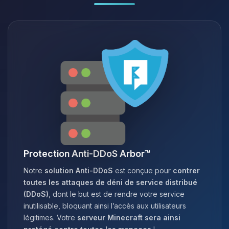
Protection Anti-DDoS Arbor™
Notre
solution Anti-DDoS
est conçue pour
contrer
toutes les attaques de déni de service distribué
(DDoS)
, dont le but est de rendre votre service
inutilisable, bloquant ainsi l’accès aux utilisateurs
légitimes. Votre
serveur Minecraft sera ainsi