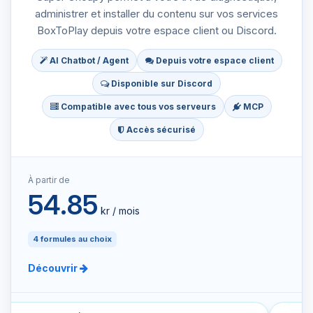
administrer et installer du contenu sur vos services
BoxToPlay depuis votre espace client ou Discord.
AI Chatbot / Agent
Depuis votre espace client
Disponible sur Discord
Compatible avec tous vos serveurs
MCP
Accès sécurisé
À partir de
54.85
kr / mois
4 formules au choix
Découvrir