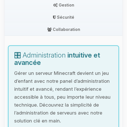
Gestion
Sécurité
Collaboration
🎛️ Administration
intuitive et
avancée
Gérer un serveur Minecraft devient un jeu
d’enfant avec notre panel d’administration
intuitif et avancé, rendant l’expérience
accessible à tous, peu importe leur niveau
technique. Découvrez la simplicité de
l’administration de serveurs avec notre
solution clé en main.