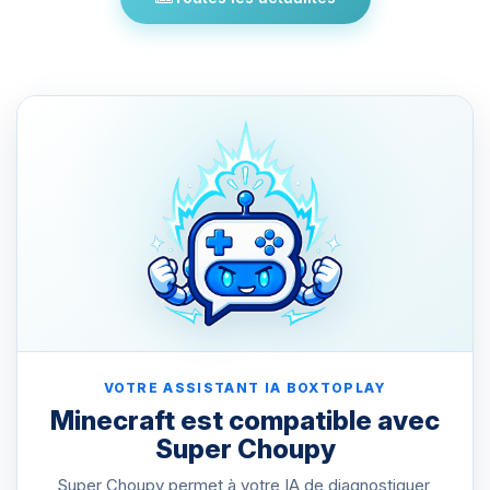
VOTRE ASSISTANT IA BOXTOPLAY
Minecraft est compatible avec
Super Choupy
Super Choupy permet à votre IA de diagnostiquer,