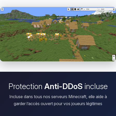
Ouvrir le Viewer
Protection
Anti-DDoS
incluse
Incluse dans tous nos serveurs Minecraft, elle aide à
garder l’accès ouvert pour vos joueurs légitimes