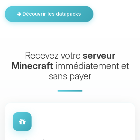
Découvrir les datapacks
Recevez votre
serveur
Minecraft
immédiatement et
sans payer