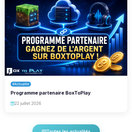
#Actualité
Programme partenaire BoxToPlay
22 juillet 2026
Toutes les actualités