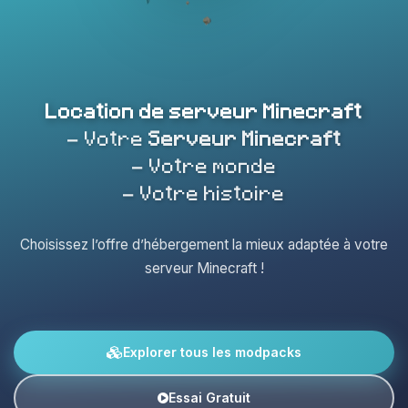
Location de serveur Minecraft
- Votre
Serveur Minecraft
- Votre monde
- Votre histoire
Choisissez l’offre d’hébergement la mieux adaptée à votre
serveur Minecraft !
Explorer tous les modpacks
Essai Gratuit