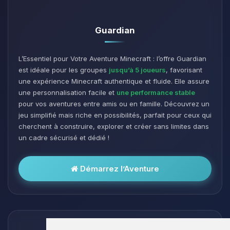
Guardian
L’Essentiel pour Votre Aventure Minecraft : l’offre Guardian
est idéale pour les groupes
jusqu’à 5 joueurs
, favorisant
une expérience Minecraft authentique et fluide. Elle assure
une personnalisation facile et
une performance stable
pour vos aventures entre amis ou en famille. Découvrez un
jeu simplifié mais riche en possibilités, parfait pour ceux qui
cherchent à construire, explorer et créer sans limites dans
un cadre sécurisé et dédié !
Démarrez l’Aventure