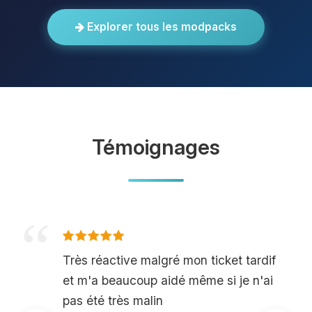
Explorer tous les modpacks
Témoignages
Très réactive malgré mon ticket tardif
et m'a beaucoup aidé même si je n'ai
pas été très malin