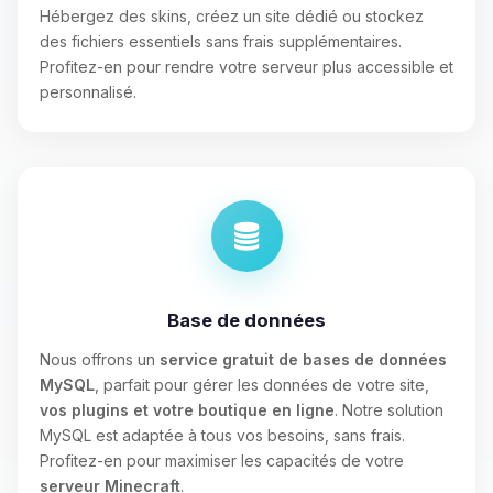
Hébergez des skins, créez un site dédié ou stockez
des fichiers essentiels sans frais supplémentaires.
Profitez-en pour rendre votre serveur plus accessible et
personnalisé.
Base de données
Nous offrons un
service gratuit de bases de données
MySQL
, parfait pour gérer les données de votre site,
vos plugins et votre boutique en ligne
. Notre solution
MySQL est adaptée à tous vos besoins, sans frais.
Profitez-en pour maximiser les capacités de votre
serveur Minecraft
.