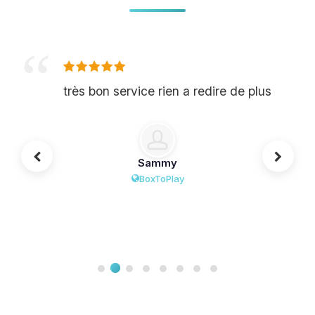
très bon service rien a redire de plus
Sammy
BoxToPlay