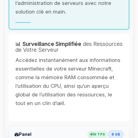
l’administration de serveurs avec notre
solution clé en main.
📊
Surveillance Simplifiée
des Ressources
de Votre Serveur
Accédez instantanément aux informations
essentielles de votre serveur Minecraft,
comme la mémoire RAM consommée et
l’utilisation du CPU, ainsi qu’un aperçu
global de l’utilisation des ressources, le
tout en un clin d’œil.
Panel
19 TPS
8 GB