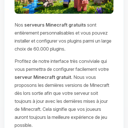
Nos
serveurs Minecraft gratuits
sont
entièrement personnalisables et vous pouvez
installer et configurer vos plugins parmi un large
choix de 60.000 plugins.
Profitez de notre interface très conviviale qui
vous permettra de configurer facilement votre
serveur Minecraft gratuit
. Nous vous
proposons les dernières versions de Minecraft
dès lors sortie afin que votre serveur soit
toujours à jour avec les dernières mises à jour
de Minecraft. Cela signifie que vos joueurs
auront toujours la meilleure expérience de jeu
possible.