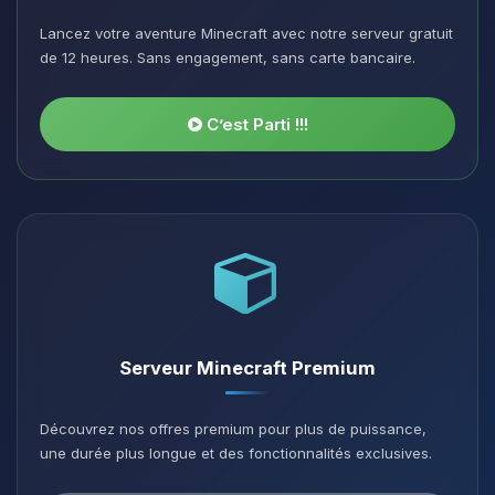
Lancez votre aventure Minecraft avec notre serveur gratuit
de 12 heures. Sans engagement, sans carte bancaire.
C’est Parti !!!
Serveur Minecraft Premium
Découvrez nos offres premium pour plus de puissance,
une durée plus longue et des fonctionnalités exclusives.