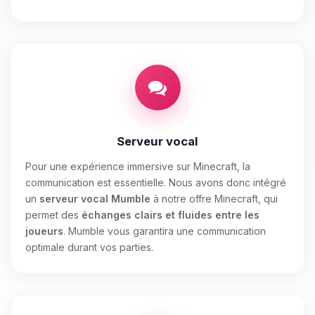
Serveur vocal
Pour une expérience immersive sur Minecraft, la
communication est essentielle. Nous avons donc intégré
un
serveur vocal Mumble
à notre offre Minecraft, qui
permet des
échanges clairs et fluides entre les
joueurs
. Mumble vous garantira une communication
optimale durant vos parties.