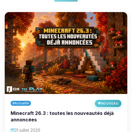
#Actualité
NOUVEAU
Minecraft 26.3 : toutes les nouveautés déjà
annoncées
31 juillet 2026