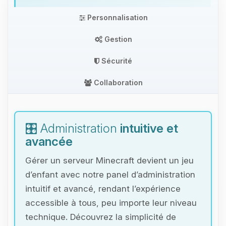
Personnalisation
Gestion
Sécurité
Collaboration
🎛️ Administration
intuitive et
avancée
Gérer un serveur Minecraft devient un jeu
d’enfant avec notre panel d’administration
intuitif et avancé, rendant l’expérience
accessible à tous, peu importe leur niveau
technique. Découvrez la simplicité de