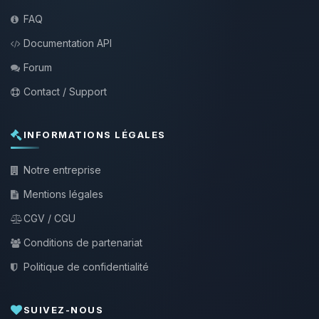
FAQ
Documentation API
Forum
Contact / Support
INFORMATIONS LÉGALES
Notre entreprise
Mentions légales
CGV / CGU
Conditions de partenariat
Politique de confidentialité
SUIVEZ-NOUS