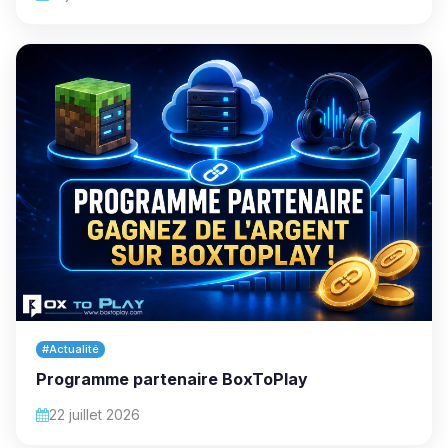
#Actualité
Programme partenaire BoxToPlay
22 juillet 2026