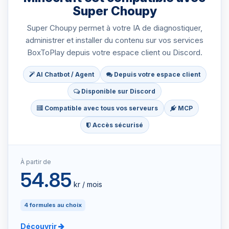
Super Choupy
Super Choupy permet à votre IA de diagnostiquer,
administrer et installer du contenu sur vos services
BoxToPlay depuis votre espace client ou Discord.
AI Chatbot / Agent
Depuis votre espace client
Disponible sur Discord
Compatible avec tous vos serveurs
MCP
Accès sécurisé
À partir de
54.85
kr / mois
4 formules au choix
Découvrir