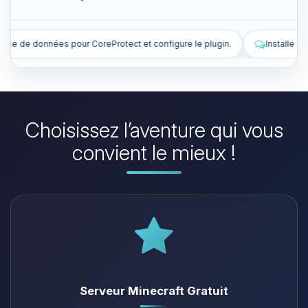
configure le plugin.
Installe des plugins pour améliorer mon serveu
Choisissez l’aventure qui vous
convient le mieux !
Serveur Minecraft Gratuit