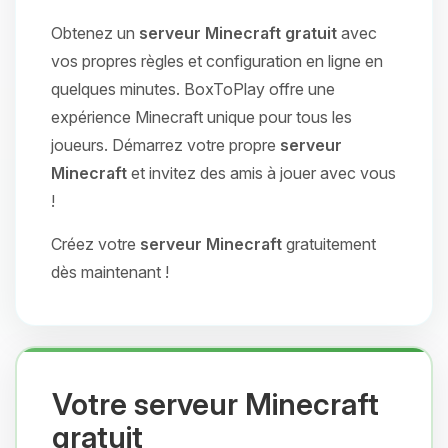
Obtenez un
serveur Minecraft gratuit
avec
vos propres règles et configuration en ligne en
quelques minutes. BoxToPlay offre une
expérience Minecraft unique pour tous les
joueurs. Démarrez votre propre
serveur
Minecraft
et invitez des amis à jouer avec vous
!
Créez votre
serveur Minecraft
gratuitement
dès maintenant !
Votre serveur Minecraft
gratuit