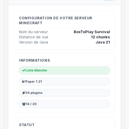
CONFIGURATION DE VOTRE SERVEUR
MINECRAFT
Nom du serveur
BoxToPlay Survival
Distance de vue
12 chunks
Version de Java
Java 21
INFORMATIONS
Liste blanche
Paper 1.21
34 plugins
14 / 20
STATUT