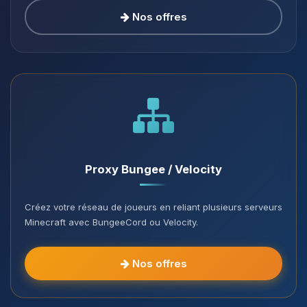
Nos offres
Proxy Bungee / Velocity
Créez votre réseau de joueurs en reliant plusieurs serveurs
Minecraft avec BungeeCord ou Velocity.
Nos offres