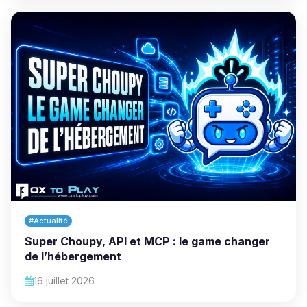
#Actualité
Super Choupy, API et MCP : le game changer
de l’hébergement
16 juillet 2026