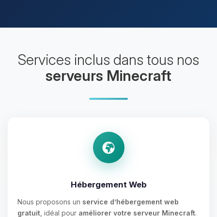
Services inclus dans tous nos
serveurs Minecraft
Hébergement Web
Nous proposons un
service d’hébergement web
gratuit
, idéal pour
améliorer votre serveur Minecraft
.