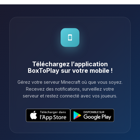
Téléchargez l’application
BoxToPlay sur votre mobile !
Gérez votre serveur Minecraft où que vous soyez.
Recevez des notifications, surveillez votre
serveur et restez connecté avec vos joueurs.