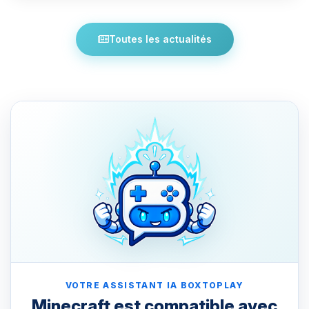
Toutes les actualités
VOTRE ASSISTANT IA BOXTOPLAY
Minecraft est compatible avec