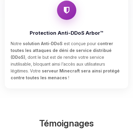
Protection Anti-DDoS Arbor™
Notre
solution Anti-DDoS
est conçue pour
contrer
toutes les attaques de déni de service distribué
(DDoS)
, dont le but est de rendre votre service
inutilisable, bloquant ainsi l’accès aux utilisateurs
légitimes. Votre
serveur Minecraft sera ainsi protégé
contre toutes les menaces
!
Témoignages