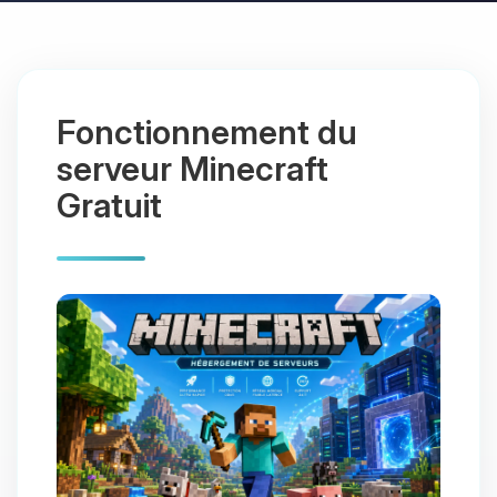
Fonctionnement du
serveur Minecraft
Gratuit