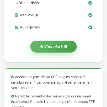
Disque NVMe
Base MySQL
Sauvegardes
C’est Parti !!!
Accédez à plus de 60 000 plugins Minecraft
installables en 1 clic pour personnaliser entièrement
votre serveur.
Gérez facilement votre serveur depuis un panel
intuitif avec Console Live en temps réel et accès FTP