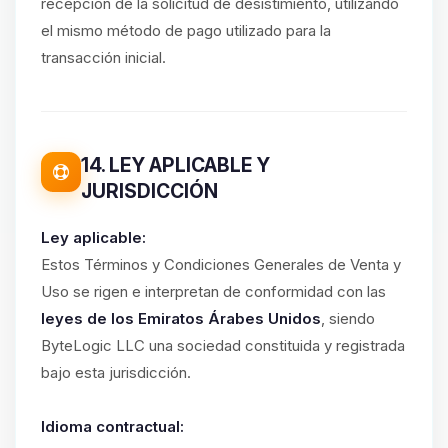
recepción de la solicitud de desistimiento, utilizando
el mismo método de pago utilizado para la
transacción inicial.
14. LEY APLICABLE Y
JURISDICCIÓN
Ley aplicable:
Estos Términos y Condiciones Generales de Venta y
Uso se rigen e interpretan de conformidad con las
leyes de los Emiratos Árabes Unidos
, siendo
ByteLogic LLC una sociedad constituida y registrada
bajo esta jurisdicción.
Idioma contractual: