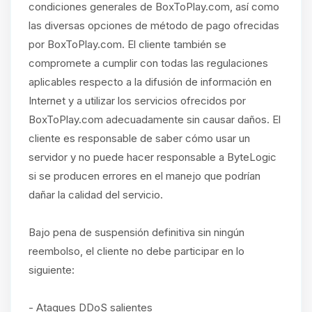
condiciones generales de BoxToPlay.com, así como
las diversas opciones de método de pago ofrecidas
por BoxToPlay.com. El cliente también se
compromete a cumplir con todas las regulaciones
aplicables respecto a la difusión de información en
Internet y a utilizar los servicios ofrecidos por
BoxToPlay.com adecuadamente sin causar daños. El
cliente es responsable de saber cómo usar un
servidor y no puede hacer responsable a ByteLogic
si se producen errores en el manejo que podrían
dañar la calidad del servicio.
Bajo pena de suspensión definitiva sin ningún
reembolso, el cliente no debe participar en lo
siguiente:
- Ataques DDoS salientes