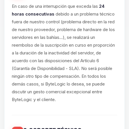
En caso de una interrupción que exceda las
24
horas consecutivas
debido a un problema técnico
fuera de nuestro control (problema directo en la red
de nuestro proveedor, problema de hardware de los
servidores en las bahías...), se realizará un
reembolso de la suscripción en curso en proporción
a la duración de la inactividad del servidor, de
acuerdo con las disposiciones del Artículo 6
(Garantía de Disponibilidad - SLA). No será posible
ningún otro tipo de compensación. En todos los
demás casos, si ByteLogic lo desea, se puede
discutir un gesto comercial excepcional entre
ByteLogic y el cliente.