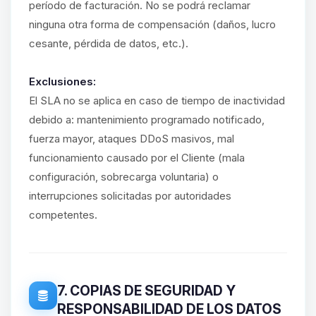
período de facturación. No se podrá reclamar
ninguna otra forma de compensación (daños, lucro
cesante, pérdida de datos, etc.).
Exclusiones:
El SLA no se aplica en caso de tiempo de inactividad
debido a: mantenimiento programado notificado,
fuerza mayor, ataques DDoS masivos, mal
funcionamiento causado por el Cliente (mala
configuración, sobrecarga voluntaria) o
interrupciones solicitadas por autoridades
competentes.
7. COPIAS DE SEGURIDAD Y
RESPONSABILIDAD DE LOS DATOS