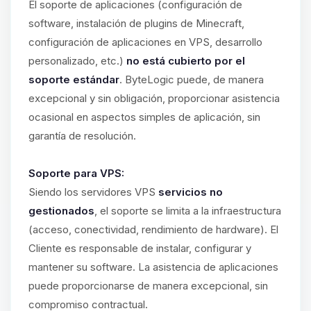
El soporte de aplicaciones (configuración de
software, instalación de plugins de Minecraft,
configuración de aplicaciones en VPS, desarrollo
personalizado, etc.)
no está cubierto por el
soporte estándar
. ByteLogic puede, de manera
excepcional y sin obligación, proporcionar asistencia
ocasional en aspectos simples de aplicación, sin
garantía de resolución.
Soporte para VPS:
Siendo los servidores VPS
servicios no
gestionados
, el soporte se limita a la infraestructura
(acceso, conectividad, rendimiento de hardware). El
Cliente es responsable de instalar, configurar y
mantener su software. La asistencia de aplicaciones
puede proporcionarse de manera excepcional, sin
compromiso contractual.