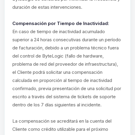
duración de estas intervenciones.
Compensación por Tiempo de Inactividad:
En caso de tiempo de inactividad acumulado
superior a 24 horas consecutivas durante un período
de facturación, debido a un problema técnico fuera
del control de ByteLogic (fallo de hardware,
problema de red del proveedor de infraestructura),
el Cliente podrá solicitar una compensación
calculada en proporción al tiempo de inactividad
confirmado, previa presentación de una solicitud por
escrito a través del sistema de tickets de soporte
dentro de los 7 días siguientes al incidente.
La compensación se acreditará en la cuenta del
Cliente como crédito utilizable para el próximo