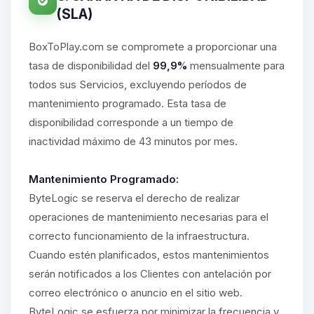
(SLA)
BoxToPlay.com se compromete a proporcionar una
tasa de disponibilidad del
99,9%
mensualmente para
todos sus Servicios, excluyendo períodos de
mantenimiento programado. Esta tasa de
disponibilidad corresponde a un tiempo de
inactividad máximo de 43 minutos por mes.
Mantenimiento Programado:
ByteLogic se reserva el derecho de realizar
operaciones de mantenimiento necesarias para el
correcto funcionamiento de la infraestructura.
Cuando estén planificados, estos mantenimientos
serán notificados a los Clientes con antelación por
correo electrónico o anuncio en el sitio web.
ByteLogic se esfuerza por minimizar la frecuencia y