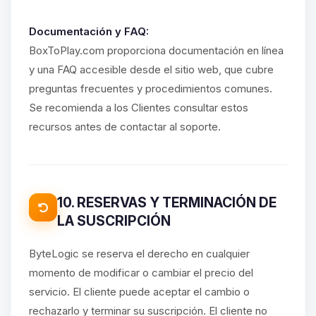
Documentación y FAQ:
BoxToPlay.com proporciona documentación en línea
y una FAQ accesible desde el sitio web, que cubre
preguntas frecuentes y procedimientos comunes.
Se recomienda a los Clientes consultar estos
recursos antes de contactar al soporte.
10. RESERVAS Y TERMINACIÓN DE
LA SUSCRIPCIÓN
ByteLogic se reserva el derecho en cualquier
momento de modificar o cambiar el precio del
servicio. El cliente puede aceptar el cambio o
rechazarlo y terminar su suscripción. El cliente no