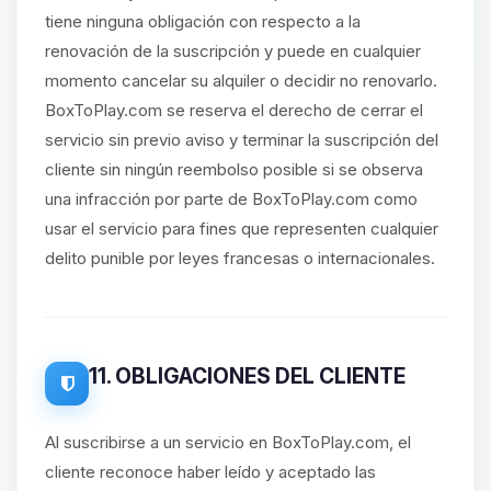
tiene ninguna obligación con respecto a la
renovación de la suscripción y puede en cualquier
momento cancelar su alquiler o decidir no renovarlo.
BoxToPlay.com se reserva el derecho de cerrar el
servicio sin previo aviso y terminar la suscripción del
cliente sin ningún reembolso posible si se observa
una infracción por parte de BoxToPlay.com como
usar el servicio para fines que representen cualquier
delito punible por leyes francesas o internacionales.
11. OBLIGACIONES DEL CLIENTE
Al suscribirse a un servicio en BoxToPlay.com, el
cliente reconoce haber leído y aceptado las