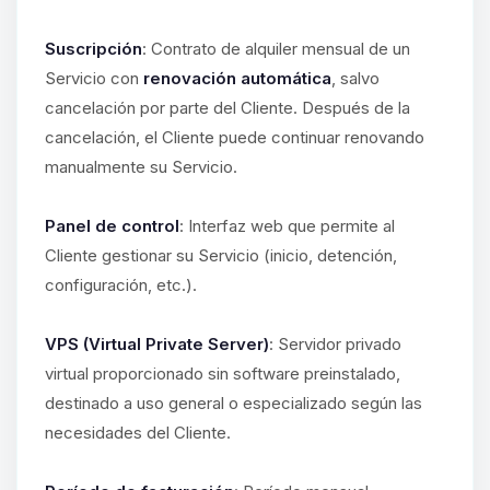
Suscripción
: Contrato de alquiler mensual de un
Servicio con
renovación automática
, salvo
cancelación por parte del Cliente. Después de la
cancelación, el Cliente puede continuar renovando
manualmente su Servicio.
Panel de control
: Interfaz web que permite al
Cliente gestionar su Servicio (inicio, detención,
configuración, etc.).
VPS (Virtual Private Server)
: Servidor privado
virtual proporcionado sin software preinstalado,
destinado a uso general o especializado según las
necesidades del Cliente.
Yupi, por fin alguien con quien