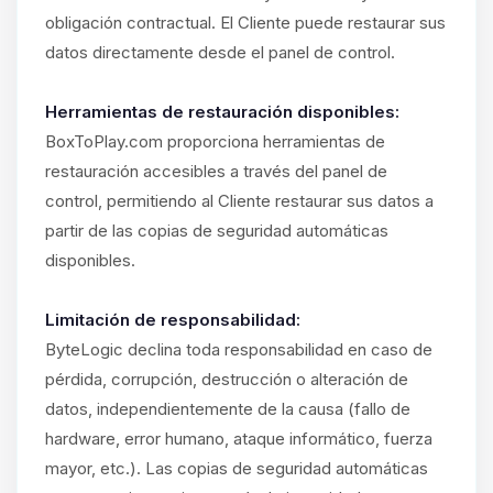
obligación contractual. El Cliente puede restaurar sus
datos directamente desde el panel de control.
Herramientas de restauración disponibles:
BoxToPlay.com proporciona herramientas de
restauración accesibles a través del panel de
control, permitiendo al Cliente restaurar sus datos a
partir de las copias de seguridad automáticas
disponibles.
Limitación de responsabilidad:
ByteLogic declina toda responsabilidad en caso de
pérdida, corrupción, destrucción o alteración de
datos, independientemente de la causa (fallo de
hardware, error humano, ataque informático, fuerza
mayor, etc.). Las copias de seguridad automáticas