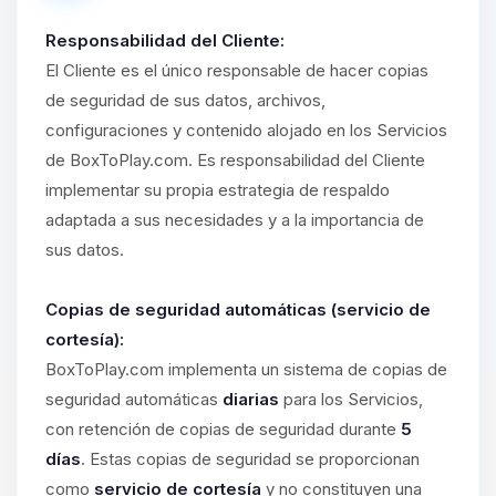
Responsabilidad del Cliente:
El Cliente es el único responsable de hacer copias
de seguridad de sus datos, archivos,
configuraciones y contenido alojado en los Servicios
de BoxToPlay.com. Es responsabilidad del Cliente
implementar su propia estrategia de respaldo
adaptada a sus necesidades y a la importancia de
sus datos.
Copias de seguridad automáticas (servicio de
cortesía):
BoxToPlay.com implementa un sistema de copias de
seguridad automáticas
diarias
para los Servicios,
con retención de copias de seguridad durante
5
días
. Estas copias de seguridad se proporcionan
como
servicio de cortesía
y no constituyen una