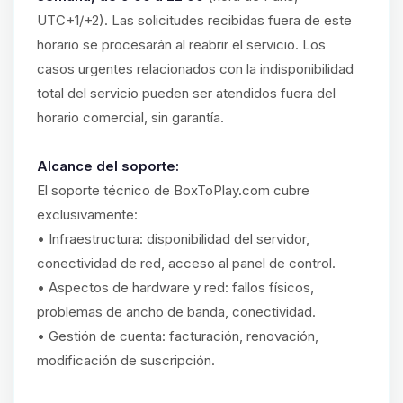
UTC+1/+2). Las solicitudes recibidas fuera de este
horario se procesarán al reabrir el servicio. Los
casos urgentes relacionados con la indisponibilidad
total del servicio pueden ser atendidos fuera del
horario comercial, sin garantía.
Alcance del soporte:
El soporte técnico de BoxToPlay.com cubre
exclusivamente:
• Infraestructura: disponibilidad del servidor,
conectividad de red, acceso al panel de control.
• Aspectos de hardware y red: fallos físicos,
problemas de ancho de banda, conectividad.
• Gestión de cuenta: facturación, renovación,
modificación de suscripción.