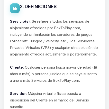
2. DEFINICIONES
Servicio(s)
: Se refiere a todos los servicios de
alojamiento ofrecidos por BoxToPlay.com,
incluyendo sin limitación los servidores de juegos
(Minecraft, Bungee / Velocity, etc.), los Servidores
Privados Virtuales (VPS) y cualquier otra solución de
alojamiento ofrecida actualmente o posteriormente.
Cliente
: Cualquier persona física mayor de edad (18
años o más) o persona jurídica que se haya suscrito
a uno o más Servicios de BoxToPlay.com.
Servidor
: Máquina virtual o física puesta a
disposición del Cliente en el marco del Servicio
suscrito.