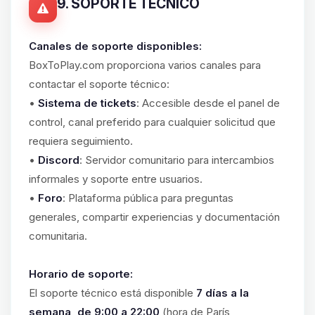
9. SOPORTE TÉCNICO
Canales de soporte disponibles:
BoxToPlay.com proporciona varios canales para
contactar el soporte técnico:
•
Sistema de tickets
: Accesible desde el panel de
control, canal preferido para cualquier solicitud que
requiera seguimiento.
•
Discord
: Servidor comunitario para intercambios
informales y soporte entre usuarios.
•
Foro
: Plataforma pública para preguntas
generales, compartir experiencias y documentación
comunitaria.
Horario de soporte:
El soporte técnico está disponible
7 días a la
semana, de 9:00 a 22:00
(hora de París,