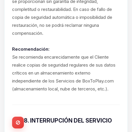
se proporcionan sin garantía de integridad,
completitud o restaurabilidad. En caso de fallo de
copia de seguridad automática o imposibilidad de
restauración, no se podrá reclamar ninguna
compensación.
Recomendación:
Se recomienda encarecidamente que el Cliente
realice copias de seguridad regulares de sus datos
críticos en un almacenamiento externo
independiente de los Servicios de BoxToPlay.com
(almacenamiento local, nube de terceros, etc.).
8. INTERRUPCIÓN DEL SERVICIO