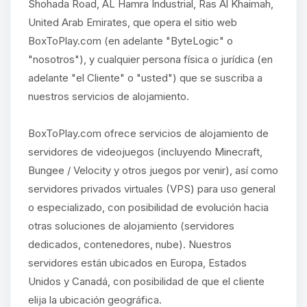
Shohada Road, AL Hamra Industrial, Ras Al Khaimah,
United Arab Emirates, que opera el sitio web
BoxToPlay.com (en adelante "ByteLogic" o
"nosotros"), y cualquier persona física o jurídica (en
adelante "el Cliente" o "usted") que se suscriba a
nuestros servicios de alojamiento.
BoxToPlay.com ofrece servicios de alojamiento de
servidores de videojuegos (incluyendo Minecraft,
Bungee / Velocity y otros juegos por venir), así como
servidores privados virtuales (VPS) para uso general
o especializado, con posibilidad de evolución hacia
otras soluciones de alojamiento (servidores
dedicados, contenedores, nube). Nuestros
servidores están ubicados en Europa, Estados
Unidos y Canadá, con posibilidad de que el cliente
elija la ubicación geográfica.