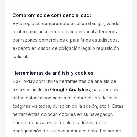
Compromiso de confidencialidad:
ByteLogic se compromete a nunca divulgar, vender
o intercambiar su información personal a terceros
por razones comerciales o para fines estadísticos,
excepto en casos de obligación legal o requisición
judicial.
Herramientas de análisis y cookies:
BoxToPlay.com utiliza herramientas de análisis de
terceros, incluido
Google Analytics
, para recopilar
datos estadísticos anónimos sobre el uso del sitio
(páginas visitadas, duración de la sesión, etc.). Estas
herramientas colocan cookies en su navegador.
Puede rechazar estas cookies a través de la
configuración de su navegador o nuestro banner de