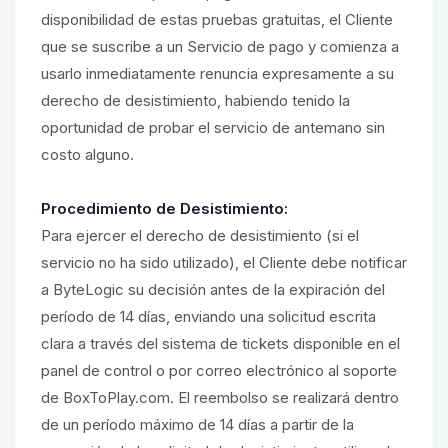
disponibilidad de estas pruebas gratuitas, el Cliente
que se suscribe a un Servicio de pago y comienza a
usarlo inmediatamente renuncia expresamente a su
derecho de desistimiento, habiendo tenido la
oportunidad de probar el servicio de antemano sin
costo alguno.
Procedimiento de Desistimiento:
Para ejercer el derecho de desistimiento (si el
servicio no ha sido utilizado), el Cliente debe notificar
a ByteLogic su decisión antes de la expiración del
período de 14 días, enviando una solicitud escrita
clara a través del sistema de tickets disponible en el
panel de control o por correo electrónico al soporte
de BoxToPlay.com. El reembolso se realizará dentro
de un período máximo de 14 días a partir de la