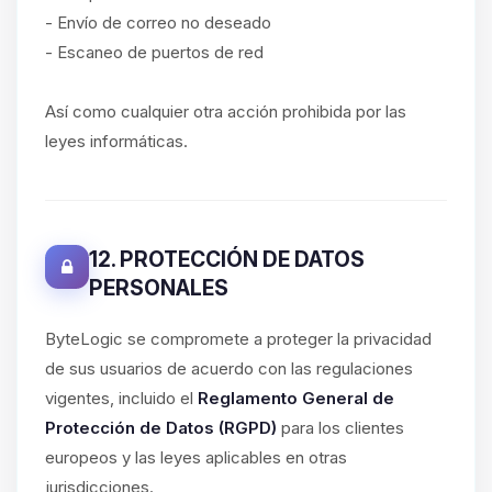
- Envío de correo no deseado
- Escaneo de puertos de red
Así como cualquier otra acción prohibida por las
leyes informáticas.
12. PROTECCIÓN DE DATOS
PERSONALES
ByteLogic se compromete a proteger la privacidad
de sus usuarios de acuerdo con las regulaciones
vigentes, incluido el
Reglamento General de
Protección de Datos (RGPD)
para los clientes
europeos y las leyes aplicables en otras
jurisdicciones.