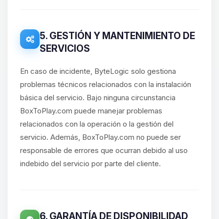
5. GESTIÓN Y MANTENIMIENTO DE
SERVICIOS
En caso de incidente, ByteLogic solo gestiona
problemas técnicos relacionados con la instalación
básica del servicio. Bajo ninguna circunstancia
BoxToPlay.com puede manejar problemas
relacionados con la operación o la gestión del
servicio. Además, BoxToPlay.com no puede ser
responsable de errores que ocurran debido al uso
indebido del servicio por parte del cliente.
6. GARANTÍA DE DISPONIBILIDAD