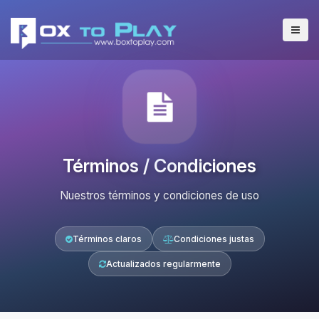
Términos / Condiciones
Nuestros términos y condiciones de uso
Términos claros
Condiciones justas
Actualizados regularmente