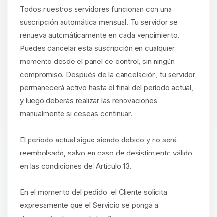
Todos nuestros servidores funcionan con una
suscripción automática mensual. Tu servidor se
renueva automáticamente en cada vencimiento.
Puedes cancelar esta suscripción en cualquier
momento desde el panel de control, sin ningún
compromiso. Después de la cancelación, tu servidor
permanecerá activo hasta el final del período actual,
y luego deberás realizar las renovaciones
manualmente si deseas continuar.
El período actual sigue siendo debido y no será
reembolsado, salvo en caso de desistimiento válido
en las condiciones del Artículo 13.
En el momento del pedido, el Cliente solicita
expresamente que el Servicio se ponga a