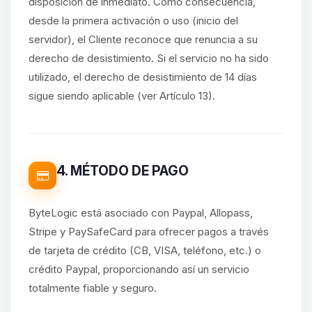
disposición de inmediato. Como consecuencia,
desde la primera activación o uso (inicio del
servidor), el Cliente reconoce que renuncia a su
derecho de desistimiento. Si el servicio no ha sido
utilizado, el derecho de desistimiento de 14 días
sigue siendo aplicable (ver Artículo 13).
4. MÉTODO DE PAGO
ByteLogic está asociado con Paypal, Allopass,
Stripe y PaySafeCard para ofrecer pagos a través
de tarjeta de crédito (CB, VISA, teléfono, etc.) o
crédito Paypal, proporcionando así un servicio
totalmente fiable y seguro.