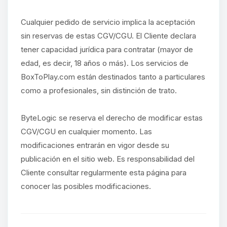
Cualquier pedido de servicio implica la aceptación
sin reservas de estas CGV/CGU. El Cliente declara
tener capacidad jurídica para contratar (mayor de
edad, es decir, 18 años o más). Los servicios de
BoxToPlay.com están destinados tanto a particulares
como a profesionales, sin distinción de trato.
ByteLogic se reserva el derecho de modificar estas
CGV/CGU en cualquier momento. Las
modificaciones entrarán en vigor desde su
publicación en el sitio web. Es responsabilidad del
Cliente consultar regularmente esta página para
conocer las posibles modificaciones.