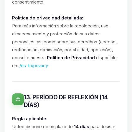
consentimiento.
Política de privacidad detallada:
Para más información sobre la recolección, uso,
almacenamiento y protección de sus datos
personales, así como sobre sus derechos (acceso,
rectificación, eliminación, portabilidad, oposición),
consulte nuestra
Política de Privacidad
disponible
en:
/es-tn/privacy
13. PERÍODO DE REFLEXIÓN (14
DÍAS)
Regla aplicable:
Usted dispone de un plazo de
14 días
para desistir