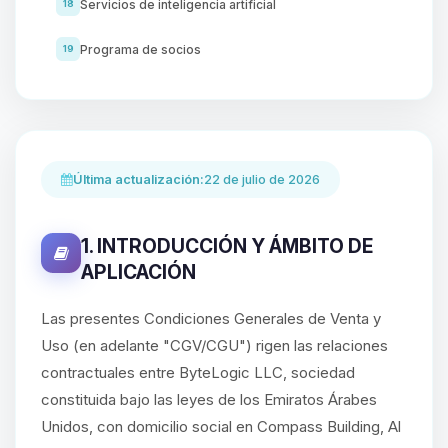
Servicios de inteligencia artificial
18
Programa de socios
19
Última actualización:
22 de julio de 2026
1. INTRODUCCIÓN Y ÁMBITO DE
APLICACIÓN
Las presentes Condiciones Generales de Venta y
Uso (en adelante "CGV/CGU") rigen las relaciones
contractuales entre ByteLogic LLC, sociedad
constituida bajo las leyes de los Emiratos Árabes
Unidos, con domicilio social en Compass Building, Al