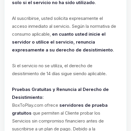
solo si el servicio no ha sido utilizado
.
Al suscribirse, usted solicita expresamente el
acceso inmediato al servicio. Según la normativa de
consumo aplicable,
en cuanto usted inicie el
servidor o utilice el servicio, renuncia
expresamente a su derecho de desistimiento
.
Si el servicio no se utiliza, el derecho de
desistimiento de 14 días sigue siendo aplicable.
Pruebas Gratuitas y Renuncia al Derecho de
Desistimiento:
BoxToPlay.com ofrece
servidores de prueba
gratuitos
que permiten al Cliente probar los
Servicios sin compromiso financiero antes de
suscribirse a un plan de pago. Debido a la