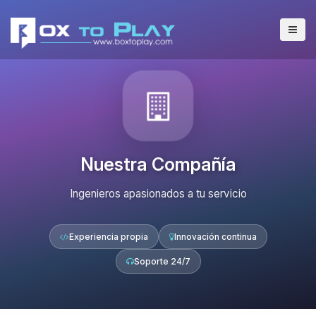
Nuestra Compañía
Ingenieros apasionados a tu servicio
Experiencia propia
Innovación continua
Soporte 24/7