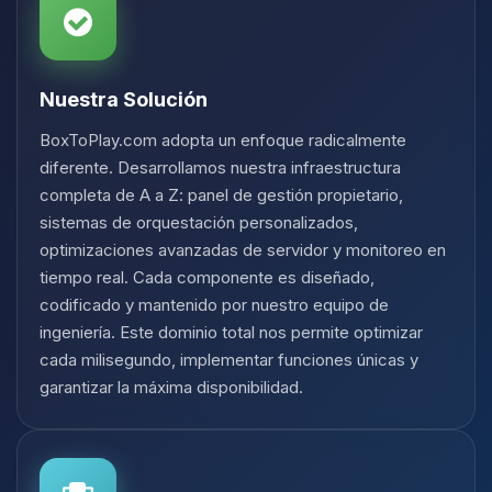
Nuestra Solución
BoxToPlay.com adopta un enfoque radicalmente
diferente. Desarrollamos nuestra infraestructura
completa de A a Z: panel de gestión propietario,
sistemas de orquestación personalizados,
optimizaciones avanzadas de servidor y monitoreo en
tiempo real. Cada componente es diseñado,
codificado y mantenido por nuestro equipo de
ingeniería. Este dominio total nos permite optimizar
cada milisegundo, implementar funciones únicas y
garantizar la máxima disponibilidad.