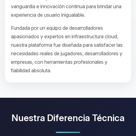
vanguardia e innovación continua para brindar una
experiencia de usuario inigualable.
Fundada por un equipo de desarrolladores
apasionados y expertos en infraestructura cloud,
nuestra plataforma fue diseñada para satisfacer las
necesidades reales de jugadores, desarrolladores y
empresas, con herramientas profesionales y
fiabilidad absoluta.
Nuestra Diferencia Técnica