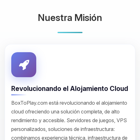
Nuestra Misión
Revolucionando el Alojamiento Cloud
BoxToPlay.com está revolucionando el alojamiento
cloud ofreciendo una solución completa, de alto
rendimiento y accesible. Servidores de juegos, VPS
personalizados, soluciones de infraestructura:
combinamos experiencia técnica, infraestructura de