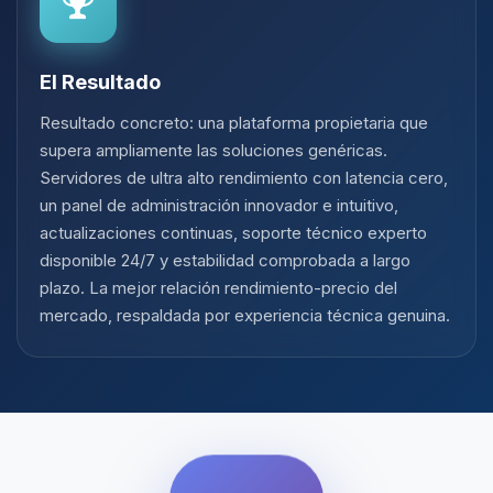
El Resultado
Resultado concreto: una plataforma propietaria que
supera ampliamente las soluciones genéricas.
Servidores de ultra alto rendimiento con latencia cero,
un panel de administración innovador e intuitivo,
actualizaciones continuas, soporte técnico experto
disponible 24/7 y estabilidad comprobada a largo
plazo. La mejor relación rendimiento-precio del
mercado, respaldada por experiencia técnica genuina.