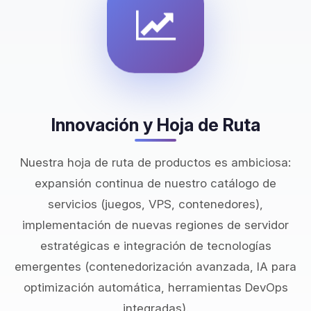
Innovación y Hoja de Ruta
Nuestra hoja de ruta de productos es ambiciosa:
expansión continua de nuestro catálogo de
servicios (juegos, VPS, contenedores),
implementación de nuevas regiones de servidor
estratégicas e integración de tecnologías
emergentes (contenedorización avanzada, IA para
optimización automática, herramientas DevOps
integradas).