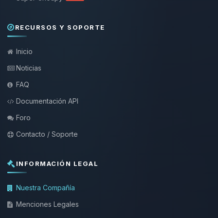
RECURSOS Y SOPORTE
Inicio
Noticias
FAQ
Documentación API
Foro
Contacto / Soporte
INFORMACIÓN LEGAL
Nuestra Compañía
Menciones Legales