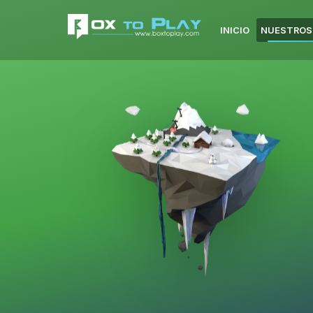
INICIO
NUESTROS