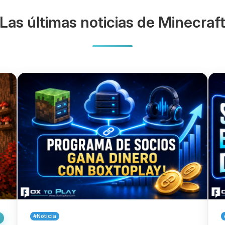
Las últimas noticias de Minecraf
#Noticia