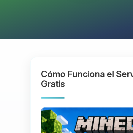
Cómo Funciona el Serv
Gratis