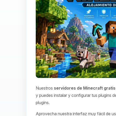
Nuestros
servidores de Minecraft gratis
y puedes instalar y configurar tus plugins
plugins.
Aprovecha nuestra interfaz muy fácil de usa