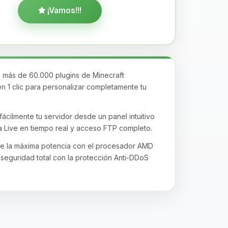
¡Vamos!!!
más de 60.000 plugins de Minecraft
en 1 clic para personalizar completamente tu
ácilmente tu servidor desde un panel intuitivo
 Live en tiempo real y acceso FTP completo.
de la máxima potencia con el procesador AMD
seguridad total con la protección Anti-DDoS