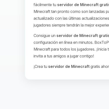
fácilmente tu
servidor de Minecraft grati
Minecraft tan pronto como son lanzadas pa
actualizado con las últimas actualizaciones
jugadores siempre tendrán la mejor experie
Consigue un
servidor de Minecraft grati
configuración en línea en minutos. BoxToP
Minecraft para todos los jugadores. ¡Inicia 
invita a tus amigos a jugar contigo!
¡Crea tu
servidor de Minecraft
gratis aho