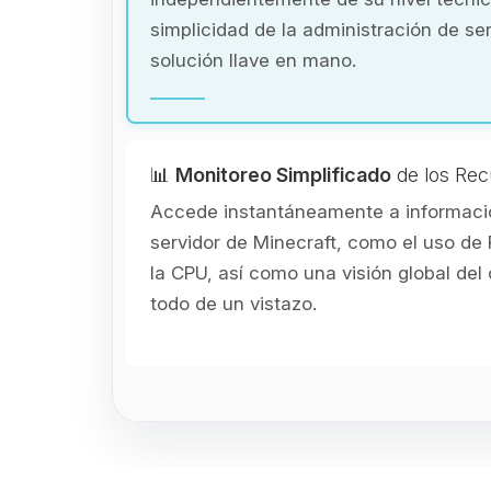
simplicidad de la administración de se
solución llave en mano.
📊
Monitoreo Simplificado
de los Rec
Accede instantáneamente a informació
servidor de Minecraft, como el uso de 
la CPU, así como una visión global de
todo de un vistazo.