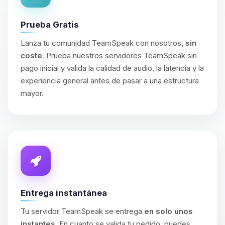
Prueba Gratis
Lanza tu comunidad TeamSpeak con nosotros,
sin
coste
. Prueba nuestros servidores TeamSpeak sin
pago inicial y valida la calidad de audio, la latencia y la
experiencia general antes de pasar a una estructura
mayor.
Entrega instantánea
Tu servidor TeamSpeak se entrega
en solo unos
instantes
. En cuanto se valida tu pedido, puedes