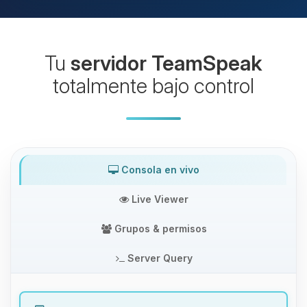
Tu
servidor TeamSpeak
totalmente bajo control
Consola en vivo
Live Viewer
Grupos & permisos
Server Query