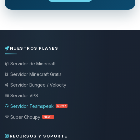
NUESTROS PLANES
Servidor de Minecraft
Servidor Minecraft Gratis
Servidor Bungee / Velocity
Servidor VPS
Servidor Teamspeak
NEW !
Super Choupy
NEW !
RECURSOS Y SOPORTE