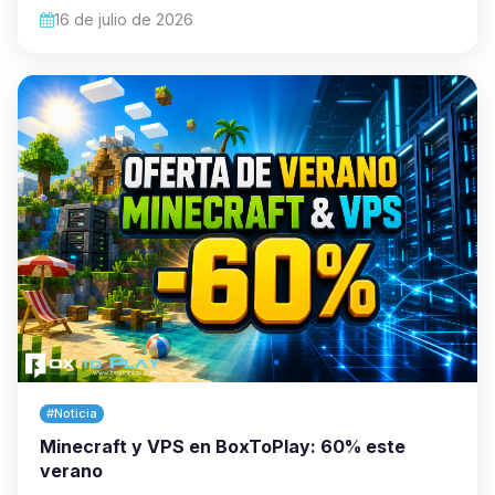
16 de julio de 2026
#Noticia
Minecraft y VPS en BoxToPlay: 60% este
verano