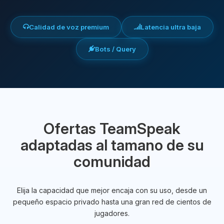
Calidad de voz premium
Latencia ultra baja
Bots / Query
Ofertas TeamSpeak
adaptadas al tamano de su
comunidad
Elija la capacidad que mejor encaja con su uso, desde un
pequeño espacio privado hasta una gran red de cientos de
jugadores.