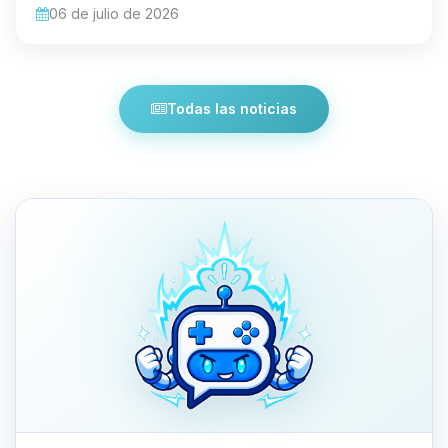
06 de julio de 2026
Todas las noticias