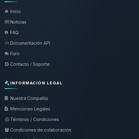
Inicio
Noticias
FAQ
Documentación API
Foro
Contacto / Soporte
INFORMACIÓN LEGAL
Nuestra Compañía
Menciones Legales
Términos / Condiciones
Condiciones de colaboración