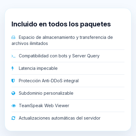
Incluido en todos los paquetes
Espacio de almacenamiento y transferencia de
archivos ilimitados
Compatibilidad con bots y Server Query
Latencia impecable
Protección Anti-DDoS integral
Subdominio personalizable
TeamSpeak Web Viewer
Actualizaciones automáticas del servidor