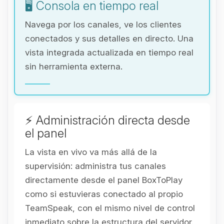
🖥️ Consola en tiempo real
Navega por los canales, ve los clientes
conectados y sus detalles en directo. Una
vista integrada actualizada en tiempo real
sin herramienta externa.
⚡ Administración directa desde
el panel
La vista en vivo va más allá de la
supervisión: administra tus canales
directamente desde el panel BoxToPlay
como si estuvieras conectado al propio
TeamSpeak, con el mismo nivel de control
inmediato sobre la estructura del servidor.