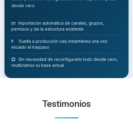
desde cero.
Importación automática de canales, grupos,
permisos y de la estructura existente
Vuelta a producción casi instantánea una vez
iniciado el traspaso
Sin necesidad de reconfigurarlo todo desde cero,
reutilizamos su base actual
Testimonios