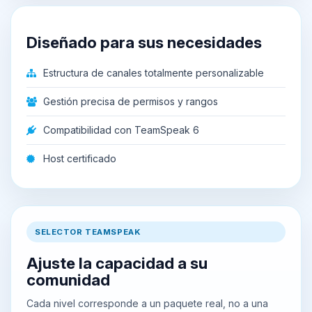
Diseñado para sus necesidades
Estructura de canales totalmente personalizable
Gestión precisa de permisos y rangos
Compatibilidad con TeamSpeak 6
Host certificado
SELECTOR TEAMSPEAK
Ajuste la capacidad a su
comunidad
Cada nivel corresponde a un paquete real, no a una