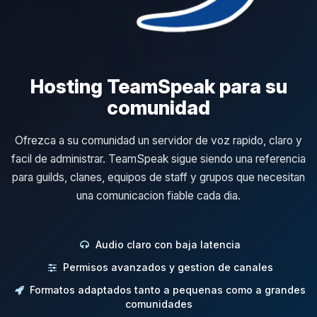
Hosting TeamSpeak para su
comunidad
Ofrezca a su comunidad un servidor de voz rapido, claro y
facil de administrar. TeamSpeak sigue siendo una referencia
para guilds, clanes, equipos de staff y grupos que necesitan
una comunicacion fiable cada dia.
Audio claro con baja latencia
Permisos avanzados y gestion de canales
Formatos adaptados tanto a pequenas como a grandes
comunidades