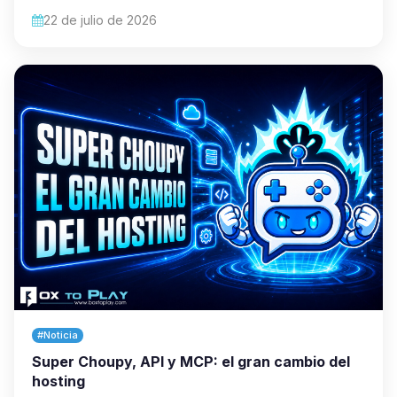
22 de julio de 2026
#Noticia
Super Choupy, API y MCP: el gran cambio del
hosting