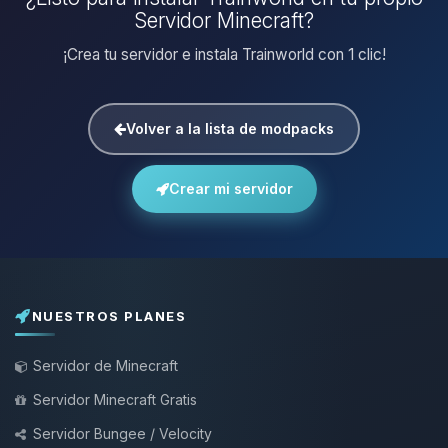
Servidor Minecraft?
¡Crea tu servidor e instala Trainworld con 1 clic!
Volver a la lista de modpacks
Crear mi servidor
NUESTROS PLANES
Servidor de Minecraft
Servidor Minecraft Gratis
Servidor Bungee / Velocity