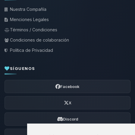
Nuestra Compañía
Menciones Legales
Términos / Condiciones
Condiciones de colaboración
Política de Privacidad
SÍGUENOS
Facebook
X
Discord