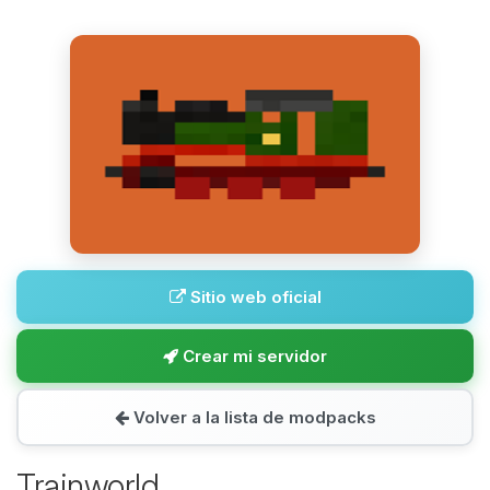
Sitio web oficial
Crear mi servidor
Volver a la lista de modpacks
Trainworld