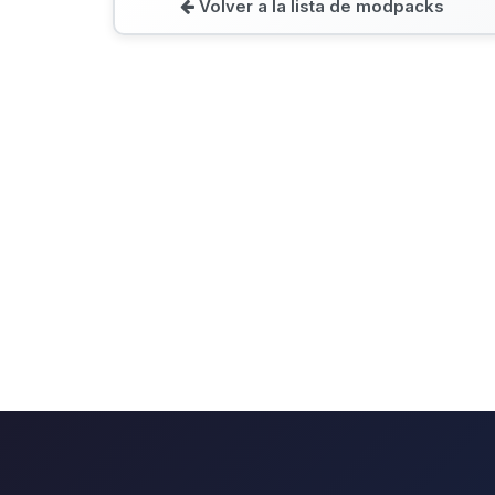
Volver a la lista de modpacks