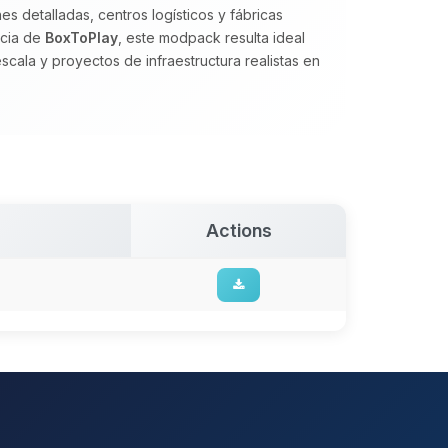
es detalladas, centros logísticos y fábricas
ncia de
BoxToPlay
, este modpack resulta ideal
cala y proyectos de infraestructura realistas en
Actions